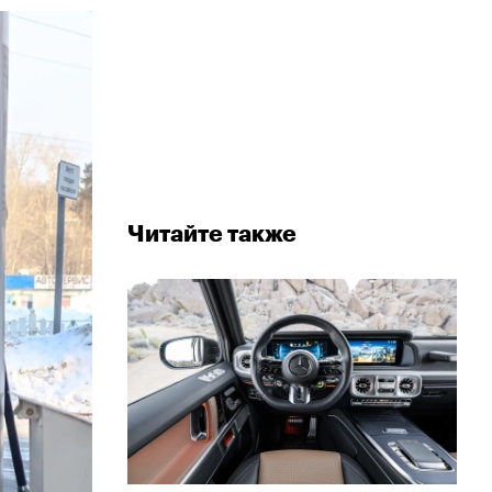
Читайте также