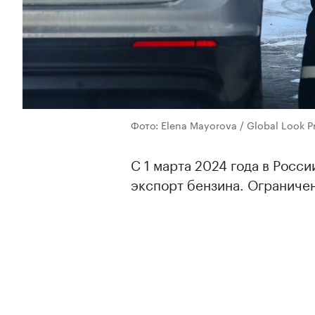
Фото: Elena Mayorova / Global Look P
С 1 марта 2024 года в Росс
экспорт бензина. Ограниче