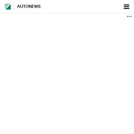
AUTONEWS