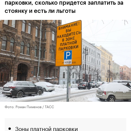
парковки, сколько придется заплатить за
стоянку и есть ли льготы
Фото: Роман Пименов / ТАСС
Зоны платной парковки