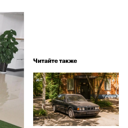
Читайте также