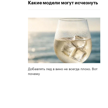
Какие модели могут исчезнуть
Добавлять лед в вино не всегда плохо. Вот
почему