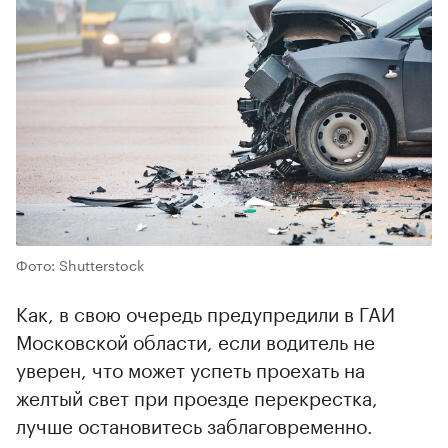
Фото: Shutterstock
Как, в свою очередь предупредили в ГАИ
Московской области, если водитель не
уверен, что может успеть проехать на
желтый свет при проезде перекрестка,
лучше остановитесь заблаговременно.