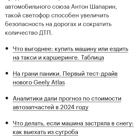
автомобильного союза Антон Шапарин,
такой светофор способен увеличить
безопасность на дорогах и сократить
количество ДТП.
Что выгоднее: купить машину или ездить
на такси и каршеринге. Таблица
На грани паники. Первый тест-драйв
нового Geely Atlas
Аналитики дали прогноз по стоимости
автозапчастей в 2024 году
Что делать, если машина застряла в снегу:
как выехать из сугроба