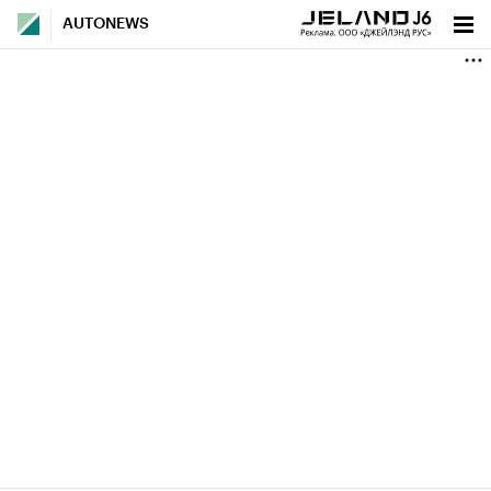
AUTONEWS