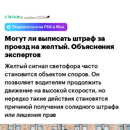
19 ноября 2025
СТАТЬИ
Подписаться на РБК в Max
Могут ли выписать штраф за
проезд на желтый. Объяснения
экспертов
Желтый сигнал светофора часто
становится объектом споров. Он
позволяет водителям продолжить
движение на высокой скорости, но
нередко такие действия становятся
причиной получения солидного штрафа
или лишения прав