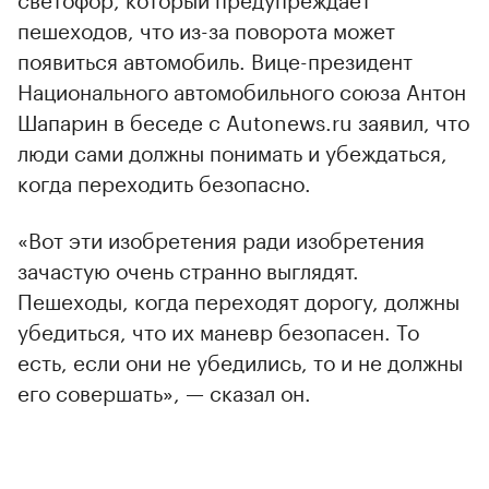
пешеходов, что из-за поворота может
появиться автомобиль. Вице-президент
Национального автомобильного союза Антон
Шапарин в беседе с Autonews.ru заявил, что
люди сами должны понимать и убеждаться,
когда переходить безопасно.
«Вот эти изобретения ради изобретения
зачастую очень странно выглядят.
Пешеходы, когда переходят дорогу, должны
убедиться, что их маневр безопасен. То
есть, если они не убедились, то и не должны
его совершать», — сказал он.