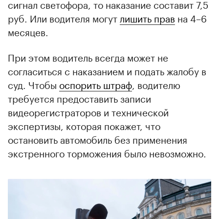
сигнал светофора, то наказание составит 7,5
руб. Или водителя могут
лишить прав
на 4–6
месяцев.
При этом водитель всегда может не
согласиться с наказанием и подать жалобу в
суд. Чтобы
оспорить штраф
, водителю
требуется предоставить записи
видеорегистраторов и технической
экспертизы, которая покажет, что
остановить автомобиль без применения
экстренного торможения было невозможно.