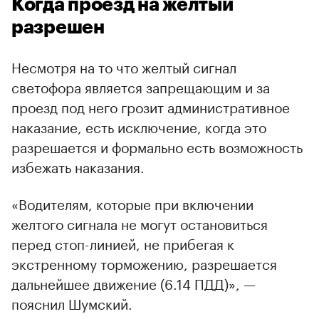
Когда проезд на желтый
разрешен
Несмотря на то что желтый сигнал
светофора является запрещающим и за
проезд под него грозит административное
наказание, есть исключение, когда это
разрешается и формально есть возможность
избежать наказания.
«Водителям, которые при включении
желтого сигнала не могут остановиться
перед стоп-линией, не прибегая к
экстренному торможению, разрешается
дальнейшее движение (6.14 ПДД)», —
пояснил Шумский.