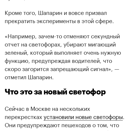
Кроме того, Шапарин и вовсе призвал
прекратить эксперименты в этой сфере.
«Например, зачем-то отменяют секундный
отчет на светофорах, убирают мигающий
зеленый, который выполняет очень нужную
функцию, предупреждая водителей, что
скоро загорится запрещающий сигнал», —
отметил Шапарин.
Что это за новый светофор
Сейчас в Москве на нескольких
перекрестках
установили новые светофоры
.
Они предупреждают пешеходов о том, что