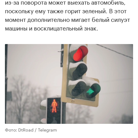
из-за поворота может выехать автомобиль,
поскольку ему также горит зеленый. В этот
момент дополнительно мигает белый силуэт
машины и восклицательный знак.
Фото: DtRoad / Telegram