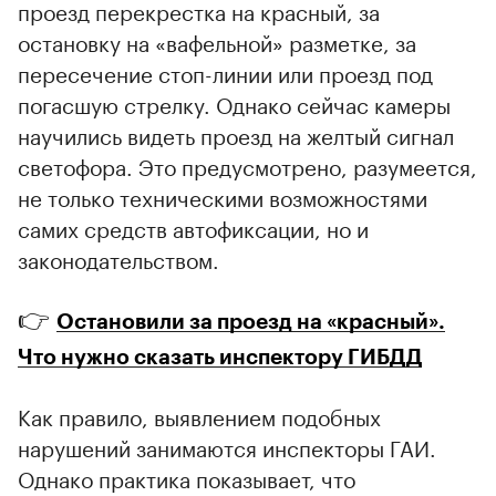
проезд перекрестка на красный, за
остановку на «вафельной» разметке, за
пересечение стоп-линии или проезд под
погасшую стрелку. Однако сейчас камеры
научились видеть проезд на желтый сигнал
светофора. Это предусмотрено, разумеется,
не только техническими возможностями
самих средств автофиксации, но и
законодательством.
👉
Остановили за проезд на «красный».
Что нужно сказать инспектору ГИБДД
Как правило, выявлением подобных
нарушений занимаются инспекторы ГАИ.
Однако практика показывает, что