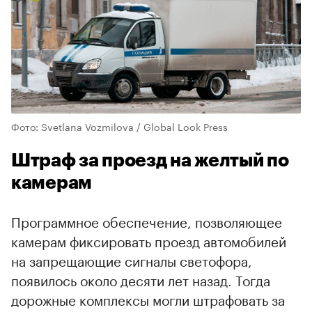
Фото: Svetlana Vozmilova / Global Look Press
Штраф за проезд на желтый по
камерам
Программное обеспечение, позволяющее
камерам фиксировать проезд автомобилей
на запрещающие сигналы светофора,
появилось около десяти лет назад. Тогда
дорожные комплексы могли штрафовать за