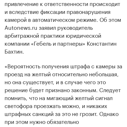
привлечение к ответственности происходит
и вследствие фиксации правонарушения
камерой в автоматическом режиме. Об этом
Autonews.ru заявил руководитель
арбитражной практики юридической
компании «Гебель и партнеры» Константин
Бахтин.
«Вероятность получения штрафа с камеры за
проезд на желтый относительно небольшая,
но она существует, и в случае чего это
решение будет признано законным. Следует
помнить, что на мигающий желтый сигнал
светофора проезжать можно, и никаких
штрафных санкций за это не грозит. Однако
при этом нужно обязательно