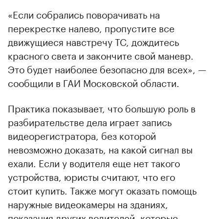
«Если собрались поворачивать на
перекрестке налево, пропустите все
движущиеся навстречу ТС, дождитесь
красного света и закончите свой маневр.
Это будет наиболее безопасно для всех», —
сообщили в ГАИ Московской области.
Практика показывает, что большую роль в
разбирательстве дела играет запись
видеорегистратора, без которой
невозможно доказать, на какой сигнал вы
ехали. Если у водителя еще нет такого
устройства, юристы считают, что его
стоит купить. Также могут оказать помощь
наружные видеокамеры на зданиях,
показания других водителей, которые