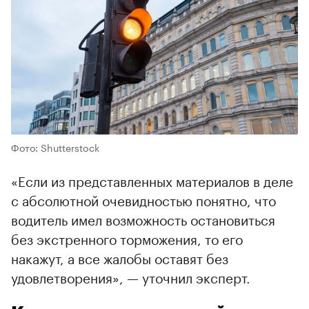
Фото: Shutterstock
«Если из представленных материалов в деле
с абсолютной очевидностью понятно, что
водитель имел возможность остановиться
без экстренного торможения, то его
накажут, а все жалобы оставят без
удовлетворения», — уточнил эксперт.