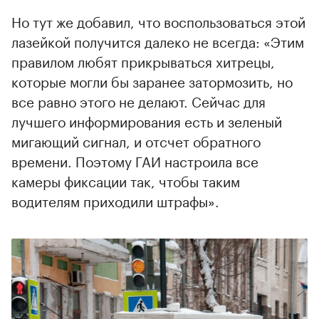
Но тут же добавил, что воспользоваться этой
лазейкой получится далеко не всегда: «Этим
правилом любят прикрываться хитрецы,
которые могли бы заранее затормозить, но
все равно этого не делают. Сейчас для
лучшего информирования есть и зеленый
мигающий сигнал, и отсчет обратного
времени. Поэтому ГАИ настроила все
камеры фиксации так, чтобы таким
водителям приходили штрафы».