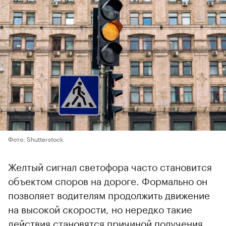
Фото: Shutterstock
Желтый сигнал светофора часто становится
объектом споров на дороге. Формально он
позволяет водителям продолжить движение
на высокой скорости, но нередко такие
действия становятся причиной получения