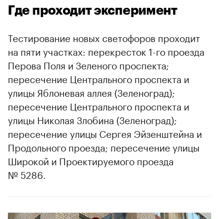
Где проходит эксперимент
Тестирование новых светофоров проходит
на пяти участках: перекресток 1-го проезда
Перова Поля и Зеленого проспекта;
пересечение Центрального проспекта и
улицы Яблоневая аллея (Зеленоград);
пересечение Центрального проспекта и
улицы Николая Злобина (Зеленоград);
пересечение улицы Сергея Эйзенштейна и
Продольного проезда; пересечение улицы
Широкой и Проектируемого проезда
№ 5286.