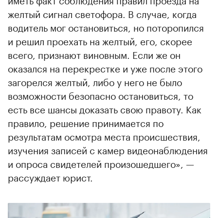
желтый сигнал светофора. В случае, когда
водитель мог остановиться, но поторопился
и решил проехать на желтый, его, скорее
всего, признают виновным. Если же он
оказался на перекрестке и уже после этого
загорелся желтый, либо у него не было
возможности безопасно остановиться, то
есть все шансы доказать свою правоту. Как
правило, решение принимается по
результатам осмотра места происшествия,
изучения записей с камер видеонаблюдения
и опроса свидетелей произошедшего», —
рассуждает юрист.