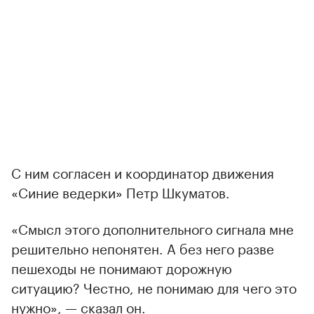
00:00
/
00:00
С ним согласен и координатор движения
«Синие ведерки» Петр Шкуматов.
«Смысл этого дополнительного сигнала мне
решительно непонятен. А без него разве
пешеходы не понимают дорожную
ситуацию? Честно, не понимаю для чего это
нужно», — сказал он.