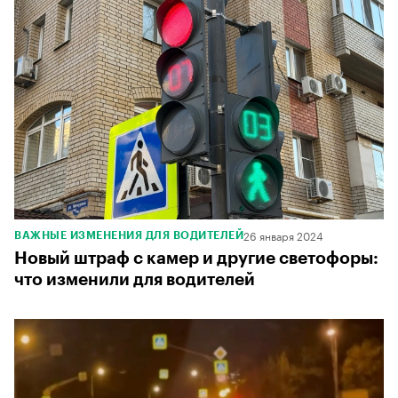
26 января 2024
ВАЖНЫЕ ИЗМЕНЕНИЯ ДЛЯ ВОДИТЕЛЕЙ
Новый штраф с камер и другие светофоры:
что изменили для водителей