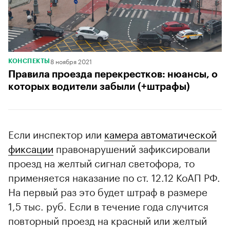
8 ноября 2021
КОНСПЕКТЫ
Правила проезда перекрестков: нюансы, о
которых водители забыли (+штрафы)
Если инспектор или
камера автоматической
фиксации
правонарушений зафиксировали
проезд на желтый сигнал светофора, то
применяется наказание по ст. 12.12 КоАП РФ.
На первый раз это будет штраф в размере
1,5 тыс. руб. Если в течение года случится
повторный проезд на красный или желтый