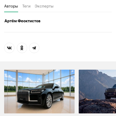
Авторы
Теги
Эксперты
Артём Феоктистов