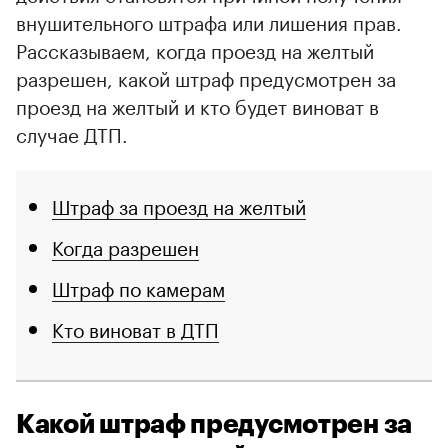
внушительного штрафа или лишения прав.
Рассказываем, когда проезд на желтый
разрешен, какой штраф предусмотрен за
проезд на желтый и кто будет виноват в
случае ДТП.
Штраф за проезд на желтый
Когда разрешен
Штраф по камерам
Кто виноват в ДТП
Какой штраф предусмотрен за