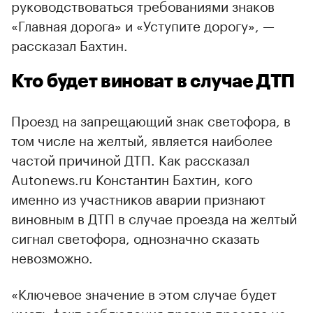
руководствоваться требованиями знаков
«Главная дорога» и «Уступите дорогу», —
рассказал Бахтин.
Кто будет виноват в случае ДТП
Проезд на запрещающий знак светофора, в
том числе на желтый, является наиболее
частой причиной ДТП. Как рассказал
Autonews.ru Константин Бахтин, кого
именно из участников аварии признают
виновным в ДТП в случае проезда на желтый
сигнал светофора, однозначно сказать
невозможно.
«Ключевое значение в этом случае будет
иметь факт соблюдения правил проезда на