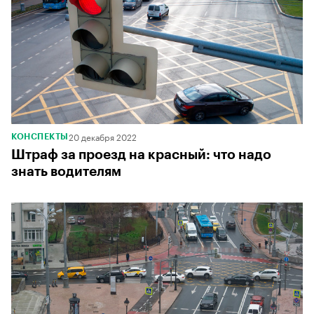
20 декабря 2022
КОНСПЕКТЫ
Штраф за проезд на красный: что надо
знать водителям