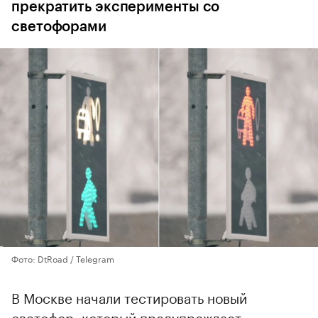
прекратить эксперименты со
светофорами
Фото: DtRoad / Telegram
В Москве начали тестировать новый
светофор, который предупреждает