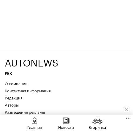
AUTONEWS
РБК
О компании
Контактная информация
Редакция
Авторы
Размещение рекламы
Главная
Новости
Вторичка
Содержание