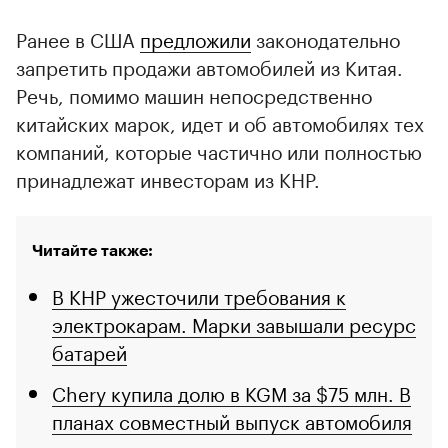
Ранее в США
предложили
законодательно
запретить продажи автомобилей из Китая.
Речь, помимо машин непосредственно
китайских марок, идет и об автомобилях тех
компаний, которые частично или полностью
принадлежат инвесторам из КНР.
Читайте также:
В КНР ужесточили требования к
электрокарам. Марки завышали ресурс
батарей
Chery купила долю в KGM за $75 млн. В
планах совместный выпуск автомобиля