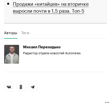
Продажи «китайцев» на вторичке
выросли почти в 1,5 раза. Топ-5
Авторы
Теги
Михаил Переходько
Редактор отдела новостей Autonews