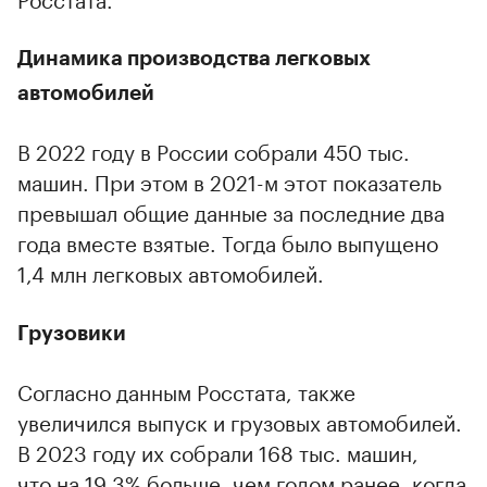
Динамика производства легковых
автомобилей
В 2022 году в России собрали 450 тыс.
машин. При этом в 2021-м этот показатель
превышал общие данные за последние два
года вместе взятые. Тогда было выпущено
1,4 млн легковых автомобилей.
Грузовики
Согласно данным Росстата, также
увеличился выпуск и грузовых автомобилей.
В 2023 году их собрали 168 тыс. машин,
что на 19,3% больше, чем годом ранее, когда