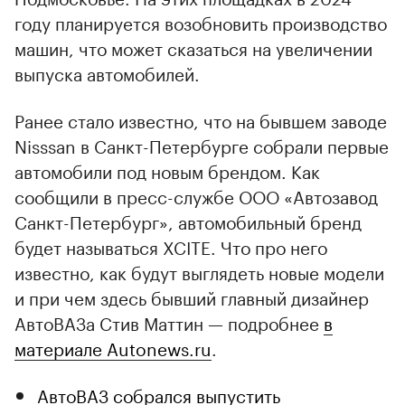
году планируется возобновить производство
машин, что может сказаться на увеличении
выпуска автомобилей.
Ранее стало известно, что на бывшем заводе
Nisssan в Санкт-Петербурге собрали первые
автомобили под новым брендом. Как
сообщили в пресс-службе ООО «Автозавод
Санкт-Петербург», автомобильный бренд
будет называться XCITE. Что про него
известно, как будут выглядеть новые модели
и при чем здесь бывший главный дизайнер
АвтоВАЗа Стив Маттин — подробнее
в
материале Autonews.ru
.
АвтоВАЗ собрался выпустить