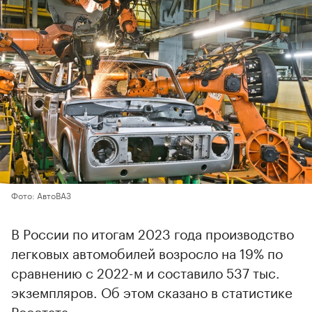
Фото: АвтоВАЗ
В России по итогам 2023 года производство
легковых автомобилей возросло на 19% по
сравнению с 2022-м и составило 537 тыс.
экземпляров. Об этом сказано в статистике
Росстата.