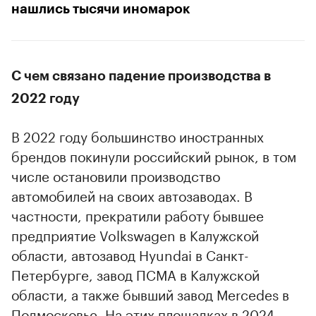
нашлись тысячи иномарок
С чем связано падение производства в
2022 году
В 2022 году большинство иностранных
брендов покинули российский рынок, в том
числе остановили производство
автомобилей на своих автозаводах. В
частности, прекратили работу бывшее
предприятие Volkswagen в Калужской
области, автозавод Hyundai в Санкт-
Петербурге, завод ПСМА в Калужской
области, а также бывший завод Mercedes в
Подмосковье. На этих площадках в 2024