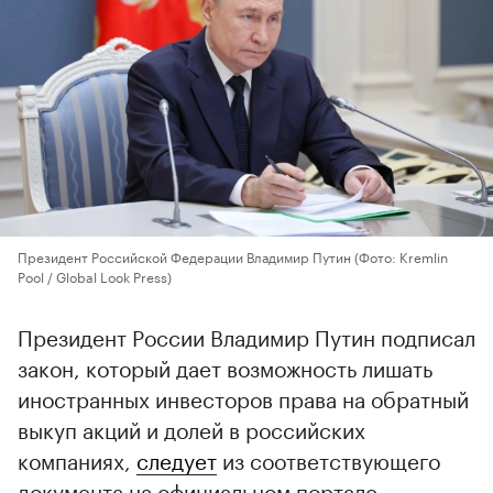
Президент Российской Федерации Владимир Путин
(Фото: Kremlin
Pool / Global Look Press)
Президент России Владимир Путин подписал
закон, который дает возможность лишать
иностранных инвесторов права на обратный
выкуп акций и долей в российских
компаниях,
следует
из соответствующего
документа на официальном портале