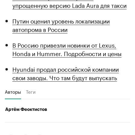
упрощенную версию Lada Aura для такси
Путин оценил уровень локализации
автопрома в России
В Россию привезли новинки от Lexus,
Honda и Hummer. Подробности и цены
Hyundai продал российской компании
свои заводы. Что там будут выпускать
Авторы
Теги
Артём Феоктистов