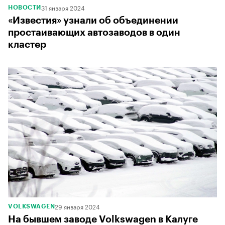
31 января 2024
НОВОСТИ
«Известия» узнали об объединении
простаивающих автозаводов в один
кластер
29 января 2024
VOLKSWAGEN
На бывшем заводе Volkswagen в Калуге