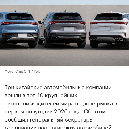
Фото: Chat GPT / РБК
Три китайские автомобильные компании
вошли в топ‑10 крупнейших
автопроизводителей мира по доле рынка в
первом полугодии 2026 года. Об этом
сообщил
генеральный секретарь
Ассоциации пассажирских автомобилей