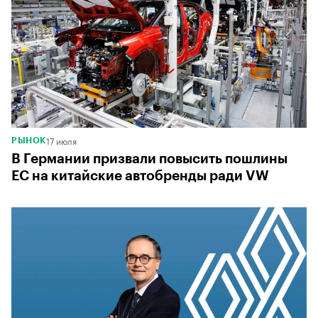
17 июля
РЫНОК
В Германии призвали повысить пошлины
ЕС на китайские автобренды ради VW