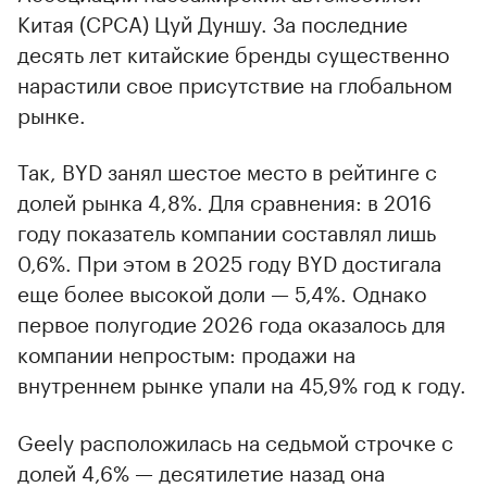
Китая (CPCA) Цуй Дуншу. За последние
десять лет китайские бренды существенно
нарастили свое присутствие на глобальном
рынке.
Так, BYD занял шестое место в рейтинге с
долей рынка 4,8%. Для сравнения: в 2016
году показатель компании составлял лишь
0,6%. При этом в 2025 году BYD достигала
еще более высокой доли — 5,4%. Однако
первое полугодие 2026 года оказалось для
компании непростым: продажи на
внутреннем рынке упали на 45,9% год к году.
Geely расположилась на седьмой строчке с
долей 4,6% — десятилетие назад она