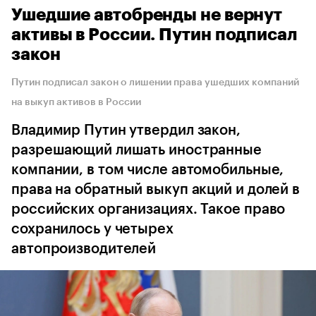
Ушедшие автобренды не вернут
активы в России. Путин подписал
закон
Путин подписал закон о лишении права ушедших компаний
на выкуп активов в России
Владимир Путин утвердил закон,
разрешающий лишать иностранные
компании, в том числе автомобильные,
права на обратный выкуп акций и долей в
российских организациях. Такое право
сохранилось у четырех
автопроизводителей