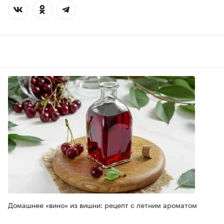
Домашнее «вино» из вишни: рецепт с летним ароматом