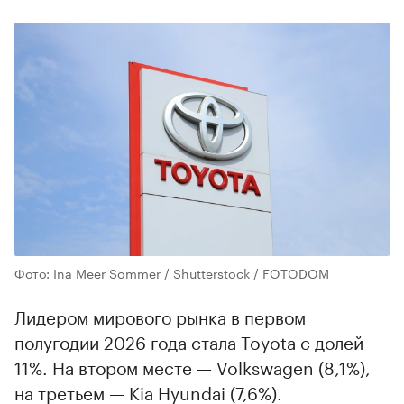
Фото: Ina Meer Sommer / Shutterstock / FOTODOM
Лидером мирового рынка в первом
полугодии 2026 года стала Toyota с долей
11%. На втором месте — Volkswagen (8,1%),
на третьем — Kia Hyundai (7,6%).