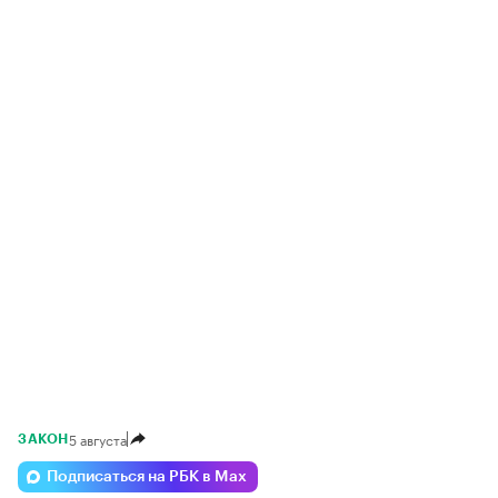
5 августа
ЗАКОН
Подписаться на РБК в Max