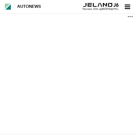
AUTONEWS