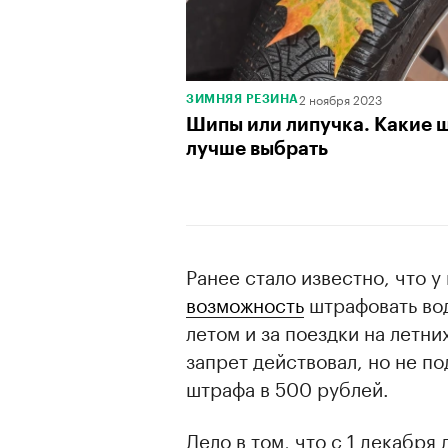
2 ноября 2023
ЗИМНЯЯ РЕЗИНА
Шипы или липучка. Какие 
лучше выбрать
Ранее стало известно, что 
возможность
штрафовать во
летом и за поездки на летни
запрет действовал, но не п
штрафа в 500 рублей.
Дело в том, что с 1 декабря