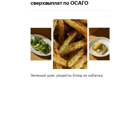
сверхвыплат по ОСАГО
Зеленый шум: рецепты блюд из кабачка