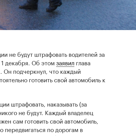
ии не будут штрафовать водителей за
 1 декабря. Об этом
заявил
глава
. Он подчеркнул, что каждый
оятельно готовить свой автомобиль к
ии штрафовать, наказывать (за
никого не будут. Каждый владелец
жен сам готовить свой автомобиль,
о передвигаться по дорогам в