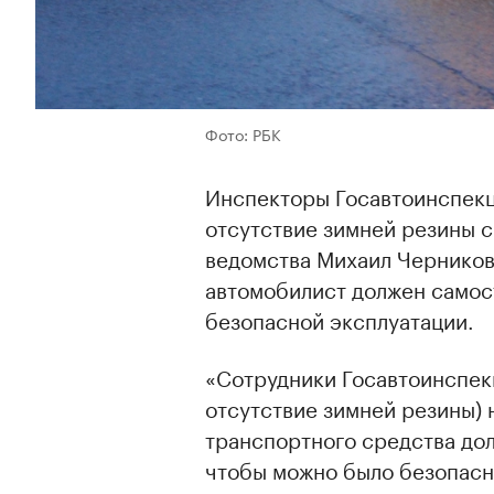
Фото: РБК
Инспекторы Госавтоинспекц
отсутствие зимней резины с
ведомства Михаил Черников
автомобилист должен самост
безопасной эксплуатации.
«Сотрудники Госавтоинспекц
отсутствие зимней резины) 
транспортного средства дол
чтобы можно было безопасн