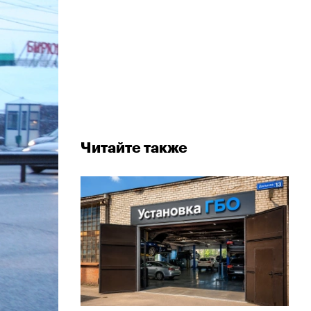
Читайте также