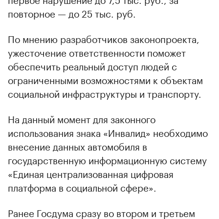
повторное — до 25 тыс. руб.
По мнению разработчиков законопроекта,
ужесточение ответственности поможет
обеспечить реальный доступ людей с
ограниченными возможностями к объектам
социальной инфраструктуры и транспорту.
На данный момент для законного
использования знака «Инвалид» необходимо
внесение данных автомобиля в
государственную информационную систему
«Единая централизованная цифровая
платформа в социальной сфере».
Ранее Госдума сразу во втором и третьем