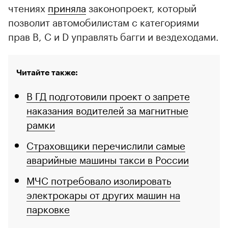
чтениях
приняла
законопроект, который
позволит автомобилистам с категориями
прав B, C и D управлять багги и вездеходами.
Читайте также:
В ГД подготовили проект о запрете
наказания водителей за магнитные
рамки
Страховщики перечислили самые
аварийные машины такси в России
МЧС потребовало изолировать
электрокары от других машин на
парковке