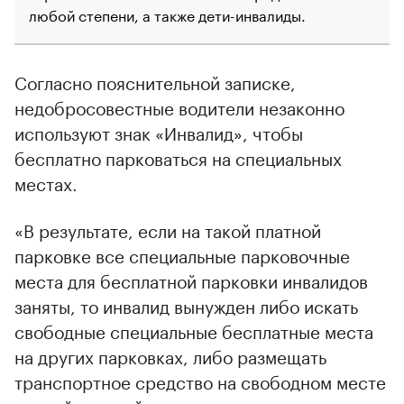
любой степени, а также дети-инвалиды.
Согласно пояснительной записке,
недобросовестные водители незаконно
используют знак «Инвалид», чтобы
бесплатно парковаться на специальных
местах.
«В результате, если на такой платной
парковке все специальные парковочные
места для бесплатной парковки инвалидов
заняты, то инвалид вынужден либо искать
свободные специальные бесплатные места
на других парковках, либо размещать
транспортное средство на свободном месте