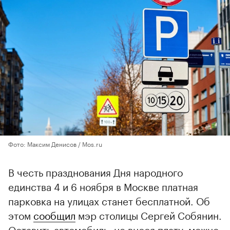
Фото: Максим Денисов / Mos.ru
В честь празднования Дня народного
единства 4 и 6 ноября в Москве платная
парковка на улицах станет бесплатной. Об
этом
сообщил
мэр столицы Сергей Собянин.
Оставить автомобиль, не внося плату, можно