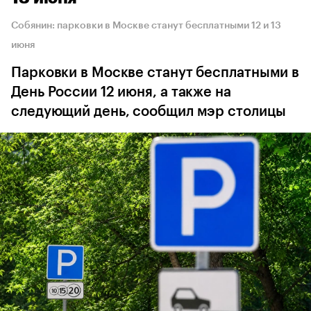
Собянин: парковки в Москве станут бесплатными 12 и 13
июня
Парковки в Москве станут бесплатными в
День России 12 июня, а также на
следующий день, сообщил мэр столицы