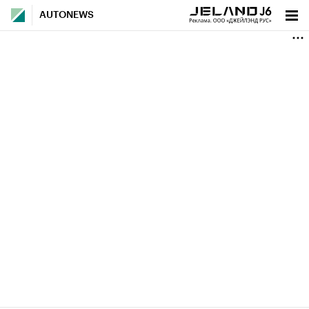
AUTONEWS