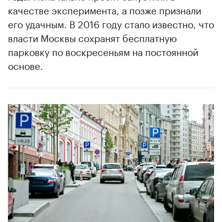
качестве эксперимента, а позже признали
его удачным. В 2016 году стало известно, что
власти Москвы сохранят бесплатную
парковку по воскресеньям на постоянной
основе.
00:00
/
00:00