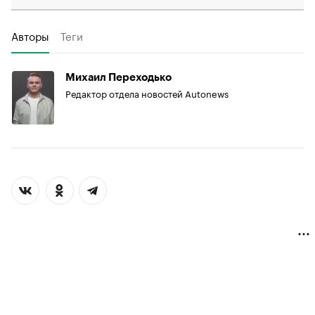
Авторы
Теги
Михаил Переходько
Редактор отдела новостей Autonews