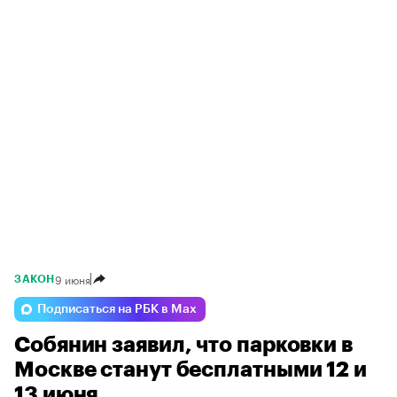
9 июня
ЗАКОН
Подписаться на РБК в Max
Собянин заявил, что парковки в
Москве станут бесплатными 12 и
13 июня