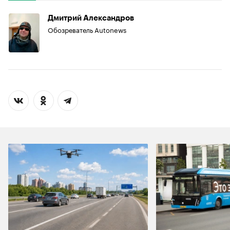
Дмитрий Александров
Обозреватель Autonews