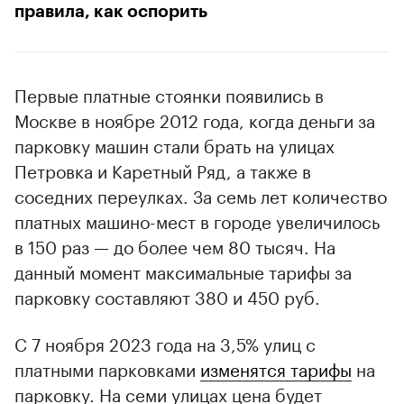
правила, как оспорить
Первые платные стоянки появились в
Москве в ноябре 2012 года, когда деньги за
парковку машин стали брать на улицах
Петровка и Каретный Ряд, а также в
соседних переулках. За семь лет количество
платных машино-мест в городе увеличилось
в 150 раз — до более чем 80 тысяч. На
данный момент максимальные тарифы за
парковку составляют 380 и 450 руб.
С 7 ноября 2023 года на 3,5% улиц с
платными парковками
изменятся тарифы
на
парковку. На семи улицах цена будет