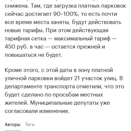
снижена. Там, где загрузка платных парковок
сейчас достигает 90–100%, то есть почти
все время места заняты, будут действовать
новые тарифы. При этом действующая
тарифная сетка — максимальный тариф —
450 руб. в час — остается прежней и
повышаться не будет.
Кроме этого, с этой даты в зону платной
уличной парковки войдет 21 участок улиц. В
департаменте транспорта отметили, что это
будет сделано по просьбам местных
жителей. Муниципальные депутаты уже
согласовали изменения.
Авторы
Теги