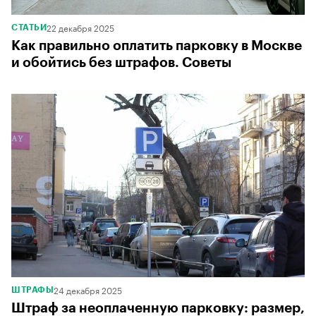
22 декабря 2025
СТАТЬИ
Как правильно оплатить парковку в Москве
и обойтись без штрафов. Советы
24 декабря 2025
ШТРАФЫ
Штраф за неоплаченную парковку: размер,