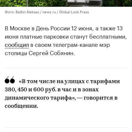
Фото: Belkin Aleksey / news.ru / Global Look Press
В Москве в День России 12 июня, а также 13
июня платные парковки станут бесплатными,
сообщил
в своем телеграм-канале мэр
столицы Сергей Собянин.
«В том числе на улицах с тарифами
380, 450 и 600 руб. в час и в зонах
динамического тарифа», — говорится в
сообщении.