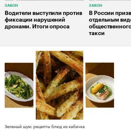
ЗАКОН
ЗАКОН
Водители выступили против
В России приз
фиксации нарушений
отдельным ви
дронами. Итоги опроса
общественного
такси
Зеленый шум: рецепты блюд из кабачка