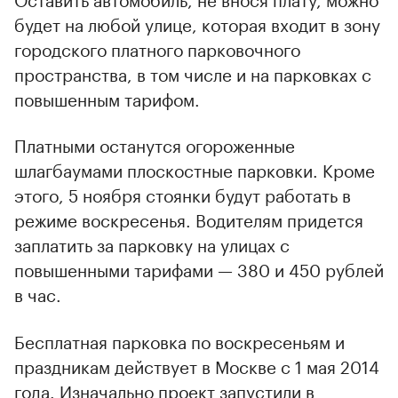
будет на любой улице, которая входит в зону
городского платного парковочного
пространства, в том числе и на парковках с
повышенным тарифом.
Платными останутся огороженные
шлагбаумами плоскостные парковки. Кроме
этого, 5 ноября стоянки будут работать в
режиме воскресенья. Водителям придется
заплатить за парковку на улицах с
повышенными тарифами — 380 и 450 рублей
в час.
Бесплатная парковка по воскресеньям и
праздникам действует в Москве с 1 мая 2014
года. Изначально проект запустили в