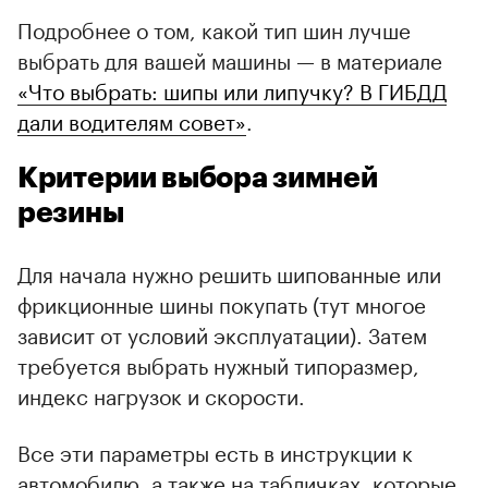
Подробнее о том, какой тип шин лучше
выбрать для вашей машины — в материале
«Что выбрать: шипы или липучку? В ГИБДД
дали водителям совет»
.
Критерии выбора зимней
резины
Для начала нужно решить шипованные или
фрикционные шины покупать (тут многое
зависит от условий эксплуатации). Затем
требуется выбрать нужный типоразмер,
индекс нагрузок и скорости.
Все эти параметры есть в инструкции к
автомобилю, а также на табличках, которые