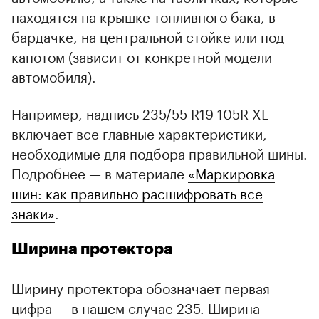
находятся на крышке топливного бака, в
бардачке, на центральной стойке или под
капотом (зависит от конкретной модели
автомобиля).
Например, надпись 235/55 R19 105R XL
включает все главные характеристики,
необходимые для подбора правильной шины.
Подробнее — в материале
«Маркировка
шин: как правильно расшифровать все
знаки»
.
Ширина протектора
Ширину протектора обозначает первая
цифра — в нашем случае 235. Ширина