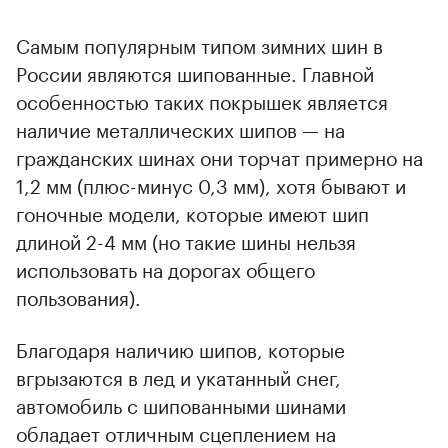
Самым популярным типом зимних шин в
России являются шипованные. Главной
особенностью таких покрышек является
наличие металлических шипов — на
гражданских шинах они торчат примерно на
1,2 мм (плюс-минус 0,3 мм), хотя бывают и
гоночные модели, которые имеют шип
длиной 2-4 мм (но такие шины нельзя
использовать на дорогах общего
пользования).
Благодаря наличию шипов, которые
вгрызаются в лед и укатанный снег,
автомобиль с шипованными шинами
обладает отличным сцеплением на