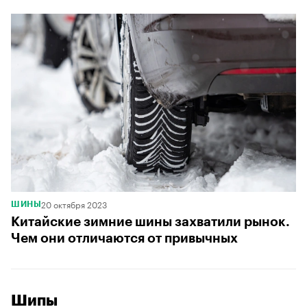
20 октября 2023
ШИНЫ
Китайские зимние шины захватили рынок.
Чем они отличаются от привычных
Шипы