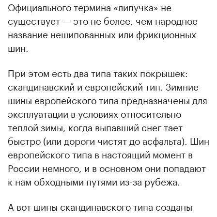
Официального термина «липучка» не
существует — это не более, чем народное
название нешипованных или фрикционных
шин.
При этом есть два типа таких покрышек:
скандинавский и европейский тип. Зимние
шины европейского типа предназначены для
эксплуатации в условиях относительно
теплой зимы, когда выпавший снег тает
быстро (или дороги чистят до асфальта). Шин
европейского типа в настоящий момент в
России немного, и в основном они попадают
к нам обходными путями из-за рубежа.
А вот шины скандинавского типа созданы