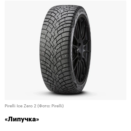
Pirelli Ice Zero 2
(Фото: Pirelli)
«Липучка»