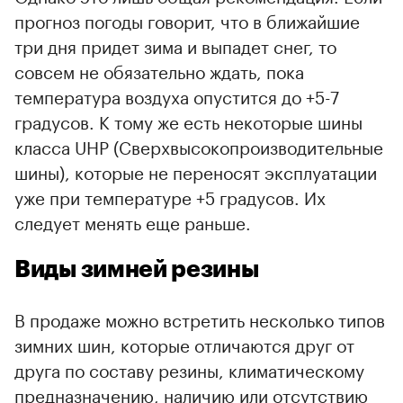
прогноз погоды говорит, что в ближайшие
три дня придет зима и выпадет снег, то
совсем не обязательно ждать, пока
температура воздуха опустится до +5-7
градусов. К тому же есть некоторые шины
класса UHP (Сверхвысокопроизводительные
шины), которые не переносят эксплуатации
уже при температуре +5 градусов. Их
следует менять еще раньше.
Виды зимней резины
В продаже можно встретить несколько типов
зимних шин, которые отличаются друг от
друга по составу резины, климатическому
предназначению, наличию или отсутствию