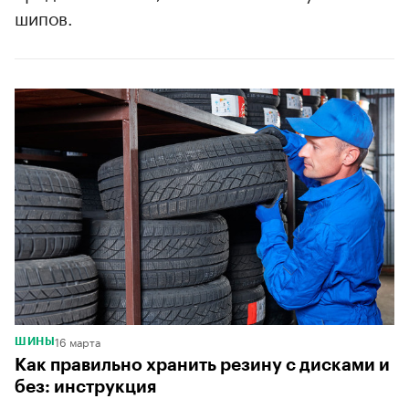
шипов.
16 марта
ШИНЫ
Как правильно хранить резину с дисками и
без: инструкция