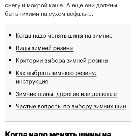
снегу и мокрой каше. А еще они должны
быть тихими на сухом асфальте.
Когда надо менять шины на зимние
Виды зимней резины
Критерии выбора зимней резины
Как выбрать зимнюю резину:
инструкция
Зимние шины: дорогие или дешевые
Частые вопросы по выбору зимних шин
Когда надо менять шины на