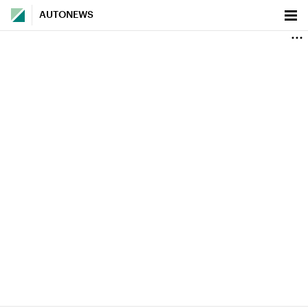
AUTONEWS