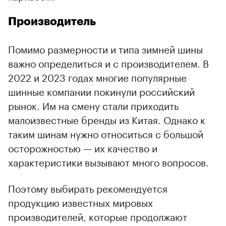
Производитель
Помимо размерности и типа зимней шины
важно определиться и с производителем. В
2022 и 2023 годах многие популярные
шинные компании покинули российский
рынок. Им на смену стали приходить
малоизвестные бренды из Китая. Однако к
таким шинам нужно относиться с большой
осторожностью — их качество и
характеристики вызывают много вопросов.
Поэтому выбирать рекомендуется
продукцию известных мировых
производителей, которые продолжают