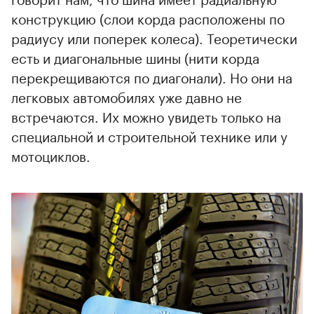
конструкцию (слои корда расположены по
радиусу или поперек колеса). Теоретически
есть и диагональные шины (нити корда
перекрещиваются по диагонали). Но они на
легковых автомобилях уже давно не
встречаются. Их можно увидеть только на
специальной и строительной технике или у
мотоциклов.