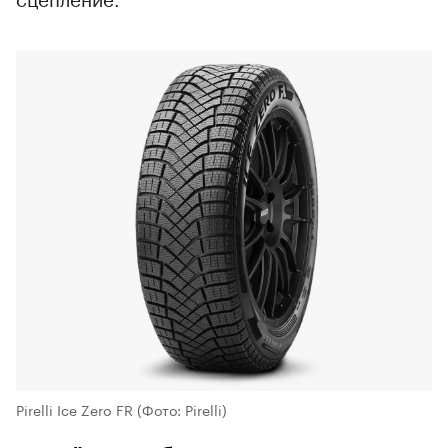
Pirelli Ice Zero FR
(Фото: Pirelli)