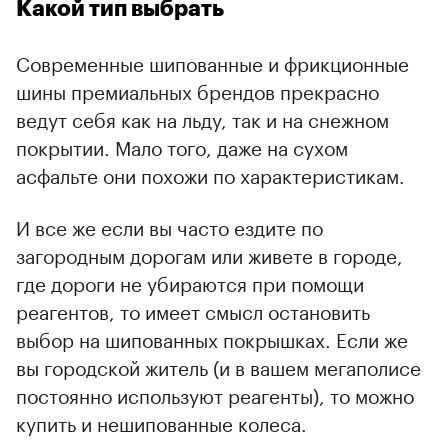
Какой тип выбрать
Современные шипованные и фрикционные
шины премиальных брендов прекрасно
ведут себя как на льду, так и на снежном
покрытии. Мало того, даже на сухом
асфальте они похожи по характеристикам.
И все же если вы часто ездите по
загородным дорогам или живете в городе,
где дороги не убираются при помощи
реагентов, то имеет смысл остановить
выбор на шипованных покрышках. Если же
вы городской житель (и в вашем мегаполисе
постоянно используют реагенты), то можно
купить и нешипованные колеса.