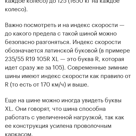
колесо).
Важно посмотреть и на индекс скорости —
до какого предела с такой шиной можно
безопасно разгоняться. Индекс скорости
обозначается латинской буковой (в примере
235/55 R19 105R XL — это буква R, которая
идет сразу же за 105). Современные зимние
шины имеют индекс скорости как правило от
R (то есть от 170 км/ч) и выше.
Еще на шине можно иногда увидеть буквы
XL. Они говорят, что шина способна
работать с увеличенной нагрузкой, так как
ее конструкция усилена проволочным
каркасом.