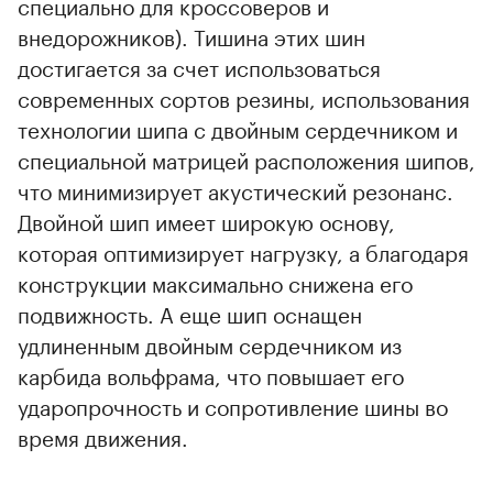
специально для кроссоверов и
внедорожников). Тишина этих шин
достигается за счет использоваться
современных сортов резины, использования
технологии шипа с двойным сердечником и
специальной матрицей расположения шипов,
что минимизирует акустический резонанс.
Двойной шип имеет широкую основу,
которая оптимизирует нагрузку, а благодаря
конструкции максимально снижена его
подвижность. А еще шип оснащен
удлиненным двойным сердечником из
карбида вольфрама, что повышает его
ударопрочность и сопротивление шины во
время движения.