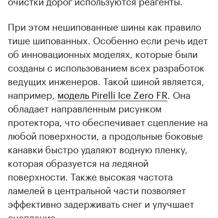
очистки дорог используются реагенты.
При этом нешипованные шины как правило
тише шипованных. Особенно если речь идет
об инновационных моделях, которые были
созданы с использованием всех разработок
ведущих инженеров. Такой шиной является,
например,
модель Pirelli Ice Zero FR
. Она
обладает направленным рисунком
протектора, что обеспечивает сцепление на
любой поверхности, а продольные боковые
канавки быстро удаляют водную пленку,
которая образуется на ледяной
поверхности. Также высокая частота
ламелей в центральной части позволяет
эффективно задерживать снег и улучшает
сцепление.