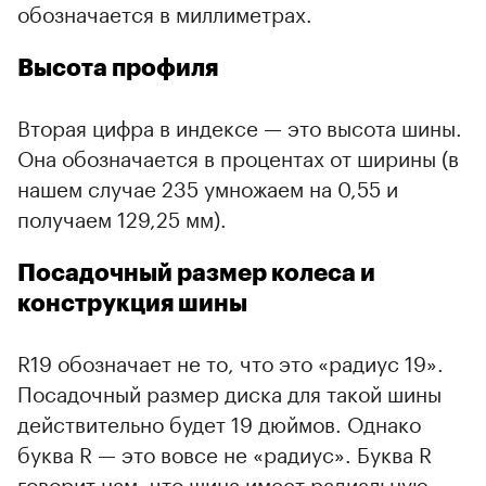
обозначается в миллиметрах.
Высота профиля
Вторая цифра в индексе — это высота шины.
Она обозначается в процентах от ширины (в
нашем случае 235 умножаем на 0,55 и
получаем 129,25 мм).
Посадочный размер колеса и
конструкция шины
R19 обозначает не то, что это «радиус 19».
Посадочный размер диска для такой шины
действительно будет 19 дюймов. Однако
буква R — это вовсе не «радиус». Буква R
говорит нам, что шина имеет радиальную