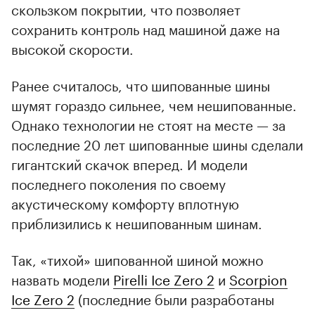
скользком покрытии, что позволяет
сохранить контроль над машиной даже на
высокой скорости.
Ранее считалось, что шипованные шины
шумят гораздо сильнее, чем нешипованные.
Однако технологии не стоят на месте — за
последние 20 лет шипованные шины сделали
гигантский скачок вперед. И модели
последнего поколения по своему
акустическому комфорту вплотную
приблизились к нешипованным шинам.
Так, «тихой» шипованной шиной можно
назвать модели
Pirelli Ice Zero 2
и
Scorpion
Ice Zero 2
(последние были разработаны