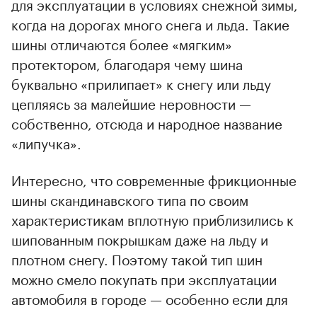
для эксплуатации в условиях снежной зимы,
когда на дорогах много снега и льда. Такие
шины отличаются более «мягким»
протектором, благодаря чему шина
буквально «прилипает» к снегу или льду
цепляясь за малейшие неровности —
собственно, отсюда и народное название
«липучка».
Интересно, что современные фрикционные
шины скандинавского типа по своим
характеристикам вплотную приблизились к
шипованным покрышкам даже на льду и
плотном снегу. Поэтому такой тип шин
можно смело покупать при эксплуатации
автомобиля в городе — особенно если для