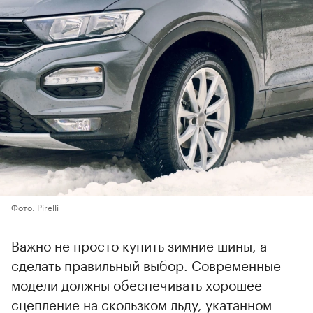
Фото: Pirelli
Важно не просто купить зимние шины, а
сделать правильный выбор. Современные
модели должны обеспечивать хорошее
сцепление на скользком льду, укатанном