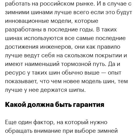
работать на российском рынке. И в случае с
зимними шинами лучше всего если это будут
инновационные модели, которые
разработаны в последние годы. В таких
шинах используются все самые последние
достижения инженеров, они как правило
лучше ведут себя на скользком покрытии и
имеют наименьший тормозной путь. Да и
ресурс у таких шин обычно выше — опыт
показывает, что чем новее модель шин, тем
лучше у нее держатся шипы.
Какой должна быть гарантия
Еще один фактор, на который нужно
обращать внимание при выборе зимней