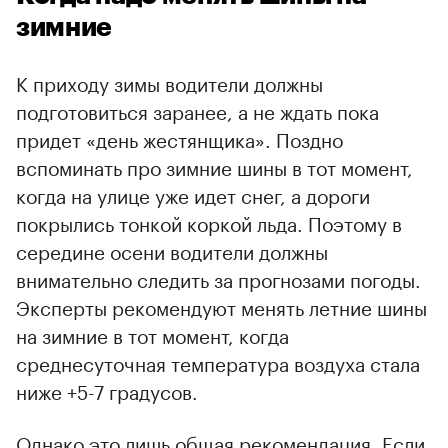
зимние
К приходу зимы водители должны
подготовиться заранее, а не ждать пока
придет «день жестянщика». Поздно
вспоминать про зимние шины в тот момент,
когда на улице уже идет снег, а дороги
покрылись тонкой коркой льда. Поэтому в
середине осени водители должны
внимательно следить за прогнозами погоды.
Эксперты рекомендуют менять летние шины
на зимние в тот момент, когда
среднесуточная температура воздуха стала
ниже +5-7 градусов.
Однако это лишь общая рекомендация. Если