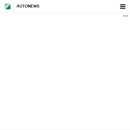
AUTONEWS