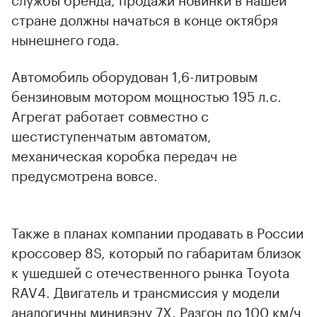
стране должны начаться в конце октября
нынешнего года.
Автомобиль оборудован 1,6-литровым
бензиновым мотором мощностью 195 л.с.
Агрегат работает совместно с
шестиступенчатым автоматом,
механическая коробка передач не
предусмотрена вовсе.
Также в планах компании продавать в России
кроссовер 8S, который по габаритам близок
к ушедшей с отечественного рынка Toyota
RAV4. Двигатель и трансмиссия у модели
аналогичны минивэну 7X. Разгон до 100 км/ч