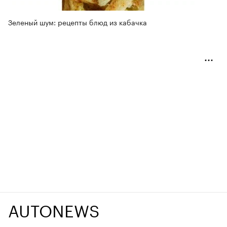
Зеленый шум: рецепты блюд из кабачка
AUTONEWS