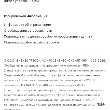
Школа управления РБК
Юридическая Информация
Информация об ограничениях
О соблюдении авторских прав
Политика в отношении обработки персональных данных
Политика обработки файлов cookie
© ООО «БИЗНЕСПРЕСС», АО «РОСБИЗНЕСКОНСАЛТИНГ», 1995–2026.
Сообщения и материалы информационного агентства «РБК»
(свидетельство о регистрации средства массовой информации выдано
Федеральной службой по надзору в сфере связи, информационных
технологий и массовых коммуникаций (Роскомнадзор) 09.12.2015
за номером ИА №ФС77-63848) и сетевого издания «РБК»
(свидетельство о регистрации средства массовой информации выдано
Федеральной службой по надзору в сфере связи, информационных
технологий и массовых коммуникаций (Роскомнадзор) 03.12.2021
за номером ЭЛ №ФС77-82385) сопровождаются пометкой «РБК».
18+
letters@rbc.ru