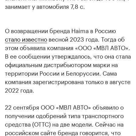
занимает у автомобиля 7,8 с.
О возвращении бренда Haima в Россию
стало известно
весной 2023 года. Тогда об
этом объявила компания «ООО «МВЛ АВТО».
В ее сообщении утверждалось, что она стала
официальным дистрибьютором марки на
территории России и Белоруссии. Сама
компания зарегистрирована только в августе
2022 года.
22 сентября ООО «МВЛ АВТО» объявило о
получении одобрений типа транспортного
средства (ОТТС) на две модели. Сейчас на
российском сайте бренда говорится, что