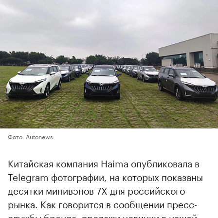
Фото: Autonews
Китайская компания Haima опубликовала в
Telegram фотографии, на которых показаны
десятки минивэнов 7X для российского
рынка. Как говорится в сообщении пресс-
службы бренда, продажи новинки в нашей