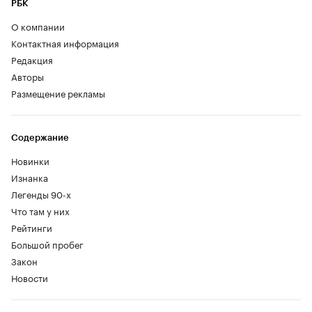
РБК
О компании
Контактная информация
Редакция
Авторы
Размещение рекламы
Содержание
Новинки
Изнанка
Легенды 90-х
Что там у них
Рейтинги
Большой пробег
Закон
Новости