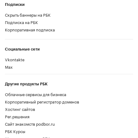
Подписки
Скрыть баннеры на РБК
Подписка на РБК
Корпоративная подписка
Социальные сети
Vkontakte
Max
Другие продукты РБК
Облачные сервисы для бизнеса
Корпоративный регистратор доменов
Хостинг сайтов
Рег.решения
Сайт знакомств podbor.ru
РБК Курсы