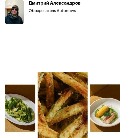
Дмитрий Александров
Обозреватель Autonews