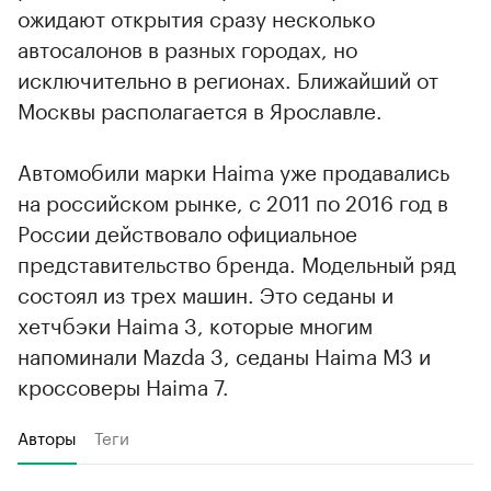
ожидают открытия сразу несколько
автосалонов в разных городах, но
исключительно в регионах. Ближайший от
Москвы располагается в Ярославле.
Автомобили марки Haima уже продавались
на российском рынке, с 2011 по 2016 год в
России действовало официальное
представительство бренда. Модельный ряд
состоял из трех машин. Это седаны и
хетчбэки Haima 3, которые многим
напоминали Mazda 3, седаны Haima M3 и
кроссоверы Haima 7.
Авторы
Теги