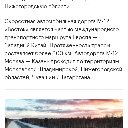
Нижегородскую области.
Скоростная автомобильная дорога М-12
«Восток» является частью международного
транспортного маршрута Европа —
Западный Китай. Протяженность трассы
составляет более 800 км. Автодорога М-12
Москва — Казань проходит по территориям
Московской, Владимирской, Нижегородской
областей, Чувашии и Татарстана.