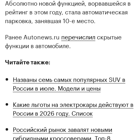
Абсолютно новой функцией, ворвавшейся в
рейтинг в этом году, стала автоматическая
парковка, занявшая 10-е место.
Ранее Autonews.ru
перечислил
скрытые
функции в автомобиле.
Читайте также:
Названы семь самых популярных SUV в
России в июле. Модели и цены
Какие льготы на электрокары действуют в
России в 2026 году. Список
Российский рынок завалят новыми
гибридными кроссоверами. Топ-8