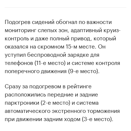
Подогрев сидений обогнал по важности
мониторинг слепых зон, адаптивный круиз-
контроль и даже полный привод, который
оказался на скромном 15-м месте. Он
уступил беспроводной зарядке для
телефонов (11-е место) и системе контроля
поперечного движения (9-е место).
Сразу за подогревом в рейтинге
расположились передние и задние
парктроники (2-е место) и система
автоматического экстренного торможения
при движении задним ходом (3-е место).