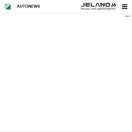
AUTONEWS