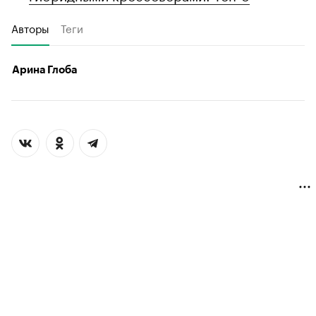
Авторы
Теги
Арина Глоба