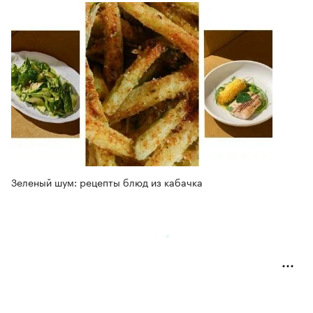
Зеленый шум: рецепты блюд из кабачка