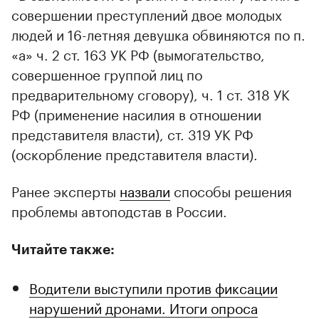
совершении преступлений двое молодых
людей и 16-летняя девушка обвиняются по п.
«а» ч. 2 ст. 163 УК РФ (вымогательство,
совершенное группой лиц по
предварительному сговору), ч. 1 ст. 318 УК
РФ (применение насилия в отношении
представителя власти), ст. 319 УК РФ
(оскорбление представителя власти).
Ранее эксперты
назвали
способы решения
проблемы автоподстав в России.
Читайте также:
Водители выступили против фиксации
нарушений дронами. Итоги опроса