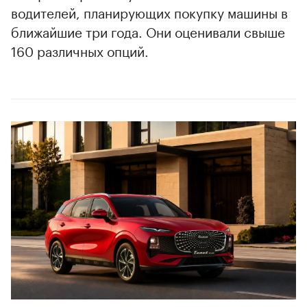
водителей, планирующих покупку машины в
ближайшие три года. Они оценивали свыше
160 различных опций.
00:00
/
00:00