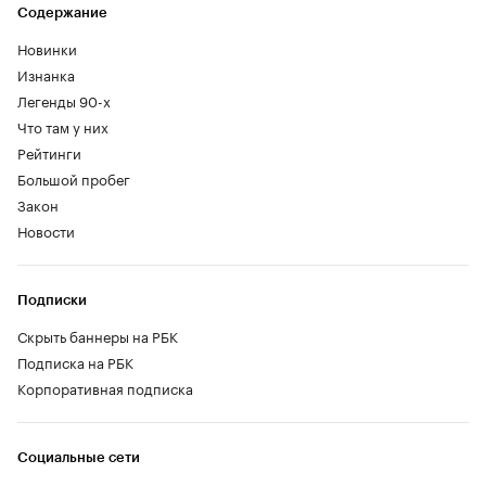
Содержание
Новинки
Изнанка
Легенды 90-х
Что там у них
Рейтинги
Большой пробег
Закон
Новости
Подписки
Скрыть баннеры на РБК
Подписка на РБК
Корпоративная подписка
Социальные сети