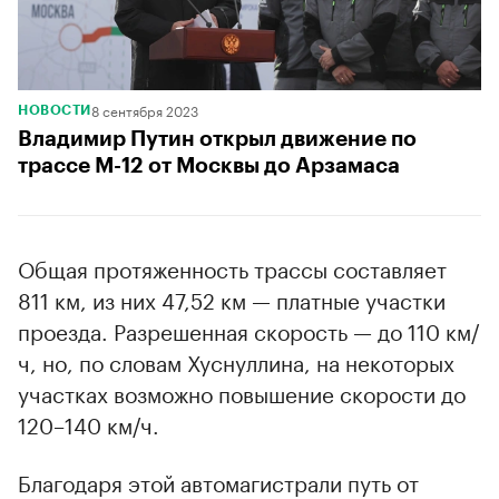
8 сентября 2023
НОВОСТИ
Владимир Путин открыл движение по
трассе М-12 от Москвы до Арзамаса
Общая протяженность трассы составляет
811 км, из них 47,52 км — платные участки
проезда. Разрешенная скорость — до 110 км/
ч, но, по словам Хуснуллина, на некоторых
участках возможно повышение скорости до
120–140 км/ч.
Благодаря этой автомагистрали путь от