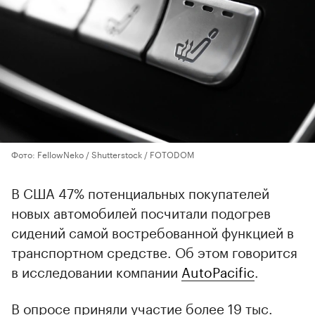
Фото: FellowNeko / Shutterstock / FOTODOM
В США 47% потенциальных покупателей
новых автомобилей посчитали подогрев
сидений самой востребованной функцией в
транспортном средстве. Об этом говорится
в исследовании компании
AutoPacific
.
В опросе приняли участие более 19 тыс.