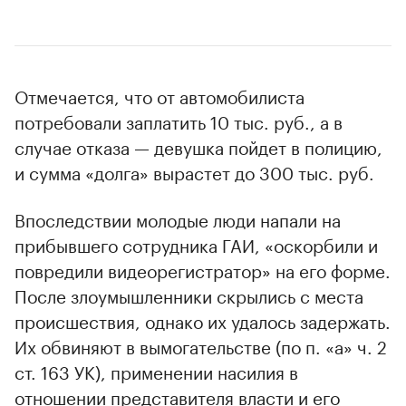
Отмечается, что от автомобилиста
потребовали заплатить 10 тыс. руб., а в
случае отказа — девушка пойдет в полицию,
и сумма «долга» вырастет до 300 тыс. руб.
Впоследствии молодые люди напали на
прибывшего сотрудника ГАИ, «оскорбили и
повредили видеорегистратор» на его форме.
После злоумышленники скрылись с места
происшествия, однако их удалось задержать.
Их обвиняют в вымогательстве (по п. «а» ч. 2
ст. 163 УК), применении насилия в
отношении представителя власти и его