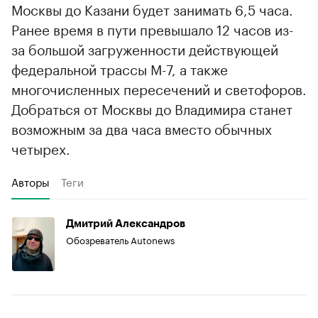
Москвы до Казани будет занимать 6,5 часа.
Ранее время в пути превышало 12 часов из-
за большой загруженности действующей
федеральной трассы М-7, а также
многочисленных пересечений и светофоров.
Добраться от Москвы до Владимира станет
возможным за два часа вместо обычных
четырех.
Авторы
Теги
Дмитрий Александров
Обозреватель Autonews