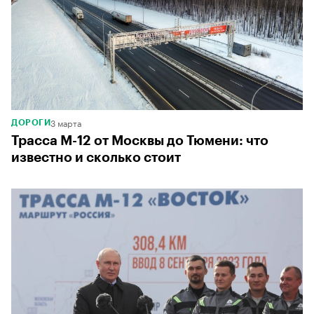
3 марта
ДОРОГИ
Трасса М-12 от Москвы до Тюмени: что
известно и сколько стоит