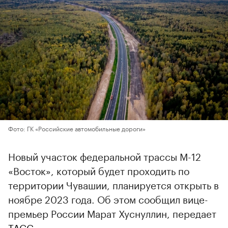
Фото: ГК «Российские автомобильные дороги»
Новый участок федеральной трассы М-12
«Восток», который будет проходить по
территории Чувашии, планируется открыть в
ноябре 2023 года. Об этом сообщил вице-
премьер России Марат Хуснуллин, передает
ТАСС
.