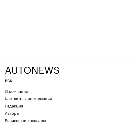
AUTONEWS
РБК
О компании
Контактная информация
Редакция
Авторы
Размещение рекламы