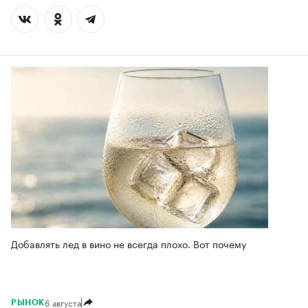
Добавлять лед в вино не всегда плохо. Вот почему
6 августа
РЫНОК