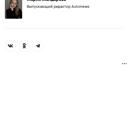
Выпускающий редактор Autonews