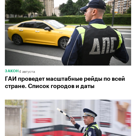
4 августа
ЗАКОН
ГАИ проведет масштабные рейды по всей
стране. Список городов и даты