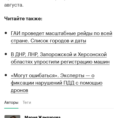
августа.
Читайте также:
ГАИ проведет масштабные рейды по всей
стране. Список городов и даты
В ДНР, ЛНР, Запорожской и Херсонской
областях упростили регистрацию машин
«Могут ошибаться». Эксперты — о
фиксации нарушений ПДД с помощью
дронов
Авторы
Теги
Мария Жандарова