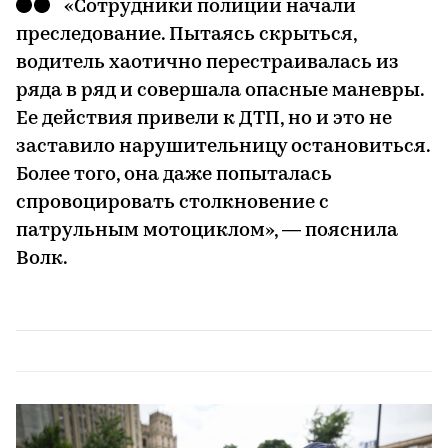
«Сотрудники полиции начали
преследование. Пытаясь скрыться,
водитель хаотично перестраивалась из
ряда в ряд и совершала опасные маневры.
Ее действия привели к ДТП, но и это не
заставило нарушительницу остановиться.
Более того, она даже попыталась
спровоцировать столкновение с
патрульным мотоциклом», — пояснила
Волк.