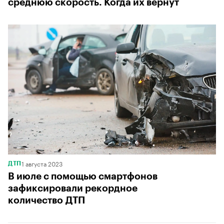
среднюю скорость. Когда их вернут
1 августа 2023
ДТП
В июле с помощью смартфонов
зафиксировали рекордное
количество ДТП