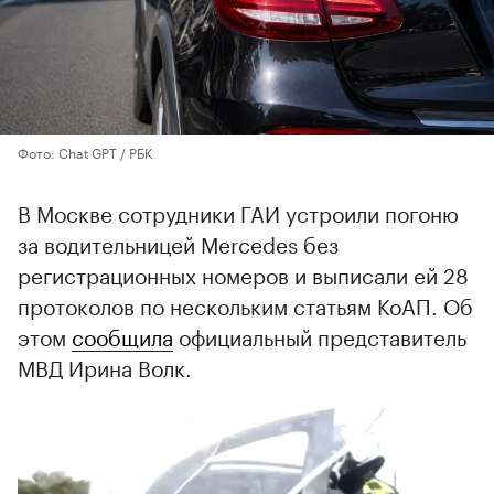
Фото: Chat GPT / РБК
В Москве сотрудники ГАИ устроили погоню
за водительницей Mercedes без
регистрационных номеров и выписали ей 28
протоколов по нескольким статьям КоАП. Об
этом
сообщила
официальный представитель
МВД Ирина Волк.