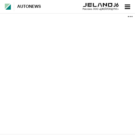
AUTONEWS