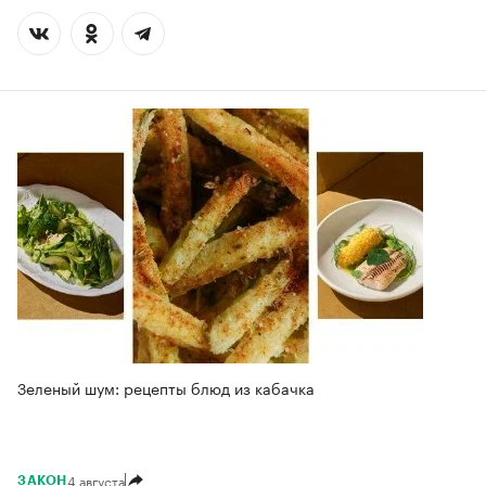
Зеленый шум: рецепты блюд из кабачка
4 августа
ЗАКОН