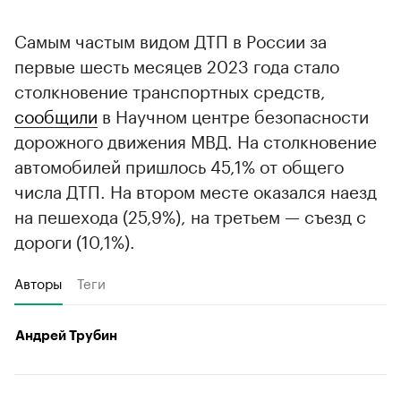
Самым частым видом ДТП в России за
первые шесть месяцев 2023 года стало
столкновение транспортных средств,
сообщили
в Научном центре безопасности
дорожного движения МВД. На столкновение
автомобилей пришлось 45,1% от общего
числа ДТП. На втором месте оказался наезд
на пешехода (25,9%), на третьем — съезд с
дороги (10,1%).
Авторы
Теги
Андрей Трубин