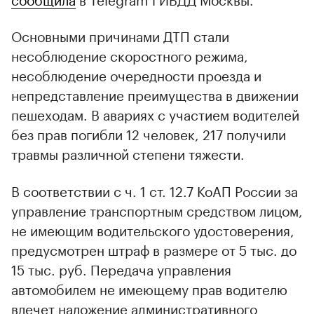
Основными причинами ДТП стали
несоблюдение скоростного режима,
несоблюдение очередности проезда и
непредставление преимущества в движении
пешеходам. В авариях с участием водителей
без прав погибли 12 человек, 217 получили
травмы различной степени тяжести.
В соответствии с ч. 1 ст. 12.7 КоАП России за
управление транспортным средством лицом,
не имеющим водительского удостоверения,
предусмотрен штраф в размере от 5 тыс. до
15 тыс. руб. Передача управления
автомобилем не имеющему прав водителю
влечет наложение административного