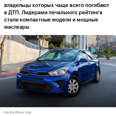
владельцы которых чаще всего погибают
в ДТП. Лидерами печального рейтинга
стали компактные модели и мощные
маслкары
Kia Rio
(Фото: Kia)