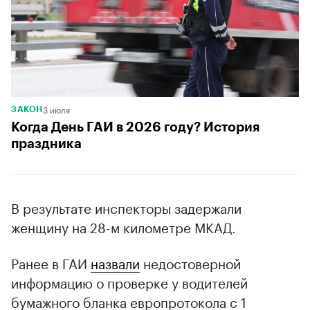
3 июля
ЗАКОН
Когда День ГАИ в 2026 году? История
праздника
В результате инспекторы задержали
женщину на 28-м километре МКАД.
Ранее в ГАИ
назвали
недостоверной
информацию о проверке у водителей
бумажного бланка европротокола с 1