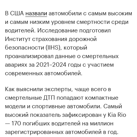
В США
назвали
автомобили с самым высоким
и самым низким уровнем смертности среди
водителей. Исследование подготовил
Институт страхования дорожной
безопасности (IIHS), который
проанализировал данные о смертельных
авариях за 2021–2024 годы с участием
современных автомобилей.
Как выяснили эксперты, чаще всего в
смертельные ДТП попадают компактные
модели и спортивные автомобили. Самый
высокий показатель зафиксирован у Kia Rio
— 170 погибших водителей на миллион
зарегистрированных автомобилей в год.