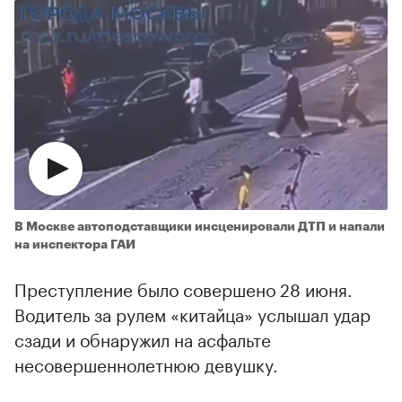
В Москве автоподставщики инсценировали ДТП и напали
на инспектора ГАИ
Преступление было совершено 28 июня.
Водитель за рулем «китайца» услышал удар
сзади и обнаружил на асфальте
несовершеннолетнюю девушку.