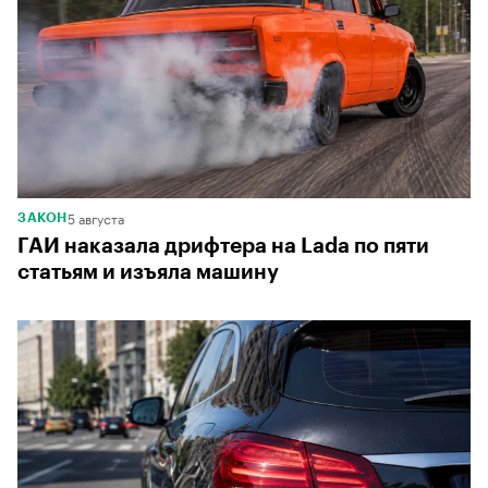
5 августа
ЗАКОН
ГАИ наказала дрифтера на Lada по пяти
статьям и изъяла машину