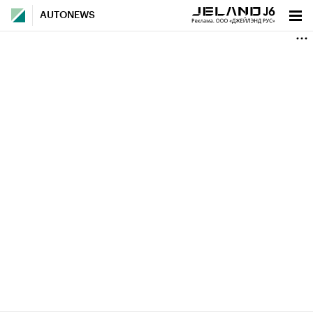
AUTONEWS