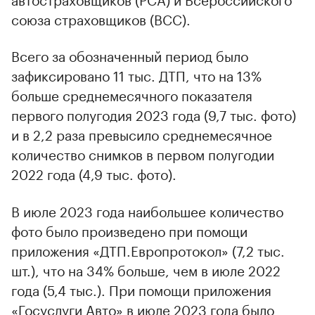
союза страховщиков (ВСС).
Всего за обозначенный период было
зафиксировано 11 тыс. ДТП, что на 13%
больше среднемесячного показателя
первого полугодия 2023 года (9,7 тыс. фото)
и в 2,2 раза превысило среднемесячное
количество снимков в первом полугодии
2022 года (4,9 тыс. фото).
В июле 2023 года наибольшее количество
фото было произведено при помощи
приложения «ДТП.Европротокол» (7,2 тыс.
шт.), что на 34% больше, чем в июле 2022
года (5,4 тыс.). При помощи приложения
«Госуслуги Авто» в июле 2023 года было