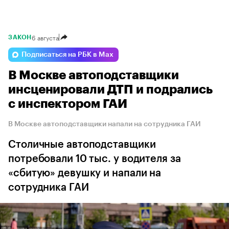
6 августа
ЗАКОН
Подписаться на РБК в Max
В Москве автоподставщики
инсценировали ДТП и подрались
с инспектором ГАИ
В Москве автоподставщики напали на сотрудника ГАИ
Столичные автоподставщики
потребовали 10 тыс. у водителя за
«сбитую» девушку и напали на
сотрудника ГАИ