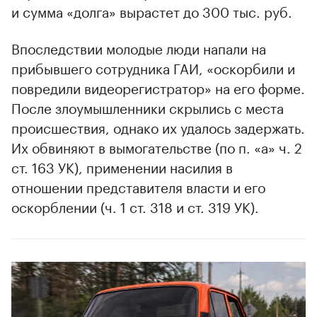
и сумма «долга» вырастет до 300 тыс. руб.
Впоследствии молодые люди напали на
прибывшего сотрудника ГАИ, «оскорбили и
повредили видеорегистратор» на его форме.
После злоумышленники скрылись с места
происшествия, однако их удалось задержать.
Их обвиняют в вымогательстве (по п. «а» ч. 2
ст. 163 УК), применении насилия в
отношении представителя власти и его
оскорблении (ч. 1 ст. 318 и ст. 319 УК).