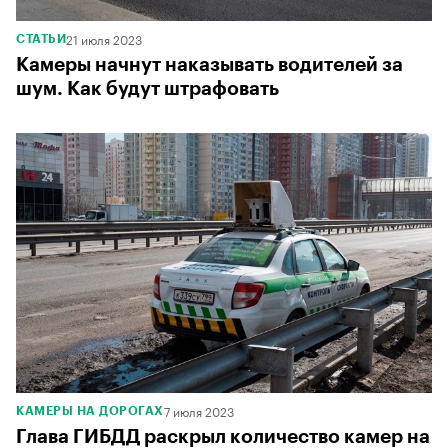
21 июля 2023
СТАТЬИ
Камеры начнут наказывать водителей за
шум. Как будут штрафовать
7 июля 2023
КАМЕРЫ НА ДОРОГАХ
Глава ГИБДД раскрыл количество камер на