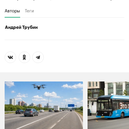
Авторы
Теги
Андрей Трубин