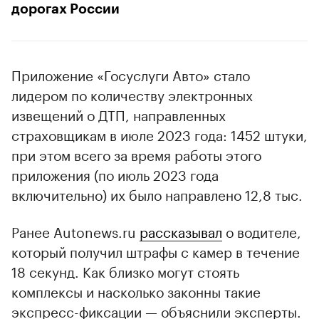
дорогах России
Приложение «Госуслуги Авто» стало
лидером по количеству электронных
извещений о ДТП, направленных
страховщикам в июле 2023 года: 1452 штуки,
при этом всего за время работы этого
приложения (по июль 2023 года
включительно) их было направлено 12,8 тыс.
Ранее Autonews.ru
рассказывал
о водителе,
который получил штрафы с камер в течение
18 секунд. Как близко могут стоять
комплексы и насколько законны такие
экспресс-фиксации — объяснили эксперты.