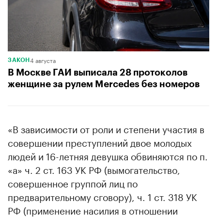
4 августа
ЗАКОН
В Москве ГАИ выписала 28 протоколов
женщине за рулем Mercedes без номеров
«В зависимости от роли и степени участия в
совершении преступлений двое молодых
людей и 16-летняя девушка обвиняются по п.
«а» ч. 2 ст. 163 УК РФ (вымогательство,
совершенное группой лиц по
предварительному сговору), ч. 1 ст. 318 УК
РФ (применение насилия в отношении