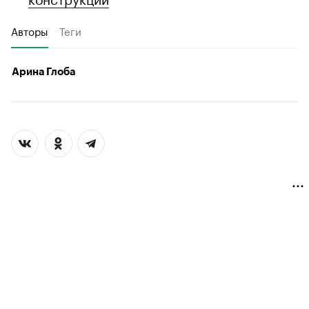
Авторы
Теги
Арина Глоба