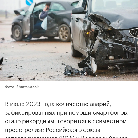
Фото: Shutterstock
В июле 2023 года количество аварий,
зафиксированных при помощи смартфонов,
стало рекордным, говорится в совместном
пресс-релизе Российского союза
автостраховщиков (РСА) и Всероссийского