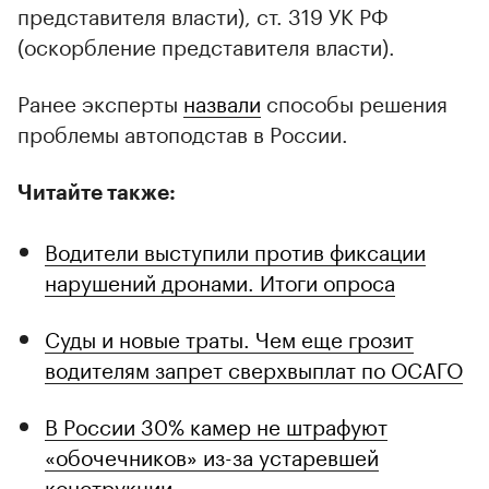
представителя власти), ст. 319 УК РФ
(оскорбление представителя власти).
Ранее эксперты
назвали
способы решения
проблемы автоподстав в России.
Читайте также:
Водители выступили против фиксации
нарушений дронами. Итоги опроса
Суды и новые траты. Чем еще грозит
водителям запрет сверхвыплат по ОСАГО
В России 30% камер не штрафуют
«обочечников» из-за устаревшей
конструкции