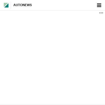
AUTONEWS