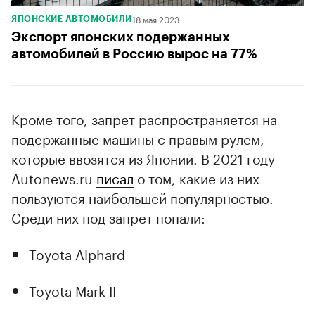
18 мая 2023
ЯПОНСКИЕ АВТОМОБИЛИ
Экспорт японских подержанных
автомобилей в Россию вырос на 77%
Кроме того, запрет распространяется на
подержанные машины с правым рулем,
которые ввозятся из Японии. В 2021 году
Autonews.ru
писал
о том, какие из них
пользуются наибольшей популярностью.
Среди них под запрет попали:
Toyota Alphard
Toyota Mark II