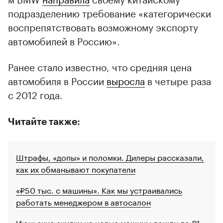
подразделению требование «категорически
воспрепятствовать возможному экспорту
автомобилей в Россию».
Ранее стало известно, что средняя цена
автомобиля в России
выросла
в четыре раза
с 2012 года.
Читайте также:
Штрафы, «допы» и поломки. Дилеры рассказали,
как их обманывают покупатели
«₽50 тыс. с машины». Как мы устраивались
работать менеджером в автосалон
Июньские скидки на новые машины дошли до ₽1