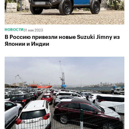
31 мая 2023
НОВОСТИ
В Россию привезли новые Suzuki Jimny из
Японии и Индии