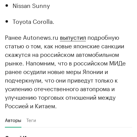
Nissan Sunny
Toyota Corolla.
Ранее Autonews.ru
выпустил
подробную
статью о том, как новые японские санкции
скажутся на российском автомобильном
рынке. Напомним, что в российском МИДе
ранее осудили новые меры Японии и
подчеркнули, что они приведут только к
усилению отечественного автопрома и
улучшению торговых отношений между
Россией и Китаем.
Авторы
Теги