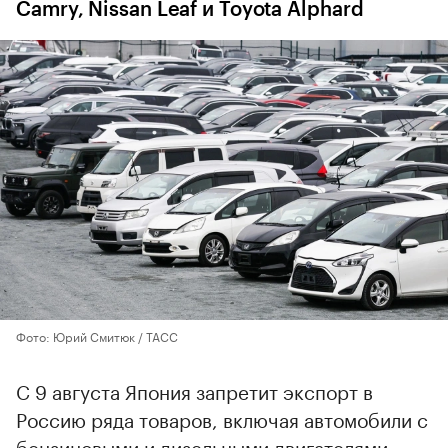
Camry, Nissan Leaf и Toyota Alphard
Фото: Юрий Смитюк / ТАСС
С 9 августа Япония запретит экспорт в
Россию ряда товаров, включая автомобили с
бензиновыми и дизельными двигателями