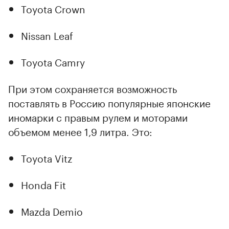
Toyota Crown
Nissan Leaf
Toyota Camry
При этом сохраняется возможность
поставлять в Россию популярные японские
иномарки с правым рулем и моторами
объемом менее 1,9 литра. Это:
Toyota Vitz
Honda Fit
Mazda Demio