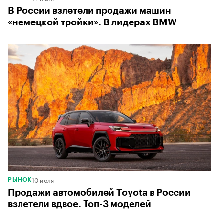
В России взлетели продажи машин
«немецкой тройки». В лидерах BMW
10 июля
РЫНОК
Продажи автомобилей Toyota в России
взлетели вдвое. Топ-3 моделей