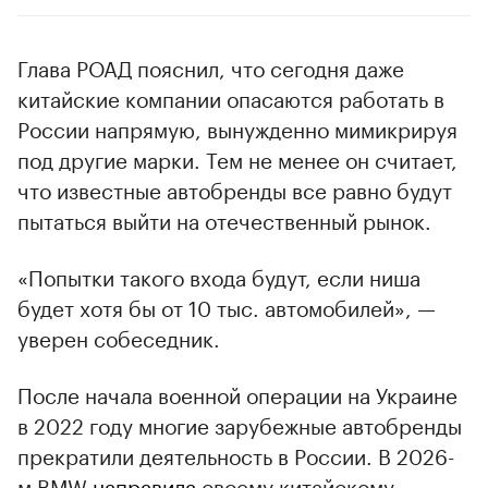
Глава РОАД пояснил, что сегодня даже
китайские компании опасаются работать в
России напрямую, вынужденно мимикрируя
под другие марки. Тем не менее он считает,
что известные автобренды все равно будут
пытаться выйти на отечественный рынок.
«Попытки такого входа будут, если ниша
будет хотя бы от 10 тыс. автомобилей», —
уверен собеседник.
После начала военной операции на Украине
в 2022 году многие зарубежные автобренды
прекратили деятельность в России. В 2026-
м BMW
направила
своему китайскому