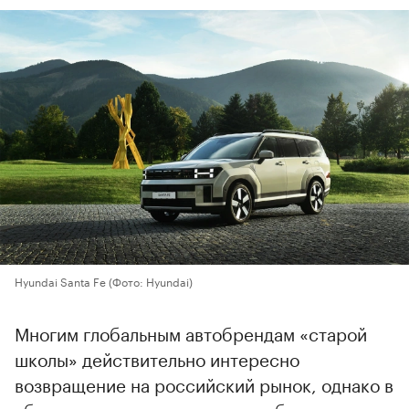
Hyundai Santa Fe
(Фото: Hyundai)
Многим глобальным автобрендам «старой
школы» действительно интересно
возвращение на российский рынок, однако в