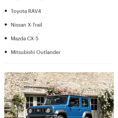
Toyota RAV4
Nissan X-Trail
Mazda CX-5
Mitsubishi Outlander