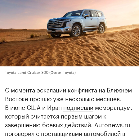
Toyota Land Cruiser 300
(Фото: Toyota)
С момента эскалации конфликта на Ближнем
Востоке прошло уже несколько месяцев.
В июне США и Иран
подписали
меморандум,
который считается первым шагом к
завершению боевых действий. Autonews.ru
поговорил с поставщиками автомобилей в