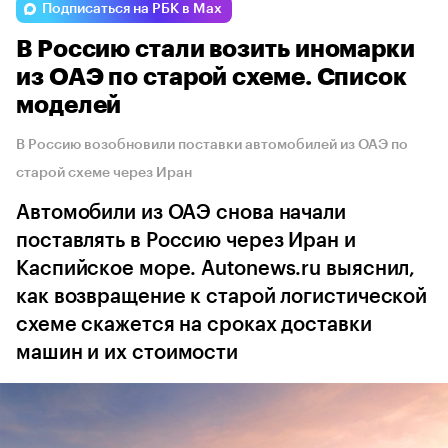
Подписаться на РБК в Max
В Россию стали возить иномарки
из ОАЭ по старой схеме. Список
моделей
В Россию возобновили поставки автомобилей из ОАЭ по
старой схеме через Иран
Автомобили из ОАЭ снова начали
поставлять в Россию через Иран и
Каспийское море. Autonews.ru выяснил,
как возвращение к старой логистической
схеме скажется на сроках доставки
машин и их стоимости