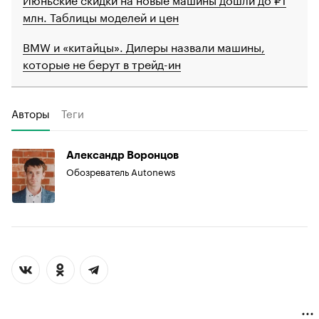
млн. Таблицы моделей и цен
BMW и «китайцы». Дилеры назвали машины,
которые не берут в трейд-ин
Авторы
Теги
Александр Воронцов
Обозреватель Autonews