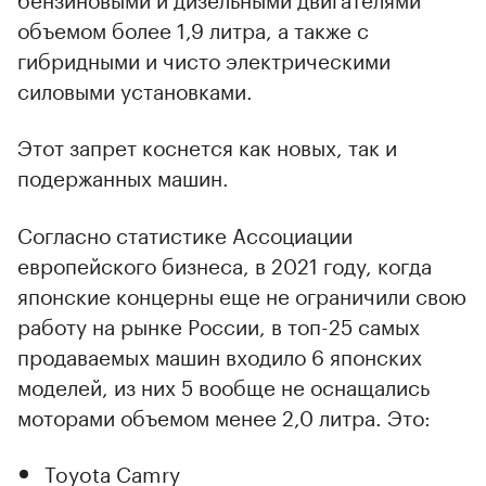
объемом более 1,9 литра, а также с
гибридными и чисто электрическими
силовыми установками.
Этот запрет коснется как новых, так и
подержанных машин.
Согласно статистике Ассоциации
европейского бизнеса, в 2021 году, когда
японские концерны еще не ограничили свою
работу на рынке России, в топ-25 самых
продаваемых машин входило 6 японских
моделей, из них 5 вообще не оснащались
моторами объемом менее 2,0 литра. Это:
00:00
/
00:00
Toyota Camry