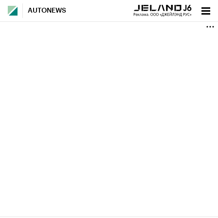
AUTONEWS