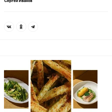
Сергей Иванов