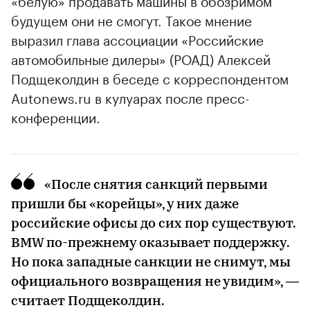
«белую» продавать машины в обозримом
будущем они не смогут. Такое мнение
выразил глава ассоциации «Российские
автомобильные дилеры» (РОАД) Алексей
Подщеколдин в беседе с корреспондентом
Autonews.ru в кулуарах после пресс-
конференции.
«После снятия санкций первыми
пришли бы «корейцы», у них даже
российские офисы до сих пор существуют.
BMW по-прежнему оказывает поддержку.
Но пока западные санкции не снимут, мы
официального возвращения не увидим», —
считает Подщеколдин.