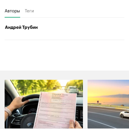
Авторы
Теги
Андрей Трубин