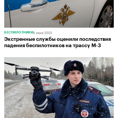
6 июня 2023
БЕСПИЛОТНИКИ
Экстренные службы оценили последствия
падения беспилотников на трассу М-3