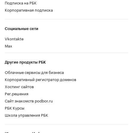
Подписка на РБК
Корпоративная подписка
Социальные сети
Vkontakte
Max
Другие продукты РБК
Облачные сервисы для бизнеса
Корпоративный регистратор доменов
Хостинг сайтов
Рег.решения
Сайт знакомств podbor.ru
РБК Курсы
Школа управления РБК