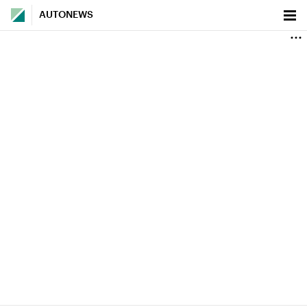
AUTONEWS