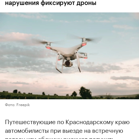
нарушения фиксируют дроны
Фото: Freepik
Путешествующие по Краснодарскому краю
автомобилисты при выезде на встречную
полосу или обочину рискуют получить