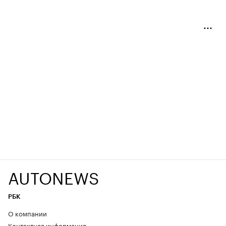
AUTONEWS
РБК
О компании
Контактная информация