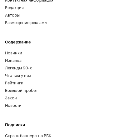
Редакция
Авторы
Размещение рекламы
Содержание
Новинки
Изнанка
Легенды 90-х
Что там у них
Рейтинги
Большой пробег
Закон
Новости
Подписки
Скрыть баннеры на РБК