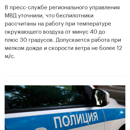
В пресс-службе регионального управления
МВД уточнили, что беспилотники
рассчитаны на работу при температуре
окружающего воздуха от минус 40 до
плюс 30 градусов. Допускается работа при
мелком дожде и скорости ветра не более 12
м/с.