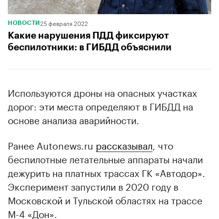
25 февраля 2022
НОВОСТИ
Какие нарушения ПДД фиксируют
беспилотники: в ГИБДД объяснили
Используются дроны на опасных участках
дорог: эти места определяют в ГИБДД на
основе анализа аварийности.
Ранее Autonews.ru
рассказывал
, что
беспилотные летательные аппараты начали
дежурить на платных трассах ГК «Автодор».
Эксперимент запустили в 2020 году в
Московской и Тульской областях на трассе
М-4 «Дон».