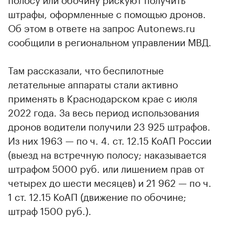
штрафы, оформленные с помощью дронов.
Об этом в ответе на запрос Autonews.ru
сообщили в региональном управлении МВД.
Там рассказали, что беспилотные
летательные аппараты стали активно
применять в Краснодарском крае с июля
2022 года. За весь период использования
дронов водители получили 23 925 штрафов.
Из них 1963 — по ч. 4. ст. 12.15 КоАП России
(выезд на встречную полосу; наказывается
штрафом 5000 руб. или лишением прав от
четырех до шести месяцев) и 21 962 — по ч.
1 ст. 12.15 КоАП (движение по обочине;
штраф 1500 руб.).