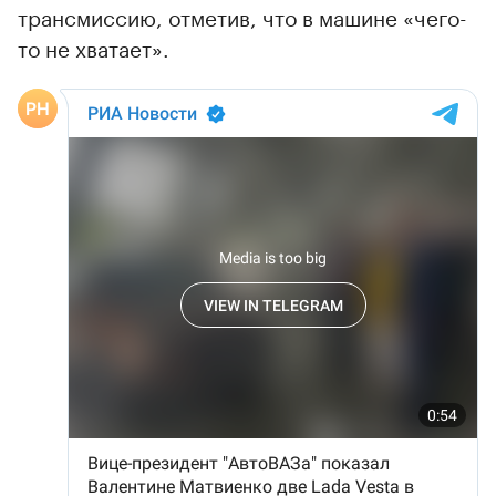
трансмиссию, отметив, что в машине «чего-
то не хватает».