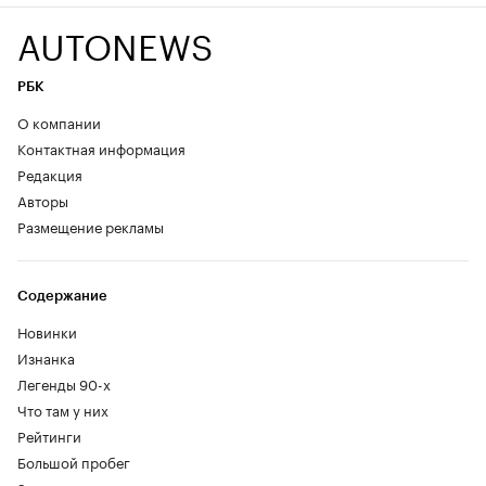
AUTONEWS
РБК
О компании
Контактная информация
Редакция
Авторы
Размещение рекламы
Содержание
Новинки
Изнанка
Легенды 90-х
Что там у них
Рейтинги
Большой пробег