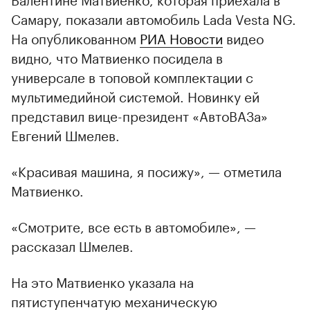
Самару, показали автомобиль Lada Vesta NG.
На опубликованном
РИА Новости
видео
видно, что Матвиенко посидела в
универсале в топовой комплектации с
мультимедийной системой. Новинку ей
представил вице-президент «АвтоВАЗа»
Евгений Шмелев.
«Красивая машина, я посижу», — отметила
Матвиенко.
«Смотрите, все есть в автомобиле», —
рассказал Шмелев.
На это Матвиенко указала на
пятиступенчатую механическую