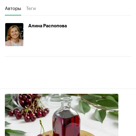
Авторы
Теги
Алина Распопова