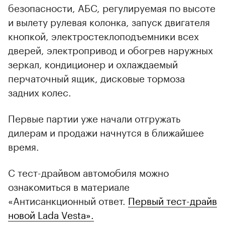
безопасности, АБС, регулируемая по высоте
и вылету рулевая колонка, запуск двигателя
кнопкой, электростеклоподъемники всех
дверей, электропривод и обогрев наружных
зеркал, кондиционер и охлаждаемый
перчаточный ящик, дисковые тормоза
задних колес.
Первые партии уже начали отгружать
дилерам и продажи начнутся в ближайшее
время.
С тест-драйвом автомобиля можно
ознакомиться в материале
«Антисанкционный ответ.
Первый тест-драйв
новой Lada Vestа».