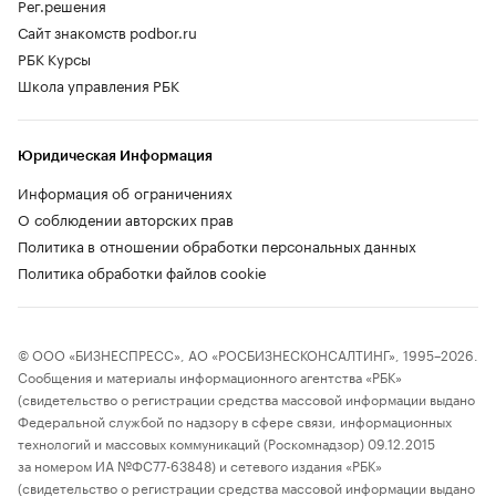
Рег.решения
Сайт знакомств podbor.ru
РБК Курсы
Школа управления РБК
Юридическая Информация
Информация об ограничениях
О соблюдении авторских прав
Политика в отношении обработки персональных данных
Политика обработки файлов cookie
© ООО «БИЗНЕСПРЕСС», АО «РОСБИЗНЕСКОНСАЛТИНГ», 1995–2026.
Сообщения и материалы информационного агентства «РБК»
(свидетельство о регистрации средства массовой информации выдано
Федеральной службой по надзору в сфере связи, информационных
технологий и массовых коммуникаций (Роскомнадзор) 09.12.2015
за номером ИА №ФС77-63848) и сетевого издания «РБК»
(свидетельство о регистрации средства массовой информации выдано