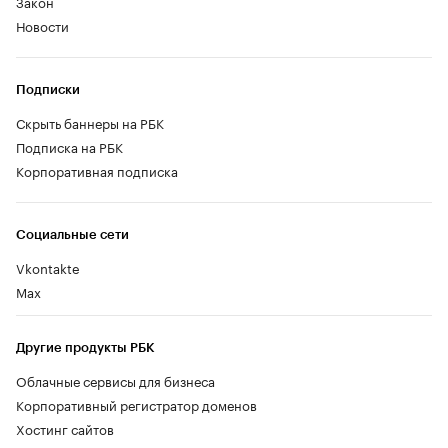
Закон
Новости
Подписки
Скрыть баннеры на РБК
Подписка на РБК
Корпоративная подписка
Социальные сети
Vkontakte
Max
Другие продукты РБК
Облачные сервисы для бизнеса
Корпоративный регистратор доменов
Хостинг сайтов