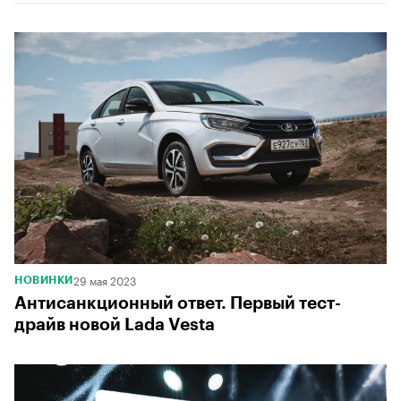
29 мая 2023
НОВИНКИ
Антисанкционный ответ. Первый тест-
драйв новой Lada Vestа