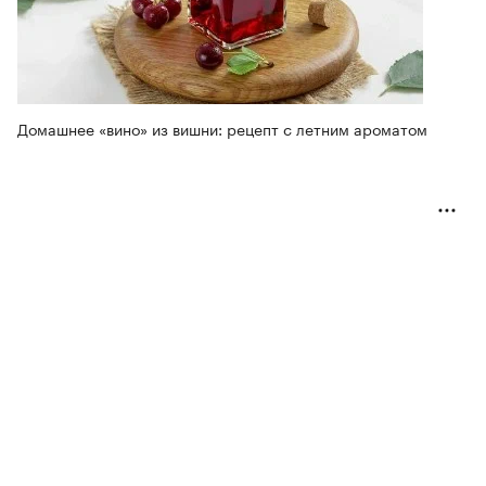
Домашнее «вино» из вишни: рецепт с летним ароматом