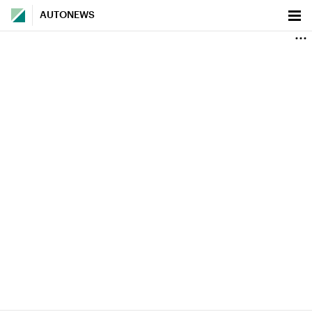
AUTONEWS