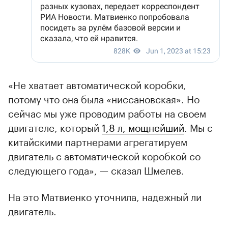
«Не хватает автоматической коробки,
потому что она была «ниссановская». Но
сейчас мы уже проводим работы на своем
двигателе, который
1,8 л, мощнейший
. Мы с
китайскими партнерами агрегатируем
двигатель с автоматической коробкой со
следующего года», — сказал Шмелев.
На это Матвиенко уточнила, надежный ли
двигатель.