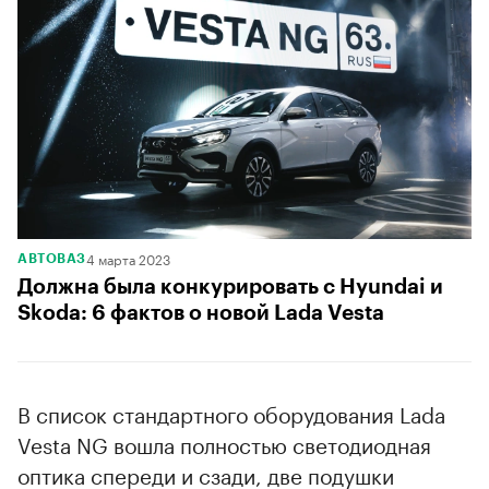
4 марта 2023
АВТОВАЗ
Должна была конкурировать с Hyundai и
Skoda: 6 фактов о новой Lada Vestа
В список стандартного оборудования Lada
Vesta NG вошла полностью светодиодная
оптика спереди и сзади, две подушки