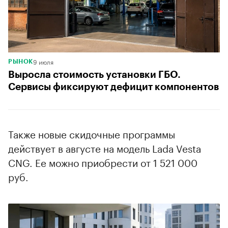
9 июля
РЫНОК
Выросла стоимость установки ГБО.
Сервисы фиксируют дефицит компонентов
Также новые скидочные программы
действует в августе на модель Lada Vesta
CNG. Ее можно приобрести от 1 521 000
руб.