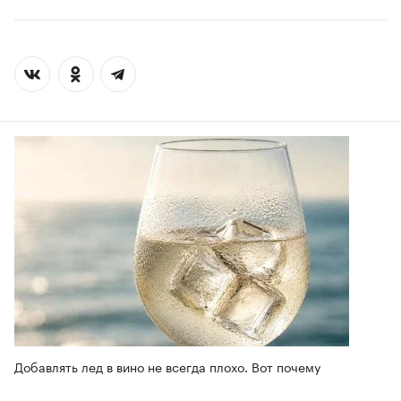
Добавлять лед в вино не всегда плохо. Вот почему