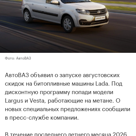
Фото: АвтоВАЗ
АвтоВАЗ объявил о запуске августовских
скидок на битопливные машины Lada. Под
дисконтную программу попади модели
Largus и Vesta, работающие на метане. О
новых специальных предложениях сообщили
в пресс-службе компании.
В течение последнего летнего месяца 2026