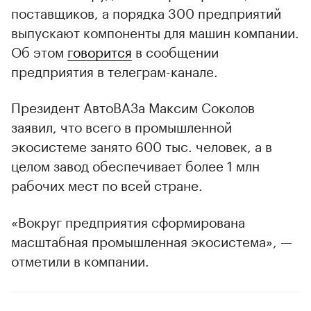
поставщиков, а порядка 300 предприятий
выпускают компоненты для машин компании.
Об этом
говорится
в сообщении
предприятия в телеграм-канале.
Президент АвтоВАЗа Максим Соколов
заявил, что всего в промышленной
экосистеме занято 600 тыс. человек, а в
целом завод обеспечивает более 1 млн
рабочих мест по всей стране.
«Вокруг предприятия сформирована
масштабная промышленная экосистема», —
отметили в компании.