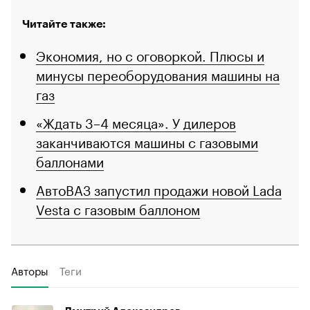
Читайте также:
Экономия, но с оговоркой. Плюсы и
минусы переоборудования машины на
газ
«Ждать 3–4 месяца». У дилеров
заканчиваются машины с газовыми
баллонами
АвтоВАЗ запустил продажи новой Lada
Vesta с газовым баллоном
Авторы
Теги