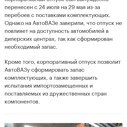
перенесен с 24 июля на 29 мая из-за
перебоев с поставками комплектующих.
Однако на АвтоВАЗе заверили, что отпуск не
повлияет на доступность автомобилей в
дилерских центрах, так как сформирован
необходимый запас.
Кроме того, корпоративный отпуск позволит
АвтоВАЗу сформировать запас
комплектующих, а также завершить
испытания импортозамещенных и
поставляемых из дружественных стран
компонентов.
00:00
/
00:00