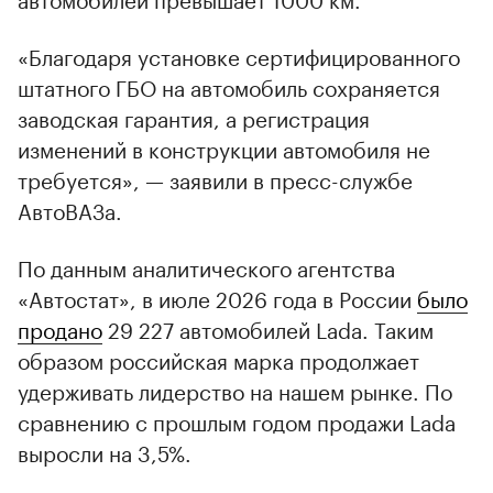
«Благодаря установке сертифицированного
штатного ГБО на автомобиль сохраняется
заводская гарантия, а регистрация
изменений в конструкции автомобиля не
требуется», — заявили в пресс-службе
АвтоВАЗа.
По данным аналитического агентства
«Автостат», в июле 2026 года в России
было
продано
29 227 автомобилей Lada. Таким
образом российская марка продолжает
удерживать лидерство на нашем рынке. По
сравнению с прошлым годом продажи Lada
выросли на 3,5%.