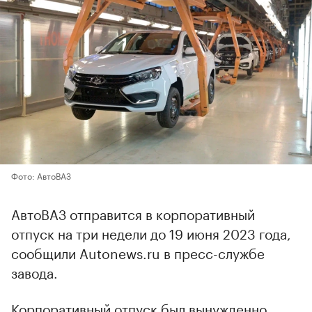
Фото: АвтоВАЗ
АвтоВАЗ отправится в корпоративный
отпуск на три недели до 19 июня 2023 года,
сообщили Autonews.ru в пресс-службе
завода.
Корпоративный отпуск был вынужденно