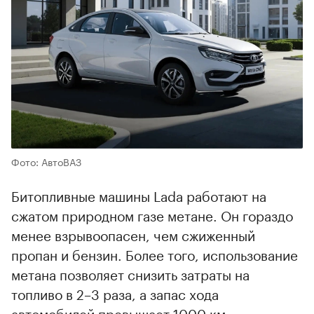
Фото: АвтоВАЗ
Битопливные машины Lada работают на
сжатом природном газе метане. Он гораздо
менее взрывоопасен, чем сжиженный
пропан и бензин. Более того, использование
метана позволяет снизить затраты на
топливо в 2–3 раза, а запас хода
автомобилей превышает 1000 км.