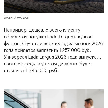
Фото: АвтоВАЗ
Например, дешевле всего клиенту
обойдется покупка Lada Largus в кузове
фургон. С учетом всех выгод за модель 2026
года придется заплатить 1 257 000 руб.
Универсал Lada Largus 2026 года выпуска, в
свою очередь, с учетом дисконта будет
стоить от 1 345 000 руб.
00:00
/
00:00