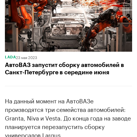
23 мая 2023
LADA
АвтоВАЗ запустит сборку автомобилей в
Санкт-Петербурге в середине июня
На данный момент на АвтоВАЗе
производятся три семейства автомобилей:
Granta, Niva и Vesta. До конца года на заводе
планируется перезапустить сборку
универсалов Largus.