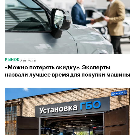
6 августа
РЫНОК
«Можно потерять скидку». Эксперты
назвали лучшее время для покупки машины