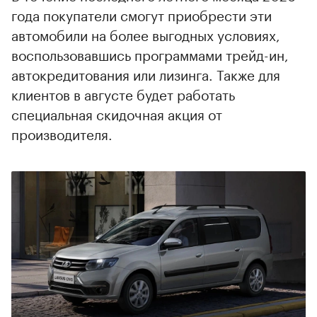
года покупатели смогут приобрести эти
автомобили на более выгодных условиях,
воспользовавшись программами трейд-ин,
автокредитования или лизинга. Также для
клиентов в августе будет работать
специальная скидочная акция от
производителя.