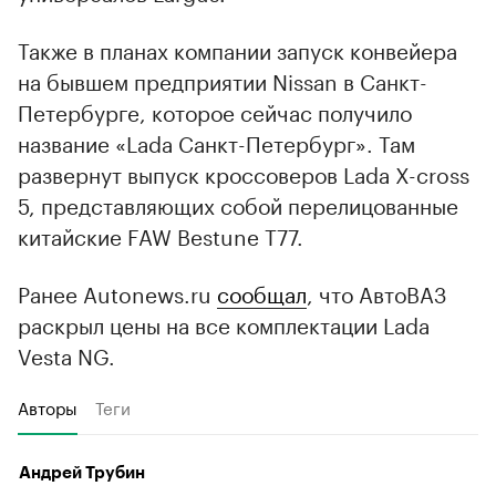
Также в планах компании запуск конвейера
на бывшем предприятии Nissan в Санкт-
Петербурге, которое сейчас получило
название «Lada Санкт-Петербург». Там
развернут выпуск кроссоверов Lada X-cross
5, представляющих собой перелицованные
китайские FAW Bestune T77.
Ранее Autonews.ru
сообщал
, что АвтоВАЗ
раскрыл цены на все комплектации Lada
Vesta NG.
Авторы
Теги
Андрей Трубин