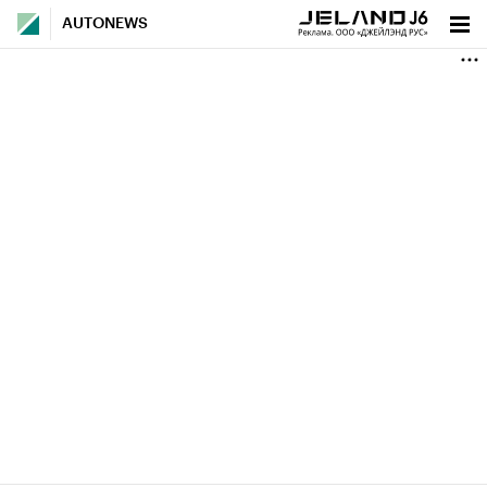
AUTONEWS