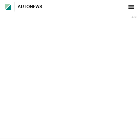
AUTONEWS