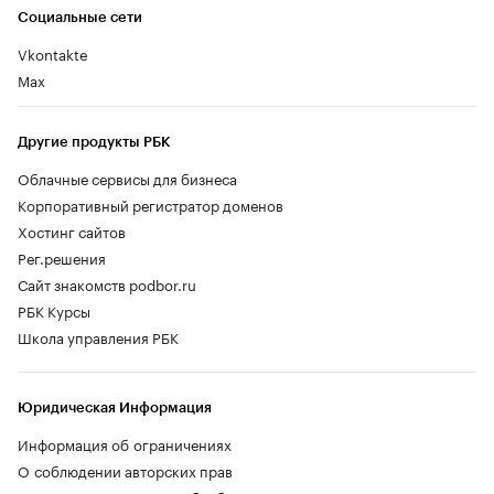
Социальные сети
Vkontakte
Max
Другие продукты РБК
Облачные сервисы для бизнеса
Корпоративный регистратор доменов
Хостинг сайтов
Рег.решения
Сайт знакомств podbor.ru
РБК Курсы
Школа управления РБК
Юридическая Информация
Информация об ограничениях
О соблюдении авторских прав