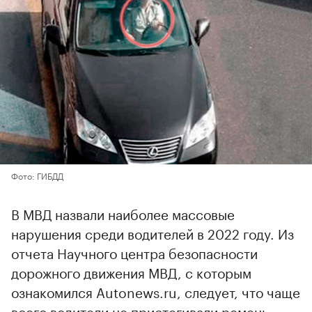
Фото: ГИБДД
В МВД назвали наиболее массовые
нарушения среди водителей в 2022 году. Из
отчета Научного центра безопасности
дорожного движения МВД, с которым
ознакомился Autonews.ru, следует, что чаще
всего водители не пристегивали ремень