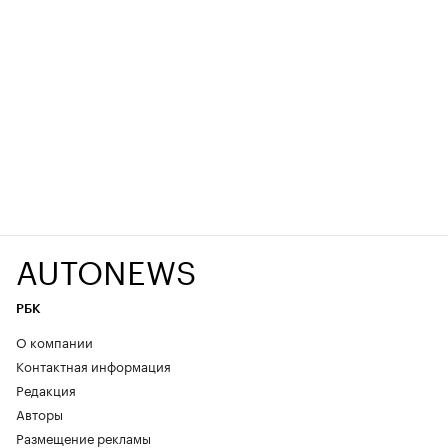
AUTONEWS
РБК
О компании
Контактная информация
Редакция
Авторы
Размещение рекламы