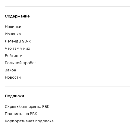
Содержание
Новинки
Изнанка
Легенды 90-х
Что там у них
Рейтинги
Большой пробег
Закон
Новости
Подписки
Скрыть баннеры на РБК
Подписка на РБК
Корпоративная подписка