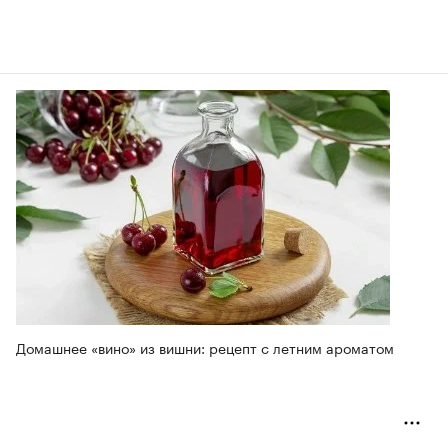
Домашнее «вино» из вишни: рецепт с летним ароматом