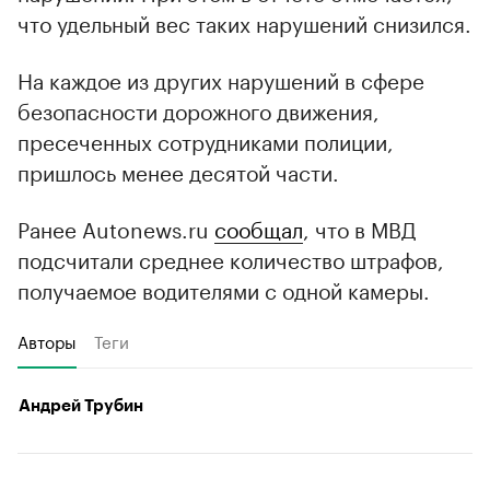
что удельный вес таких нарушений снизился.
На каждое из других нарушений в сфере
безопасности дорожного движения,
пресеченных сотрудниками полиции,
пришлось менее десятой части.
Ранее Autonews.ru
сообщал
, что в МВД
подсчитали среднее количество штрафов,
получаемое водителями с одной камеры.
Авторы
Теги
Андрей Трубин