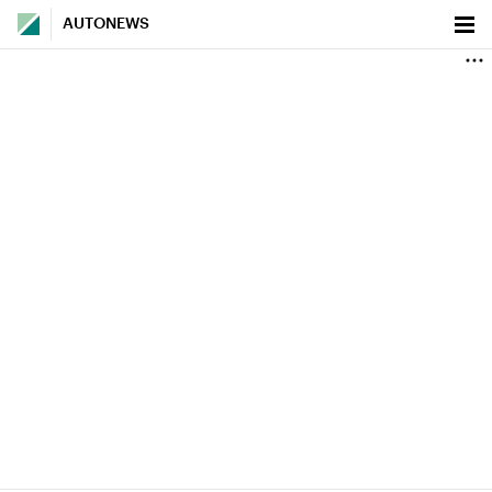
AUTONEWS