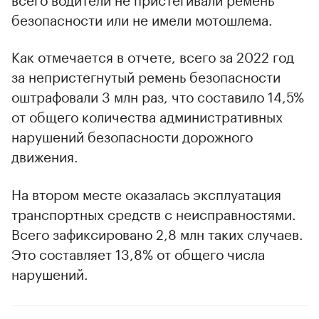
безопасности или не имели мотошлема.
Как отмечается в отчете, всего за 2022 год
за непристегнутый ремень безопасности
оштрафовали 3 млн раз, что составило 14,5%
от общего количества административных
нарушений безопасности дорожного
движения.
На втором месте оказалась эксплуатация
транспортных средств с неисправностями.
Всего зафиксировано 2,8 млн таких случаев.
Это составляет 13,8% от общего числа
нарушений.