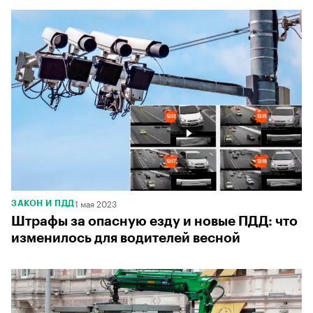
1 мая 2023
ЗАКОН И ПДД
Штрафы за опасную езду и новые ПДД: что
изменилось для водителей весной