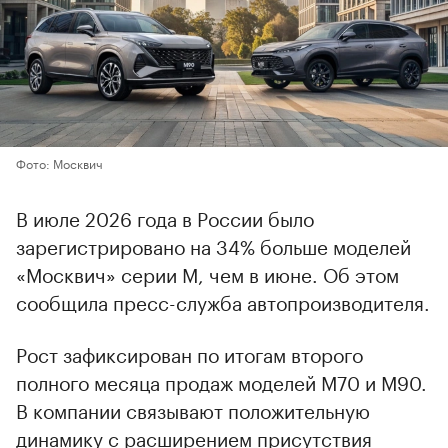
Фото: Москвич
В июле 2026 года в России было
зарегистрировано на 34% больше моделей
«Москвич» серии М, чем в июне. Об этом
сообщила пресс-служба автопроизводителя.
Рост зафиксирован по итогам второго
полного месяца продаж моделей М70 и М90.
В компании связывают положительную
динамику с расширением присутствия