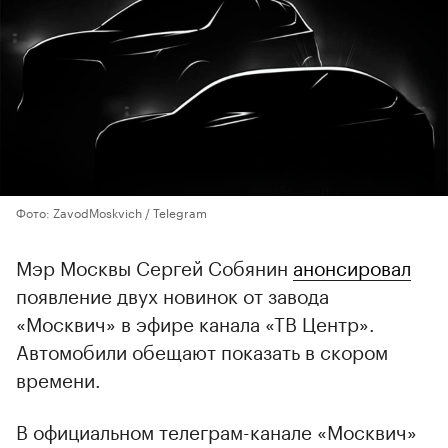
Фото: ZavodMoskvich / Telegram
Мэр Москвы Сергей Собянин
анонсировал
появление двух новинок от завода
«Москвич» в эфире канала «ТВ Центр».
Автомобили обещают показать в скором
времени.
В официальном телеграм-канале «Москвич»