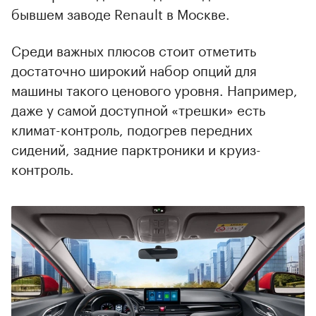
бывшем заводе Renault в Москве.
Среди важных плюсов стоит отметить
достаточно широкий набор опций для
машины такого ценового уровня. Например,
даже у самой доступной «трешки» есть
климат-контроль, подогрев передних
сидений, задние парктроники и круиз-
контроль.