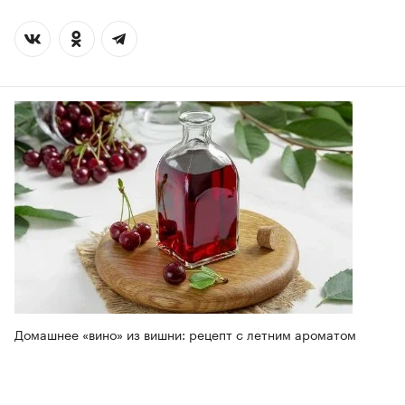
Домашнее «вино» из вишни: рецепт с летним ароматом