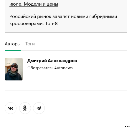
июле. Модели и цены
Российский рынок завалят новыми гибридными
кроссоверами. Топ-8
Авторы
Теги
Дмитрий Александров
Обозреватель Autonews