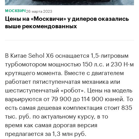
26 марта 2023
МОСКВИЧ
Цены на «Москвичи» у дилеров оказались
выше рекомендованных
В Китае Sehol X6 оснащается 1,5-литровым
турбомотором мощностью 150 л.с. и 230 Н·м
крутящего момента. Вместе с двигателем
работает пятиступенчатая механика или
шестиступенчатый «робот». Цены на модель
варьируются от 79 900 до 114 900 юаней. То
есть самая дешевая комплектация стоит 835
тыс. руб. по актуальному курсу, в то
время как самая дорогая версия
предлагается за 1,3 млн руб.