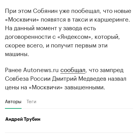
При этом Собянин уже пообещал, что новые
«Москвичи» появятся в такси и каршеринге.
На данный момент у завода есть
договоренности с «Яндексом», который,
скорее всего, и получит первым эти
машины.
Ранее Autonews.ru
сообщал
, что зампред
Совбеза России Дмитрий Медведев назвал
цены на «Москвичи» завышенными.
Авторы
Теги
Андрей Трубин