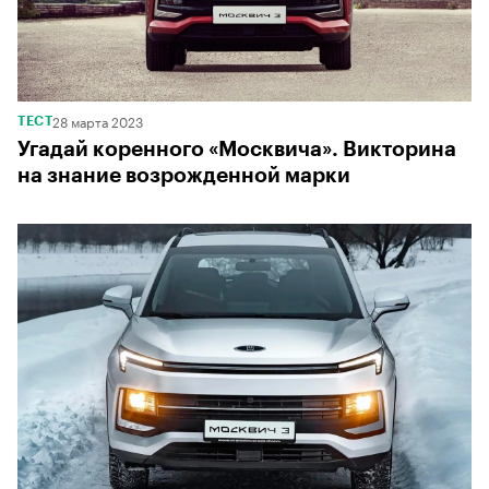
28 марта 2023
ТЕСТ
Угадай коренного «Москвича». Викторина
на знание возрожденной марки