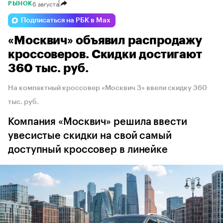
6 августа
РЫНОК
Подписаться на РБК в Max
«Москвич» объявил распродажу
кроссоверов. Скидки достигают
360 тыс. руб.
На компактный кроссовер «Москвич 3» ввели скидку 360
тыс. руб.
Компания «Москвич» решила ввести
увесистые скидки на свой самый
доступный кроссовер в линейке