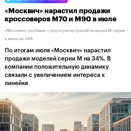
«Москвич» нарастил продажи
кроссоверов М70 и М90 в июле
«Москвич» сообщил о росте регистраций моделей М-серии
в июле на 34%
По итогам июля «Москвич» нарастил
продажи моделей серии М на 34%. В
компании положительную динамику
связали с увеличением интереса к
линейке