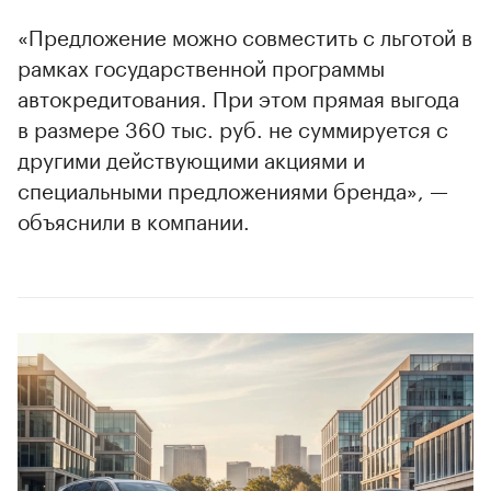
«Предложение можно совместить с льготой в
рамках государственной программы
автокредитования. При этом прямая выгода
в размере 360 тыс. руб. не суммируется с
другими действующими акциями и
специальными предложениями бренда», —
объяснили в компании.