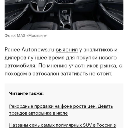
Фото: МАЗ «Москвич»
Ранее Autonews.ru
выяснил
у аналитиков и
дилеров лучшее время для покупки нового
автомобиля. По мнению участников рынка, с
походом в автосалон затягивать не стоит.
Читайте также:
Рекордные продажи на фоне роста цен. Девять
трендов авторынка в июле
Названы семь самых популярных SUV в России в