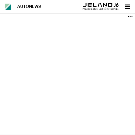
AUTONEWS