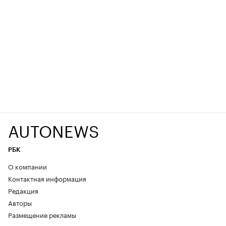
AUTONEWS
РБК
О компании
Контактная информация
Редакция
Авторы
Размещение рекламы