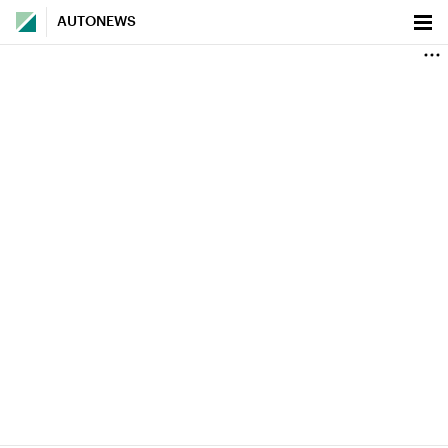
AUTONEWS