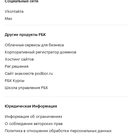
Социальные сети
Vkontakte
Max
Другие продукты РБК
Облачные сервисы для бизнеса
Корпоративный регистратор доменов
Хостинг сайтов
Рег.решения
Сайт знакомств podbor.ru
РБК Курсы
Школа управления РБК
Юридическая Информация
Информация об ограничениях
О соблюдении авторских прав
Политика в отношении обработки персональных данных