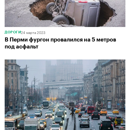
24 марта 2023
ДОРОГИ
В Перми фургон провалился на 5 метров
под асфальт