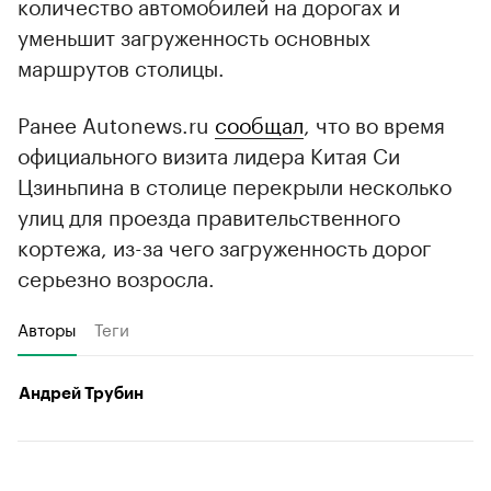
количество автомобилей на дорогах и
уменьшит загруженность основных
маршрутов столицы.
Ранее Autonews.ru
сообщал
, что во время
официального визита лидера Китая Си
Цзиньпина в столице перекрыли несколько
улиц для проезда правительственного
кортежа, из-за чего загруженность дорог
серьезно возросла.
Авторы
Теги
Андрей Трубин