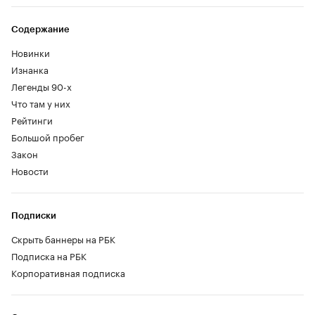
Содержание
Новинки
Изнанка
Легенды 90-х
Что там у них
Рейтинги
Большой пробег
Закон
Новости
Подписки
Скрыть баннеры на РБК
Подписка на РБК
Корпоративная подписка