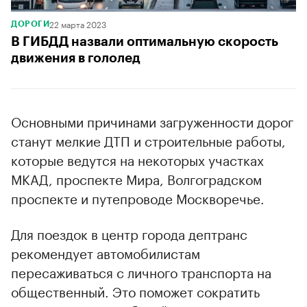
22 марта 2023
ДОРОГИ
В ГИБДД назвали оптимальную скорость
движения в гололед
Основными причинами загруженности дорог
станут мелкие ДТП и строительные работы,
которые ведутся на некоторых участках
МКАД, проспекте Мира, Волгоградском
проспекте и путепроводе Москворечье.
Для поездок в центр города дептранс
рекомендует автомобилистам
пересаживаться с личного транспорта на
общественный. Это поможет сократить