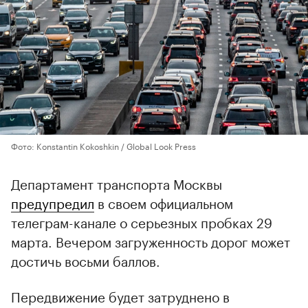
Фото: Konstantin Kokoshkin / Global Look Press
Департамент транспорта Москвы
предупредил
в своем официальном
телеграм-канале о серьезных пробках 29
марта. Вечером загруженность дорог может
достичь восьми баллов.
Передвижение будет затруднено в