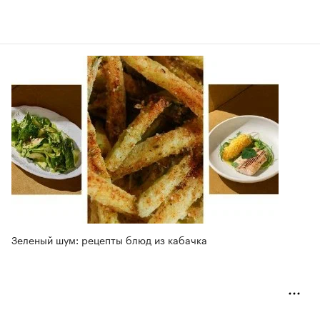
Зеленый шум: рецепты блюд из кабачка