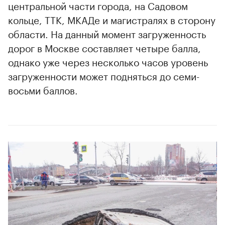
центральной части города, на Садовом
кольце, ТТК, МКАДе и магистралях в сторону
области. На данный момент загруженность
дорог в Москве составляет четыре балла,
однако уже через несколько часов уровень
загруженности может подняться до семи-
восьми баллов.