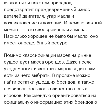
вязкостью и пакетом присадок,
предотвратит преждевременный износ
деталей двигателя, угар масла и
возникновение отложений. И немало важный
момент — это своевременная замена.
Насколько хорошее не было бы масло, оно
имеет определённый ресурс.
Помимо классификации масел на рынке
существует масса брендов. Даже после
ухода многих известных марок водителям
есть из чего выбрать. В продаже можно
найти остатки ушедших брендов, а также
появилось большое количество новых
игроков. Рекомендую ориентироваться на
официальную информацию этих брендов о