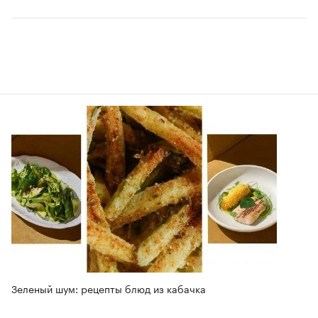
Зеленый шум: рецепты блюд из кабачка