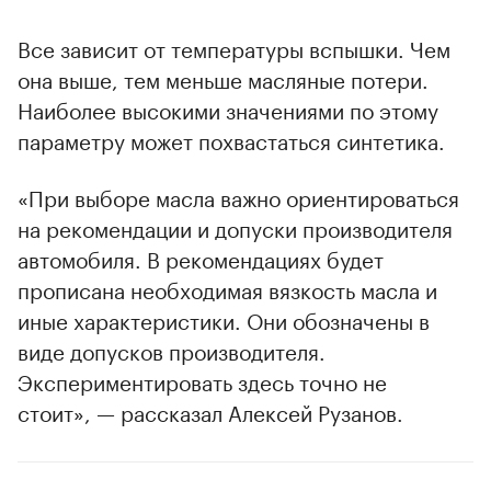
Все зависит от температуры вспышки. Чем
она выше, тем меньше масляные потери.
Наиболее высокими значениями по этому
параметру может похвастаться синтетика.
«При выборе масла важно ориентироваться
на рекомендации и допуски производителя
автомобиля. В рекомендациях будет
прописана необходимая вязкость масла и
иные характеристики. Они обозначены в
виде допусков производителя.
Экспериментировать здесь точно не
стоит», — рассказал Алексей Рузанов.