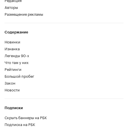
Авторы
Размещение рекламы
Содержание
Новинки
Изнанка
Легенды 90-х
Что там у них
Рейтинги
Большой пробег
Закон
Новости
Подписки
Скрыть баннеры на РБК
Подписка на РБК