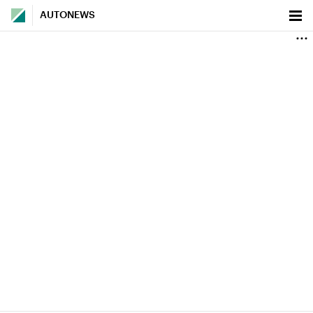
AUTONEWS