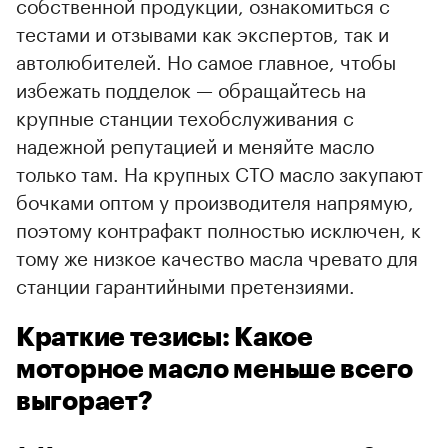
собственной продукции, ознакомиться с
тестами и отзывами как экспертов, так и
автолюбителей. Но самое главное, чтобы
избежать подделок — обращайтесь на
крупные станции техобслуживания с
надежной репутацией и меняйте масло
только там. На крупных СТО масло закупают
бочками оптом у производителя напрямую,
поэтому контрафакт полностью исключен, к
тому же низкое качество масла чревато для
станции гарантийными претензиями.
Краткие тезисы: Какое
моторное масло меньше всего
выгорает?