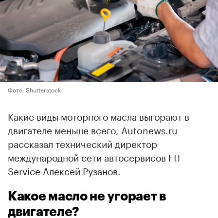
Фото: Shutterstock
Какие виды моторного масла выгорают в
двигателе меньше всего, Autonews.ru
рассказал технический директор
международной сети автосервисов FIT
Service Алексей Рузанов.
Какое масло не угорает в
двигателе?