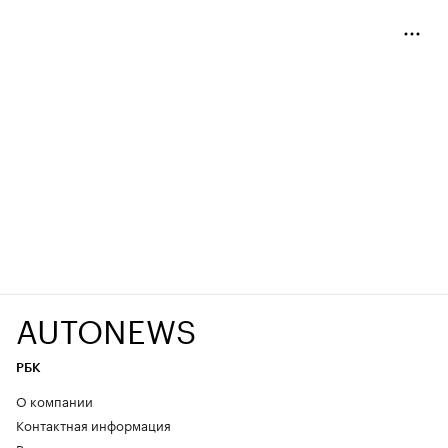
AUTONEWS
РБК
О компании
Контактная информация
Редакция