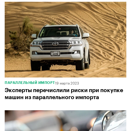
19 марта 2023
ПАРАЛЛЕЛЬНЫЙ ИМПОРТ
Эксперты перечислили риски при покупке
машин из параллельного импорта