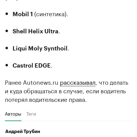
(синтетика).
Mobil 1
.
Shell Helix Ultra
.
Liqui Moly Synthoil
.
Castrol EDGE
Ранее Autonews.ru
рассказывал
, что делать
и куда обращаться в случае, если водитель
потерял водительские права.
Авторы
Теги
Андрей Трубин