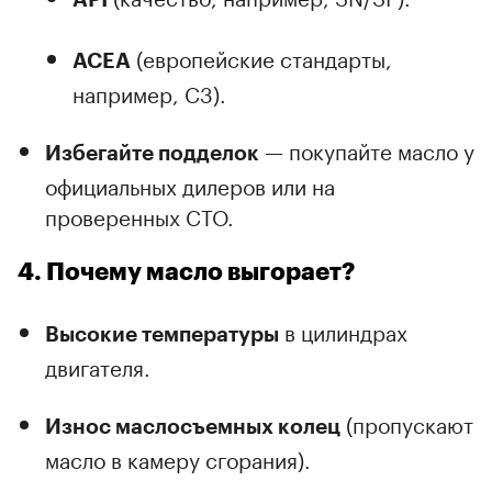
(европейские стандарты,
ACEA
например, C3).
— покупайте масло у
Избегайте подделок
официальных дилеров или на
проверенных СТО.
4. Почему масло выгорает?
в цилиндрах
Высокие температуры
двигателя.
(пропускают
Износ маслосъемных колец
масло в камеру сгорания).