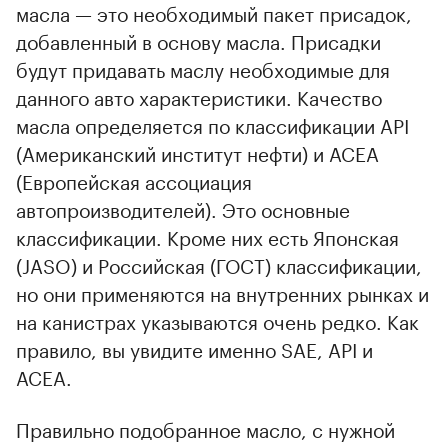
масла — это необходимый пакет присадок,
добавленный в основу масла. Присадки
будут придавать маслу необходимые для
данного авто характеристики. Качество
масла определяется по классификации API
(Американский институт нефти) и АСEA
(Европейская ассоциация
автопроизводителей). Это основные
классификации. Кроме них есть Японская
(JASO) и Российская (ГОСТ) классификации,
но они применяются на внутренних рынках и
на канистрах указываются очень редко. Как
правило, вы увидите именно SAE, API и
ACEA.
Правильно подобранное масло, с нужной