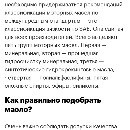
необходимо придерживаться рекомендаций
классификации моторных масел по
международным стандартам — это
классификация вязкости по SAE. Она единая
для всех производителей. Всего выделяют
пять групп моторных масел. Первая —
минеральная, вторая — прошедшая
гидроочистку минеральная, третья —
синтетические гидрокрекинговые масла,
четвертая — полиальфаолифины, пятая —
сложные спирты, эфиры, силиконы.
Как правильно подобрать
масло?
Очень важно соблюдать допуски качества