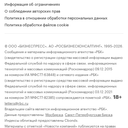
Информация об ограничениях
О соблюдении авторских прав
Политика в отношении обработки персональных данных
Политика обработки файлов cookie
© ООО «БИЗНЕСПРЕСС», АО «РОСБИЗНЕСКОНСАЛТИНГ», 1995–2026.
Сообщения и материалы информационного агентства «РБК»
(свидетельство о регистрации средства массовой информации выдано
Федеральной службой по надзору в сфере связи, информационных
технологий и массовых коммуникаций (Роскомнадзор) 09.12.2015
за номером ИА №ФС77-63848) и сетевого издания «РБК»
(свидетельство о регистрации средства массовой информации выдано
Федеральной службой по надзору в сфере связи, информационных
технологий и массовых коммуникаций (Роскомнадзор) 03.12.2021
за номером ЭЛ №ФС77-82385) сопровождаются пометкой «РБК».
18+
letters@rbc.ru
Владельцем сайта является информационное агентство «РБК».
Данные предоставлены:
Мосбиржа
,
Санкт-Петербургская биржа
.
Индексы облигаций предоставлены Cbonds.
Материалы с отметкой «Новости компаний» публикуются на правах