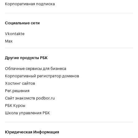
Корпоративная подписка
Социальные сети
Vkontakte
Max
Другие продукты РБК
Облачные сервисы для бизнеса
Корпоративный регистратор доменов
Хостинг сайтов
Рег.решения
Сайт знакомств podbor.ru
РБК Курсы
Школа управления РБК
Юридическая Информация