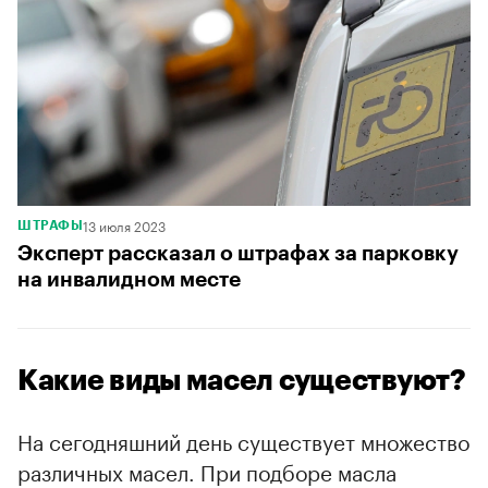
13 июля 2023
ШТРАФЫ
Эксперт рассказал о штрафах за парковку
на инвалидном месте
Какие виды масел существуют?
На сегодняшний день существует множество
различных масел. При подборе масла