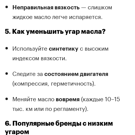
— слишком
Неправильная вязкость
жидкое масло легче испаряется.
5. Как уменьшить угар масла?
Используйте
с высоким
синтетику
индексом вязкости.
Следите за
состоянием двигателя
(компрессия, герметичность).
Меняйте масло
(каждые 10–15
вовремя
тыс. км или по регламенту).
6. Популярные бренды с низким
угаром