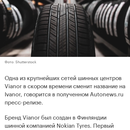
Фото: Shutterstock
Одна из крупнейших сетей шинных центров
Vianor в скором времени сменит название на
Ivanor, говорится в полученном Autonews.ru
пресс-релизе.
Бренд Vianor был создан в Финляндии
шинной компанией Nokian Tyres. Первый