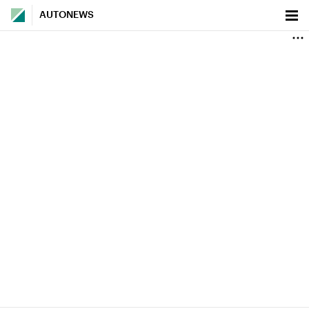
AUTONEWS