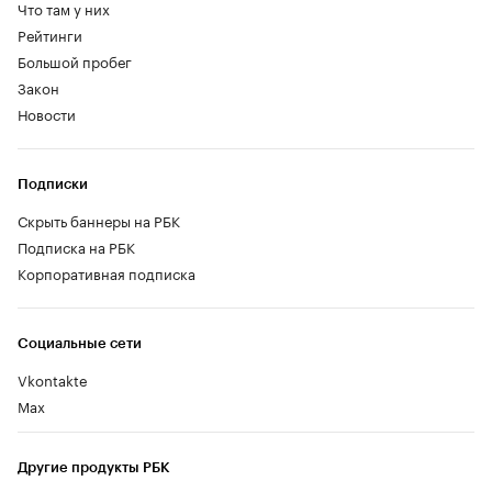
Что там у них
Рейтинги
Большой пробег
Закон
Новости
Подписки
Скрыть баннеры на РБК
Подписка на РБК
Корпоративная подписка
Социальные сети
Vkontakte
Max
Другие продукты РБК