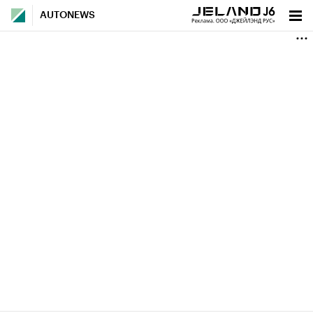
AUTONEWS