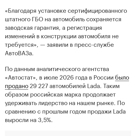
«Благодаря установке сертифицированного
штатного ГБО на автомобиль сохраняется
заводская гарантия, а регистрация
изменений в конструкции автомобиля не
требуется», — заявили в пресс-службе
АвтоВАЗа.
По данным аналитического агентства
«Автостат», в июле 2026 года в России
было
продано
29 227 автомобилей Lada. Таким
образом российская марка продолжает
удерживать лидерство на нашем рынке. По
сравнению с прошлым годом продажи Lada
выросли на 3,5%.