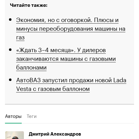
Читайте также:
Экономия, но с оговоркой. Плюсы и
минусы переоборудования машины на
газ
«Ждать 3–4 месяца». У дилеров
заканчиваются машины с газовыми
баллонами
АвтоВАЗ запустил продажи новой Lada
Vesta с газовым баллоном
Авторы
Теги
Дмитрий Александров