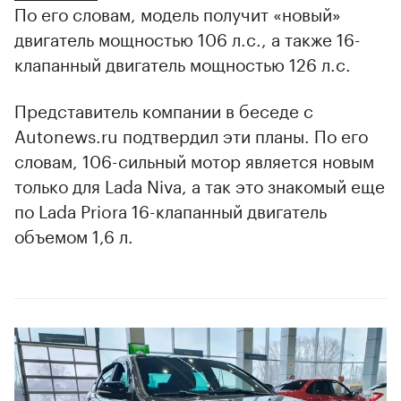
По его словам, модель получит «новый»
двигатель мощностью 106 л.с., а также 16-
клапанный двигатель мощностью 126 л.с.
Представитель компании в беседе с
Autonews.ru подтвердил эти планы. По его
словам, 106-сильный мотор является новым
только для Lada Niva, а так это знакомый еще
по Lada Priora 16-клапанный двигатель
объемом 1,6 л.