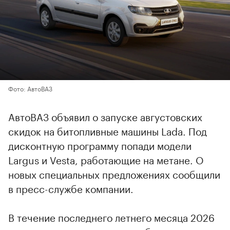
Фото: АвтоВАЗ
АвтоВАЗ объявил о запуске августовских
скидок на битопливные машины Lada. Под
дисконтную программу попади модели
Largus и Vesta, работающие на метане. О
новых специальных предложениях сообщили
в пресс-службе компании.
В течение последнего летнего месяца 2026