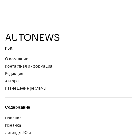
AUTONEWS
РБК
О компании
Контактная информация
Редакция
Авторы
Размещение рекламы
Содержание
Новинки
Изнанка
Легенды 90-х