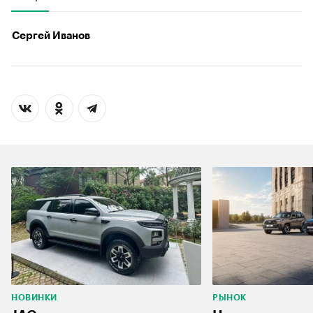
Сергей Иванов
НОВИНКИ
РЫНОК