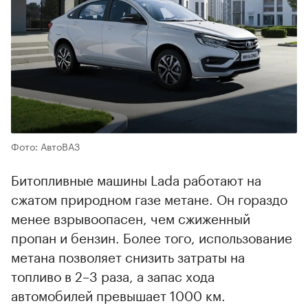
Фото: АвтоВАЗ
Битопливные машины Lada работают на
сжатом природном газе метане. Он гораздо
менее взрывоопасен, чем сжиженный
пропан и бензин. Более того, использование
метана позволяет снизить затраты на
топливо в 2–3 раза, а запас хода
автомобилей превышает 1000 км.