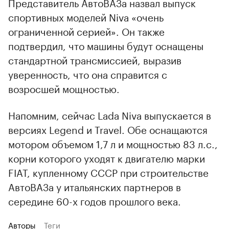
Представитель АвтоВАЗа назвал выпуск
спортивных моделей Niva «очень
ограниченной серией». Он также
подтвердил, что машины будут оснащены
стандартной трансмиссией, выразив
уверенность, что она справится с
возросшей мощностью.
Напомним, сейчас Lada Niva выпускается в
версиях Legend и Travel. Обе оснащаются
мотором объемом 1,7 л и мощностью 83 л.с.,
корни которого уходят к двигателю марки
FIAT, купленному СССР при строительстве
АвтоВАЗа у итальянских партнеров в
середине 60-х годов прошлого века.
Авторы
Теги