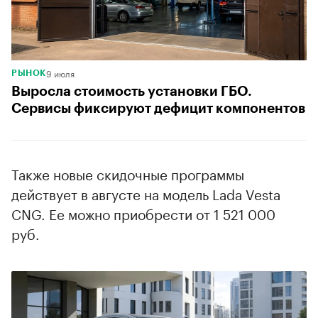
9 июля
РЫНОК
Выросла стоимость установки ГБО.
Сервисы фиксируют дефицит компонентов
Также новые скидочные программы
действует в августе на модель Lada Vesta
CNG. Ее можно приобрести от 1 521 000
руб.