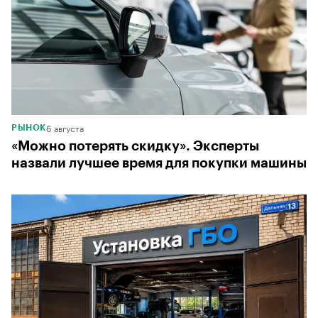
6 августа
РЫНОК
«Можно потерять скидку». Эксперты
назвали лучшее время для покупки машины