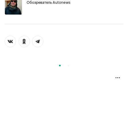
Обозреватель Autonews