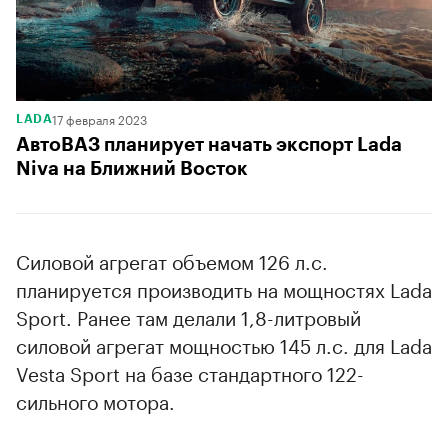
17 февраля 2023
LADA
АвтоВАЗ планирует начать экспорт Lada
Niva на Ближний Восток
Силовой агрегат объемом 126 л.с.
планируется производить на мощностях Lada
Sport. Ранее там делали 1,8-литровый
силовой агрегат мощностью 145 л.с. для Lada
Vesta Sport на базе стандартного 122-
сильного мотора.