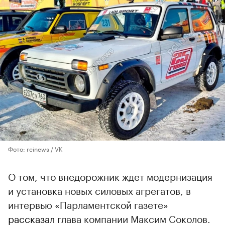
Фото: rcinews / VK
О том, что внедорожник ждет модернизация
и установка новых силовых агрегатов, в
интервью «Парламентской газете»
рассказал
глава компании Максим Соколов.