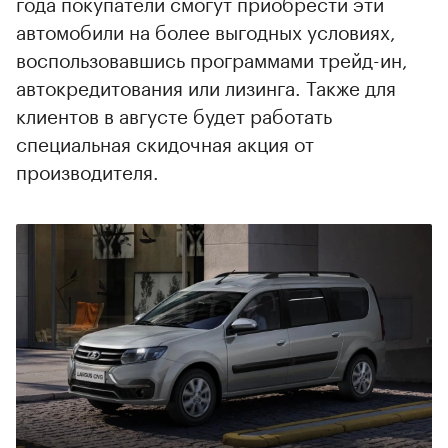
года покупатели смогут приобрести эти
автомобили на более выгодных условиях,
воспользовавшись программами трейд-ин,
автокредитования или лизинга. Также для
клиентов в августе будет работать
специальная скидочная акция от
производителя.