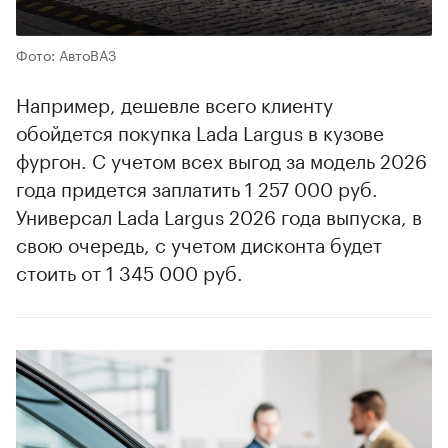
Фото: АвтоВАЗ
Например, дешевле всего клиенту
обойдется покупка Lada Largus в кузове
фургон. С учетом всех выгод за модель 2026
года придется заплатить 1 257 000 руб.
Универсал Lada Largus 2026 года выпуска, в
свою очередь, с учетом дисконта будет
стоить от 1 345 000 руб.
00:00
/
00:00