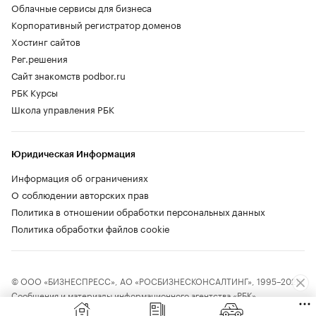
Облачные сервисы для бизнеса
Корпоративный регистратор доменов
Хостинг сайтов
Рег.решения
Сайт знакомств podbor.ru
РБК Курсы
Школа управления РБК
Юридическая Информация
Информация об ограничениях
О соблюдении авторских прав
Политика в отношении обработки персональных данных
Политика обработки файлов cookie
© ООО «БИЗНЕСПРЕСС», АО «РОСБИЗНЕСКОНСАЛТИНГ», 1995–2026.
Сообщения и материалы информационного агентства «РБК»
(свидетельство о регистрации средства массовой информации выдано