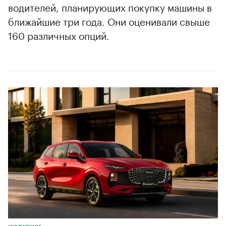
водителей, планирующих покупку машины в
ближайшие три года. Они оценивали свыше
160 различных опций.
00:00
/
00:00