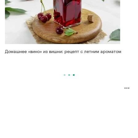
Домашнее «вино» из вишни: рецепт с летним ароматом