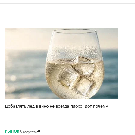
Добавлять лед в вино не всегда плохо. Вот почему
6 августа
РЫНОК