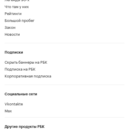
Что там у них
Рейтинги
Большой пробег
Закон
Новости
Подписки
Скрыть баннеры на РБК
Подписка на РБК
Корпоративная подписка
Социальные сети
Vkontakte
Max
Другие продукты РБК