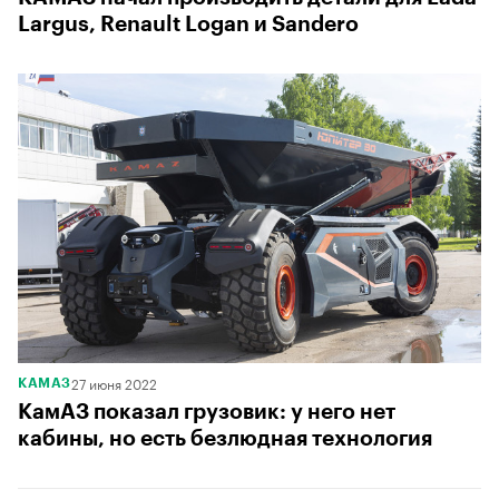
Largus, Renault Logan и Sandero
27 июня 2022
КАМАЗ
КамАЗ показал грузовик: у него нет
кабины, но есть безлюдная технология