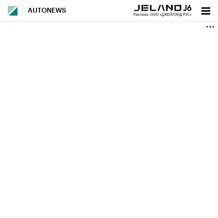
AUTONEWS