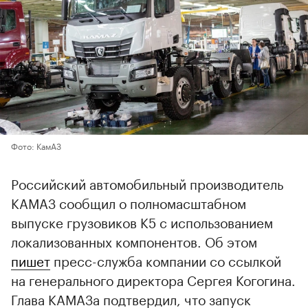
Фото: КамАЗ
Российский автомобильный производитель
КАМАЗ сообщил о полномасштабном
выпуске грузовиков К5 с использованием
локализованных компонентов. Об этом
пишет
пресс-служба компании со ссылкой
на генерального директора Сергея Когогина.
Глава КАМАЗа подтвердил, что запуск