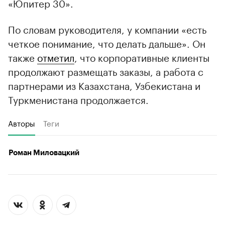
«Юпитер 30».
По словам руководителя, у компании «есть
четкое понимание, что делать дальше». Он
также
отметил
, что корпоративные клиенты
продолжают размещать заказы, а работа с
партнерами из Казахстана, Узбекистана и
Туркменистана продолжается.
Авторы
Теги
Роман Миловацкий