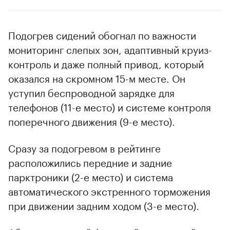
Подогрев сидений обогнал по важности
мониторинг слепых зон, адаптивный круиз-
контроль и даже полный привод, который
оказался на скромном 15-м месте. Он
уступил беспроводной зарядке для
телефонов (11-е место) и системе контроля
поперечного движения (9-е место).
Сразу за подогревом в рейтинге
расположились передние и задние
парктроники (2-е место) и система
автоматического экстренного торможения
при движении задним ходом (3-е место).