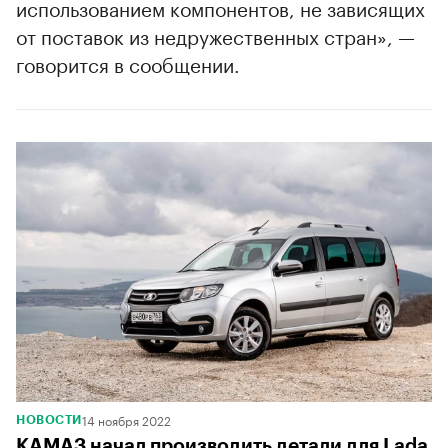
использованием компонентов, не зависящих
от поставок из недружественных стран», —
говорится в сообщении.
14 ноября 2022
НОВОСТИ
КАМАЗ начал производить детали для Lada