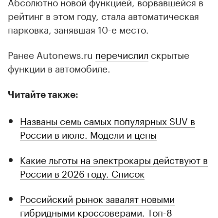
Абсолютно новой функцией, ворвавшейся в
рейтинг в этом году, стала автоматическая
парковка, занявшая 10-е место.
Ранее Autonews.ru
перечислил
скрытые
функции в автомобиле.
Читайте также:
Названы семь самых популярных SUV в
России в июле. Модели и цены
Какие льготы на электрокары действуют в
России в 2026 году. Список
Российский рынок завалят новыми
гибридными кроссоверами. Топ-8