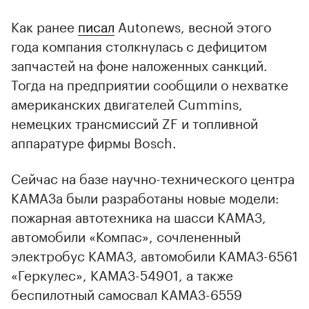
Как ранее
писал
Autonews, весной этого
года компания столкнулась с дефицитом
запчастей на фоне наложенных санкций.
Тогда на предприятии сообщили о нехватке
американских двигателей Cummins,
немецких трансмиссий ZF и топливной
аппаратуре фирмы Bosch.
Сейчас на базе научно-технического центра
КАМАЗа были разработаны новые модели:
пожарная автотехника на шасси КАМАЗ,
автомобили «Компас», сочлененный
электробус КАМАЗ, автомобили КАМАЗ-6561
«Геркулес», КАМАЗ-54901, а также
беспилотный самосвал КАМАЗ-6559