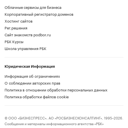
Облачные сервисы для бизнеса
Корпоративный регистратор доменов
Хостинг сайтов
Рег.решения
Сайт знакомств podbor.ru
РБК Курсы
Школа управления РБК
Юридическая Информация
Информация об ограничениях
О соблюдении авторских прав
Политика в отношении обработки персональных данных
Политика обработки файлов cookie
© ООО «БИЗНЕСПРЕСС», АО «РОСБИЗНЕСКОНСАЛТИНГ», 1995–2026.
Сообщения и материалы информационного агентства «РБК»