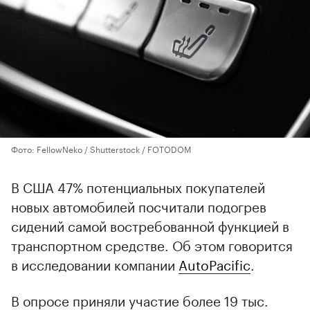
Фото: FellowNeko / Shutterstock / FOTODOM
В США 47% потенциальных покупателей
новых автомобилей посчитали подогрев
сидений самой востребованной функцией в
транспортном средстве. Об этом говорится
в исследовании компании
AutoPacific
.
В опросе приняли участие более 19 тыс.