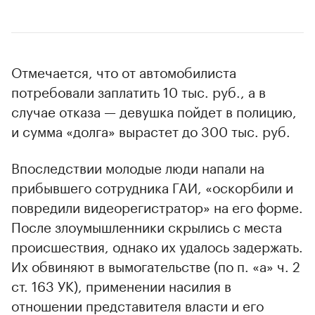
Отмечается, что от автомобилиста
потребовали заплатить 10 тыс. руб., а в
случае отказа — девушка пойдет в полицию,
и сумма «долга» вырастет до 300 тыс. руб.
Впоследствии молодые люди напали на
прибывшего сотрудника ГАИ, «оскорбили и
повредили видеорегистратор» на его форме.
После злоумышленники скрылись с места
происшествия, однако их удалось задержать.
Их обвиняют в вымогательстве (по п. «а» ч. 2
ст. 163 УК), применении насилия в
отношении представителя власти и его