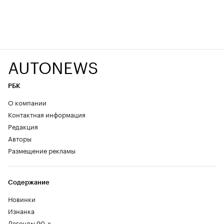
AUTONEWS
РБК
О компании
Контактная информация
Редакция
Авторы
Размещение рекламы
Содержание
Новинки
Изнанка
Легенды 90-х