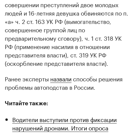
совершении преступлений двое молодых
людей и 16-летняя девушка обвиняются по п.
«а» ч. 2 ст. 163 УК РФ (вымогательство,
совершенное группой лиц по
предварительному сговору), ч. 1 ст. 318 УК
РФ (применение насилия в отношении
представителя власти), ст. 319 УК РФ
(оскорбление представителя власти).
Ранее эксперты
назвали
способы решения
проблемы автоподстав в России.
Читайте также:
Водители выступили против фиксации
нарушений дронами. Итоги опроса