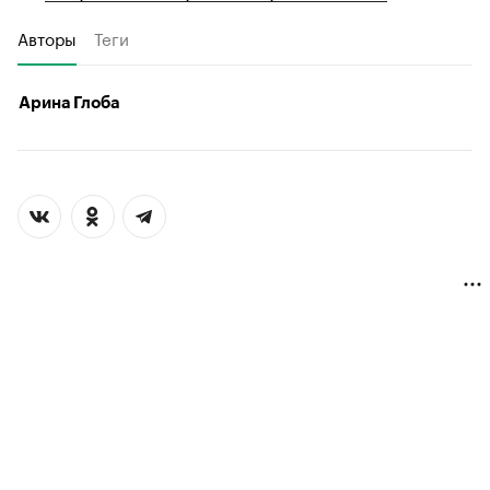
Авторы
Теги
Арина Глоба