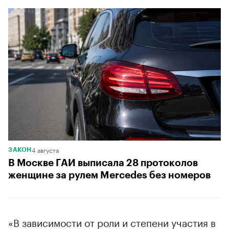
4 августа
ЗАКОН
В Москве ГАИ выписала 28 протоколов
женщине за рулем Mercedes без номеров
«В зависимости от роли и степени участия в