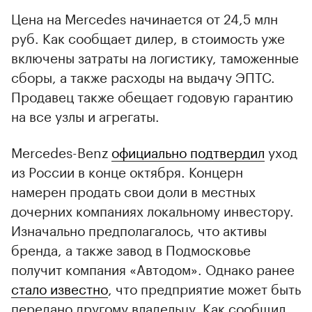
Цена на Mercedes начинается от 24,5 млн
руб. Как сообщает дилер, в стоимость уже
включены затраты на логистику, таможенные
сборы, а также расходы на выдачу ЭПТС.
Продавец также обещает годовую гарантию
на все узлы и агрегаты.
Mercedes-Benz
официально подтвердил
уход
из России в конце октября. Концерн
намерен продать свои доли в местных
дочерних компаниях локальному инвестору.
Изначально предполагалось, что активы
бренда, а также завод в Подмосковье
получит компания «Автодом». Однако ранее
стало известно
, что предприятие может быть
передано другому владельцу. Как сообщил