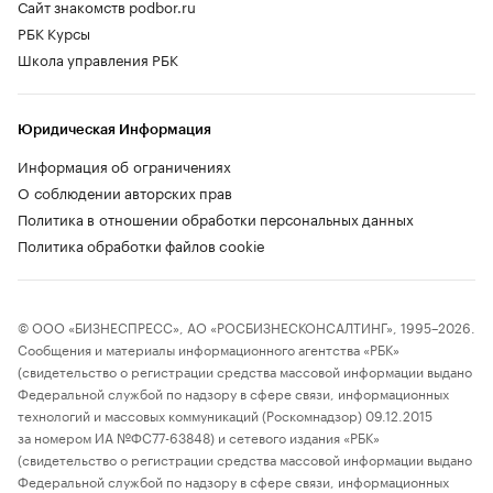
Сайт знакомств podbor.ru
РБК Курсы
Школа управления РБК
Юридическая Информация
Информация об ограничениях
О соблюдении авторских прав
Политика в отношении обработки персональных данных
Политика обработки файлов cookie
© ООО «БИЗНЕСПРЕСС», АО «РОСБИЗНЕСКОНСАЛТИНГ», 1995–2026.
Сообщения и материалы информационного агентства «РБК»
(свидетельство о регистрации средства массовой информации выдано
Федеральной службой по надзору в сфере связи, информационных
технологий и массовых коммуникаций (Роскомнадзор) 09.12.2015
за номером ИА №ФС77-63848) и сетевого издания «РБК»
(свидетельство о регистрации средства массовой информации выдано
Федеральной службой по надзору в сфере связи, информационных