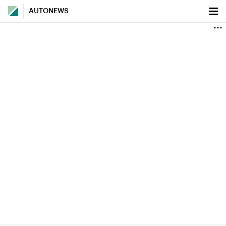
AUTONEWS