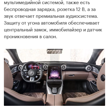
мультимедийной системой, также есть
беспроводная зарядка, розетка 12 В, а за
звук отвечает премиальная аудиосистема.
Защиту от угона автомобиля обеспечивает
центральный замок, иммобилайзер и датчик
проникновения в салон.