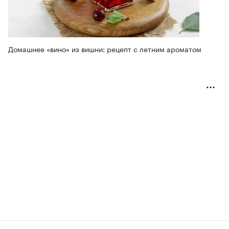
Домашнее «вино» из вишни: рецепт с летним ароматом