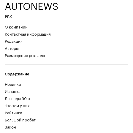
AUTONEWS
РБК
О компании
Контактная информация
Редакция
Авторы
Размещение рекламы
Содержание
Новинки
Изнанка
Легенды 90-х
Что там у них
Рейтинги
Большой пробег
Закон