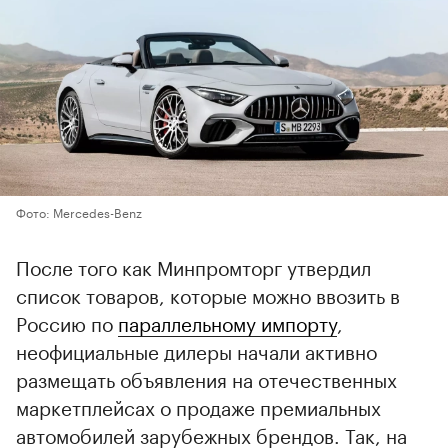
Фото: Mercedes-Benz
После того как Минпромторг утвердил
список товаров, которые можно ввозить в
Россию по
параллельному импорту
,
неофициальные дилеры начали активно
размещать объявления на отечественных
маркетплейсах о продаже премиальных
автомобилей зарубежных брендов. Так, на