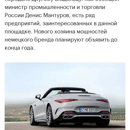
министр промышленности и торговли
России Денис Мантуров, есть ряд
предприятий, заинтересованных в данной
площадке. Нового хозяина мощностей
немецкого бренда планируют объявить до
конца года.