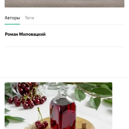
Авторы
Теги
Роман Миловацкий