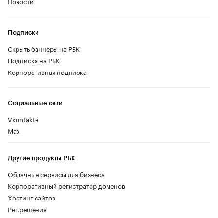
Новости
Подписки
Скрыть баннеры на РБК
Подписка на РБК
Корпоративная подписка
Социальные сети
Vkontakte
Max
Другие продукты РБК
Облачные сервисы для бизнеса
Корпоративный регистратор доменов
Хостинг сайтов
Рег.решения