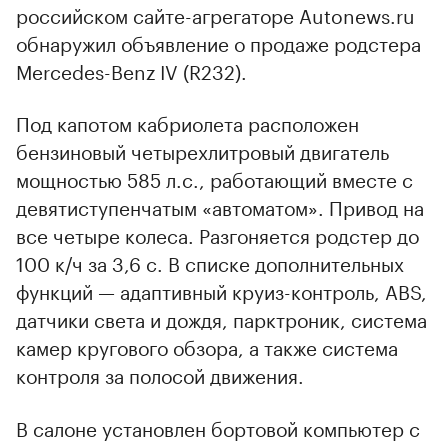
российском сайте-агрегаторе Autonews.ru
обнаружил объявление о продаже родстера
Mercedes-Benz IV (R232).
Под капотом кабриолета расположен
бензиновый четырехлитровый двигатель
мощностью 585 л.с., работающий вместе с
девятиступенчатым «автоматом». Привод на
все четыре колеса. Разгоняется родстер до
100 к/ч за 3,6 с. В списке дополнительных
функций — адаптивный круиз-контроль, ABS,
датчики света и дождя, парктроник, система
камер кругового обзора, а также система
контроля за полосой движения.
В салоне установлен бортовой компьютер с