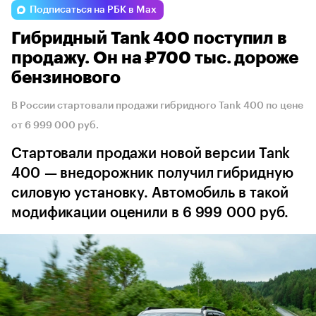
Подписаться на РБК в Max
Гибридный Tank 400 поступил в
продажу. Он на ₽700 тыс. дороже
бензинового
В России стартовали продажи гибридного Tank 400 по цене
от 6 999 000 руб.
Стартовали продажи новой версии Tank
400 — внедорожник получил гибридную
силовую установку. Автомобиль в такой
модификации оценили в 6 999 000 руб.