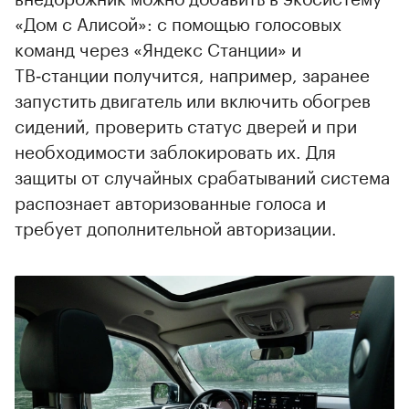
«Дом с Алисой»: с помощью голосовых
команд через «Яндекс Станции» и
ТВ‑станции получится, например, заранее
запустить двигатель или включить обогрев
сидений, проверить статус дверей и при
необходимости заблокировать их. Для
защиты от случайных срабатываний система
распознает авторизованные голоса и
требует дополнительной авторизации.