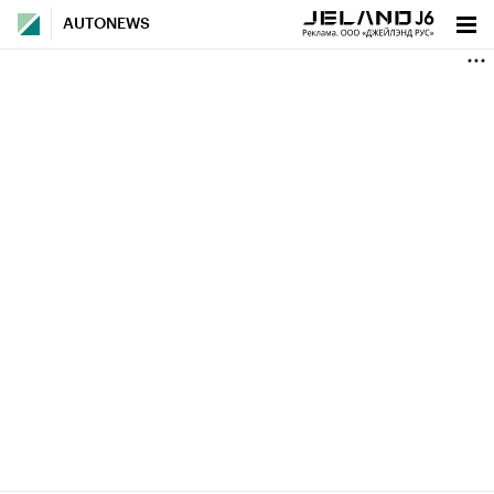
AUTONEWS