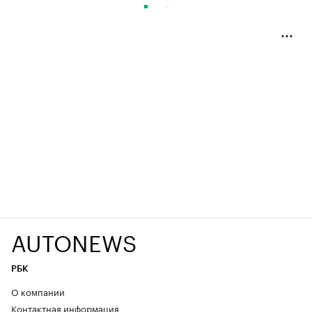
AUTONEWS
РБК
О компании
Контактная информация