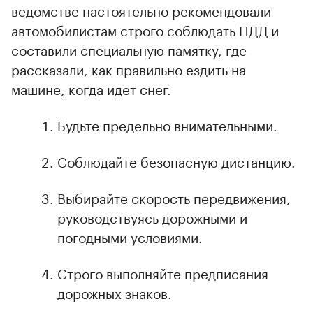
ведомстве настоятельно рекомендовали
автомобилистам строго соблюдать ПДД и
составили специальную памятку, где
рассказали, как правильно ездить на
машине, когда идет снег.
Будьте предельно внимательными.
Соблюдайте безопасную дистанцию.
Выбирайте скорость передвижения,
руководствуясь дорожными и
погодными условиями.
Строго выполняйте предписания
дорожных знаков.