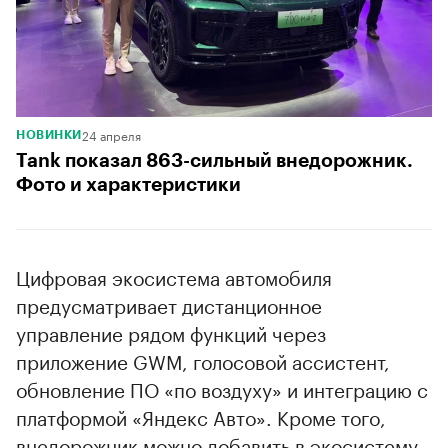
24 апреля
НОВИНКИ
Tank показал 863-сильный внедорожник.
Фото и характеристики
Цифровая экосистема автомобиля
предусматривает дистанционное
управление рядом функций через
приложение GWM, голосовой ассистент,
обновление ПО «по воздуху» и интеграцию с
платформой «Яндекс Авто». Кроме того,
внедорожник можно добавить в экосистему