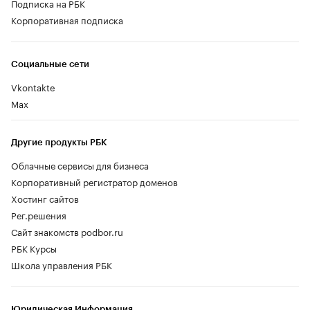
Подписка на РБК
Корпоративная подписка
Социальные сети
Vkontakte
Max
Другие продукты РБК
Облачные сервисы для бизнеса
Корпоративный регистратор доменов
Хостинг сайтов
Рег.решения
Сайт знакомств podbor.ru
РБК Курсы
Школа управления РБК
Юридическая Информация