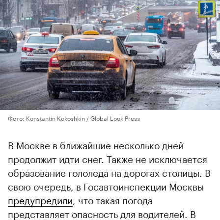
Фото: Konstantin Kokoshkin / Global Look Press
В Москве в ближайшие несколько дней
продолжит идти снег. Также не исключается
образование гололеда на дорогах столицы. В
свою очередь, в Госавтоинспекции Москвы
предупредили
, что такая погода
представляет опасность для водителей. В