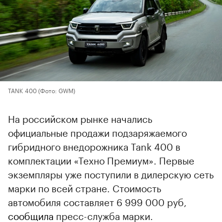
TANK 400
(Фото: GWM)
На российском рынке начались
официальные продажи подзаряжаемого
гибридного внедорожника Tank 400 в
комплектации «Техно Премиум». Первые
экземпляры уже поступили в дилерскую сеть
марки по всей стране. Стоимость
автомобиля составляет 6 999 000 руб,
сообщила
пресс-служба марки.