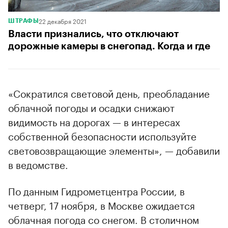
22 декабря 2021
ШТРАФЫ
Власти признались, что отключают
дорожные камеры в снегопад. Когда и где
«Сократился световой день, преобладание
облачной погоды и осадки снижают
видимость на дорогах — в интересах
собственной безопасности используйте
световозвращающие элементы», — добавили
в ведомстве.
По данным Гидрометцентра России, в
четверг, 17 ноября, в Москве ожидается
облачная погода со снегом. В столичном