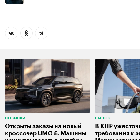
НОВИНКИ
РЫНОК
Открыты заказы на новый
В КНР ужесточ
кроссовер UMO 8. Машины
требования к 