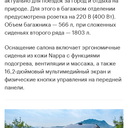
природе. Для этого в багажном отделении
предусмотрена розетка на 220 В (400 Вт).
Объем багажника — 566 л, при сложенных
сиденьях второго ряда — 1803 л.
Оснащение салона включает эргономичные
сиденья из кожи Nappa с функциями
подогрева, вентиляции и массажа, а также
16,2‑дюймовый мультимедийный экран и
физические кнопки управления на передней
панели.