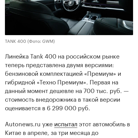
TANK 400
(Фото: GWM)
Линейка Tank 400 на российском рынке
теперь представлена двумя версиями:
бензиновой комплектацией «Премиум» и
гибридной «Техно Премиум». Первая на
данный момент дешевле на 700 тыс. руб. —
стоимость внедорожника в такой версии
оценивается в 6 299 000 руб.
Autonews.ru уже
испытал
этот автомобиль в
Китае в апреле, за три месяца до