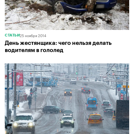
25 ноября 2014
СТАТЬИ
День жестянщика: чего нельзя делать
водителям в гололед