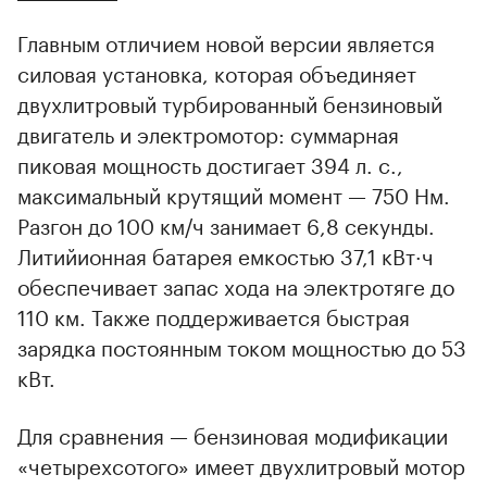
Главным отличием новой версии является
силовая установка, которая объединяет
двухлитровый турбированный бензиновый
двигатель и электромотор: суммарная
пиковая мощность достигает 394 л. с.,
максимальный крутящий момент — 750 Нм.
Разгон до 100 км/ч занимает 6,8 секунды.
Литийионная батарея емкостью 37,1 кВт·ч
обеспечивает запас хода на электротяге до
110 км. Также поддерживается быстрая
зарядка постоянным током мощностью до 53
кВт.
Для сравнения — бензиновая модификации
«четырехсотого» имеет двухлитровый мотор