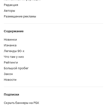
Редакция
Авторы
Размещение рекламы
Содержание
Новинки
Изнанка
Легенды 90-х
Что там у них
Рейтинги
Большой пробег
Закон
Новости
Подписки
Скрыть баннеры на РБК