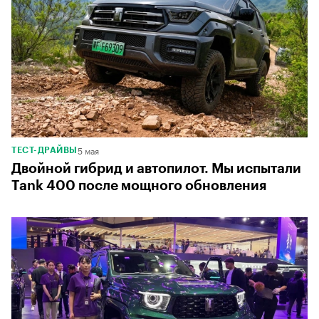
5 мая
ТЕСТ-ДРАЙВЫ
Двойной гибрид и автопилот. Мы испытали
Tank 400 после мощного обновления