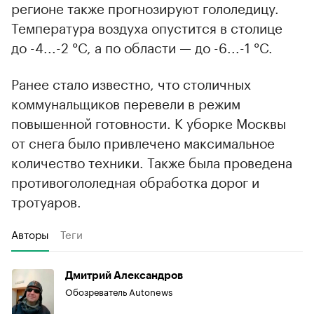
регионе также прогнозируют гололедицу.
Температура воздуха опустится в столице
до -4...-2 °С, а по области — до -6...-1 °С.
Ранее стало известно, что столичных
коммунальщиков перевели в режим
повышенной готовности. К уборке Москвы
от снега было привлечено максимальное
количество техники. Также была проведена
противогололедная обработка дорог и
тротуаров.
Авторы
Теги
Дмитрий Александров
Обозреватель Autonews