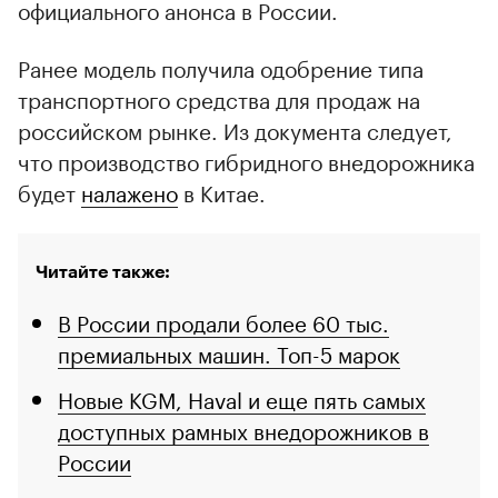
официального анонса в России.
Ранее модель получила одобрение типа
транспортного средства для продаж на
российском рынке. Из документа следует,
что производство гибридного внедорожника
будет
налажено
в Китае.
Читайте также:
В России продали более 60 тыс.
премиальных машин. Топ-5 марок
Новые KGM, Haval и еще пять самых
доступных рамных внедорожников в
России