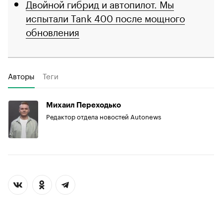
Двойной гибрид и автопилот. Мы
испытали Tank 400 после мощного
обновления
Авторы
Теги
Михаил Переходько
Редактор отдела новостей Autonews