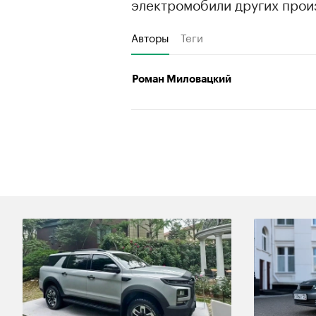
электромобили других прои
Авторы
Теги
Роман Миловацкий