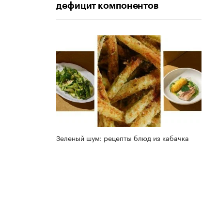
дефицит компонентов
Зеленый шум: рецепты блюд из кабачка