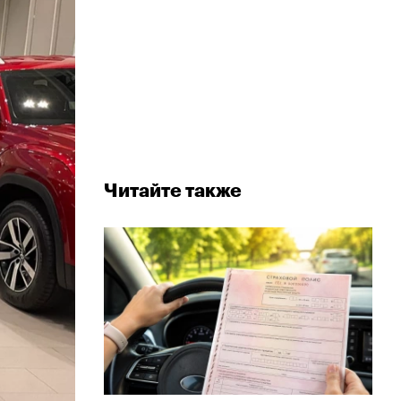
Читайте также