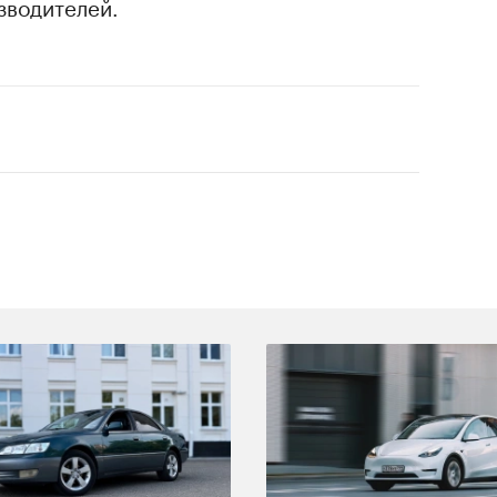
зводителей.