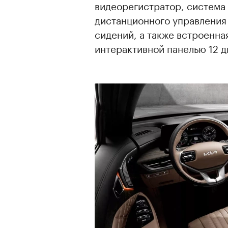
видеорегистратор, система 
дистанционного управления
сидений, а также встроенна
интерактивной панелью 12 