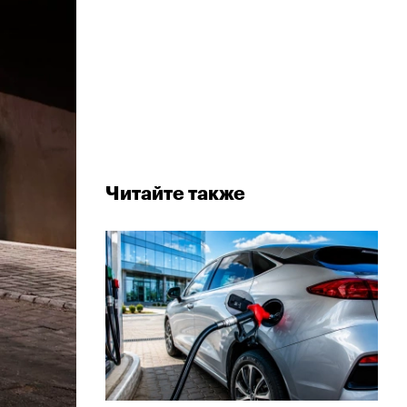
Читайте также