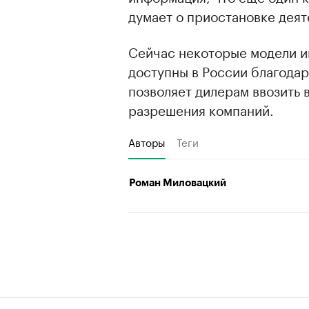
думает о приостановке деят
Сейчас некоторые модели и
доступны в России благода
позволяет дилерам ввозить 
разрешения компаний.
Авторы
Теги
Роман Миловацкий