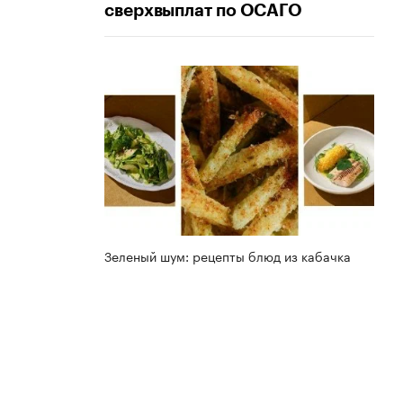
сверхвыплат по ОСАГО
Зеленый шум: рецепты блюд из кабачка