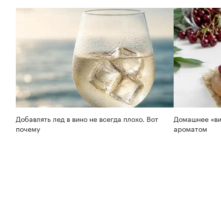
Добавлять лед в вино не всегда плохо. Вот
Домашнее «ви
почему
ароматом