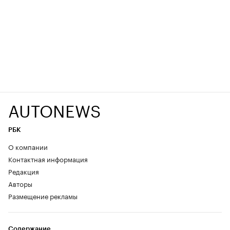
AUTONEWS
РБК
О компании
Контактная информация
Редакция
Авторы
Размещение рекламы
Содержание