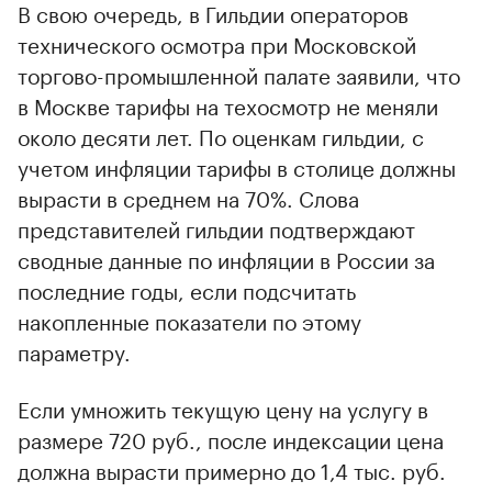
В свою очередь, в Гильдии операторов
технического осмотра при Московской
торгово-промышленной палате заявили, что
в Москве тарифы на техосмотр не меняли
около десяти лет. По оценкам гильдии, с
учетом инфляции тарифы в столице должны
вырасти в среднем на 70%. Слова
представителей гильдии подтверждают
сводные данные по инфляции в России за
последние годы, если подсчитать
накопленные показатели по этому
параметру.
Если умножить текущую цену на услугу в
размере 720 руб., после индексации цена
должна вырасти примерно до 1,4 тыс. руб.