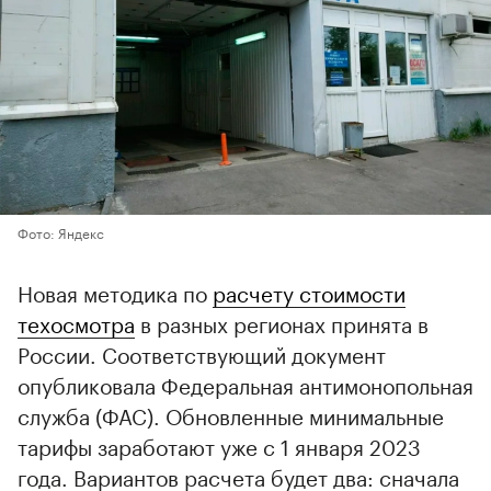
Фото: Яндекс
Новая методика по
расчету стоимости
техосмотра
в разных регионах принята в
России. Соответствующий документ
опубликовала Федеральная антимонопольная
служба (ФАС). Обновленные минимальные
тарифы заработают уже с 1 января 2023
года. Вариантов расчета будет два: сначала