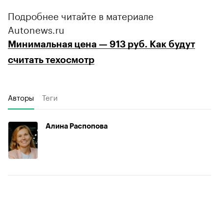
Подробнее читайте в материале
Autonews.ru
Минимальная цена — 913 руб. Как будут
считать техосмотр
Авторы
Теги
Алина Распопова