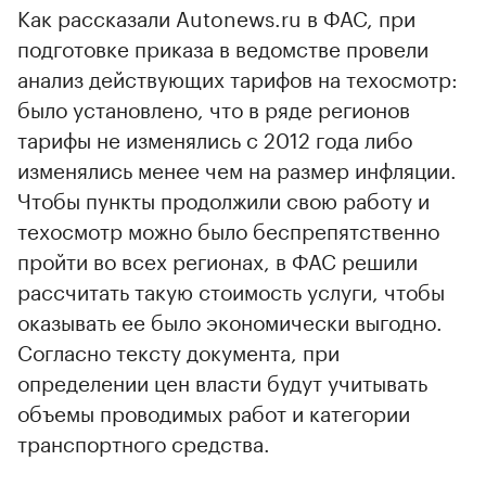
Как рассказали Autonews.ru в ФАС, при
подготовке приказа в ведомстве провели
анализ действующих тарифов на техосмотр:
было установлено, что в ряде регионов
тарифы не изменялись с 2012 года либо
изменялись менее чем на размер инфляции.
Чтобы пункты продолжили свою работу и
техосмотр можно было беспрепятственно
пройти во всех регионах, в ФАС решили
рассчитать такую стоимость услуги, чтобы
оказывать ее было экономически выгодно.
Согласно тексту документа, при
определении цен власти будут учитывать
объемы проводимых работ и категории
транспортного средства.