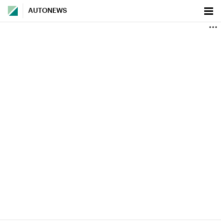
AUTONEWS