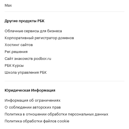
Max
Другие продукты РБК
Облачные сервисы для бизнеса
Корпоративный регистратор доменов
Хостинг сайтов
Рег.решения
Сайт знакомств podbor.ru
РБК Курсы
Школа управления РБК
Юридическая Информация
Информация об ограничениях
О соблюдении авторских прав
Политика в отношении обработки персональных данных
Политика обработки файлов cookie