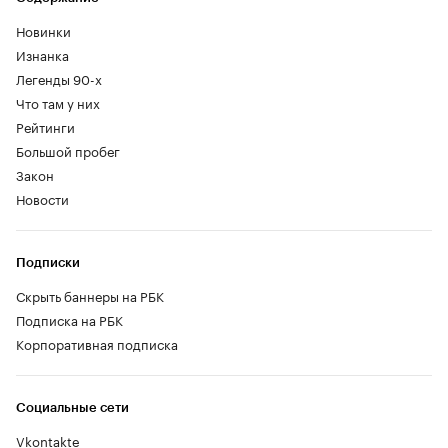
Новинки
Изнанка
Легенды 90-х
Что там у них
Рейтинги
Большой пробег
Закон
Новости
Подписки
Скрыть баннеры на РБК
Подписка на РБК
Корпоративная подписка
Социальные сети
Vkontakte