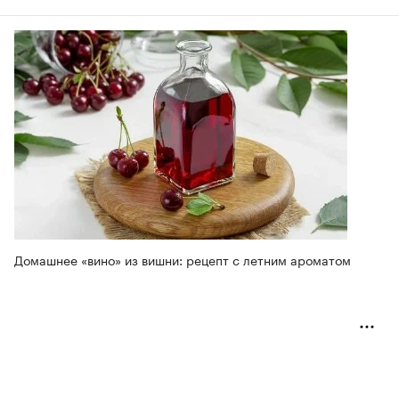
Домашнее «вино» из вишни: рецепт с летним ароматом