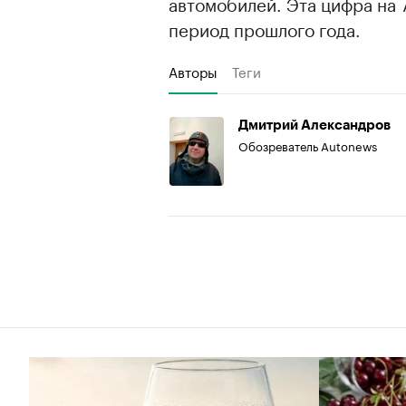
автомобилей. Эта цифра на 
период прошлого года.
Авторы
Теги
Дмитрий Александров
Обозреватель Autonews