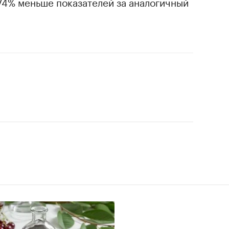
74% меньше показателей за аналогичный