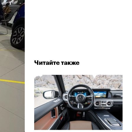
Читайте также