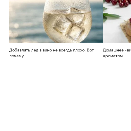
Добавлять лед в вино не всегда плохо. Вот
Домашнее «ви
почему
ароматом