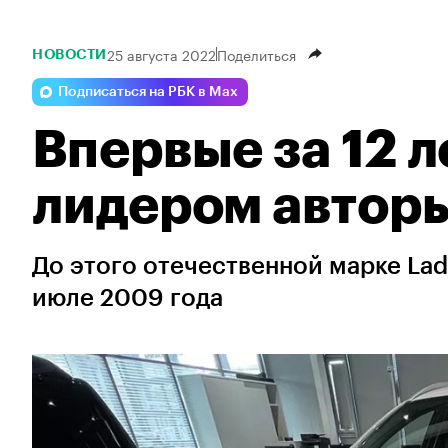
25 августа 2022
Поделиться
НОВОСТИ
Подписаться на РБК в Max
Впервые за 12 л
лидером автор
До этого отечественной марке Lad
июле 2009 года