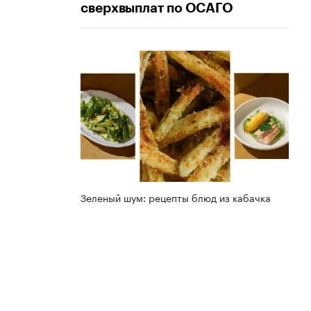
сверхвыплат по ОСАГО
Зеленый шум: рецепты блюд из кабачка