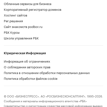
Облачные сервисы для бизнеса
Корпоративный регистратор доменов
Хостинг сайтов
Рег.решения
Сайт знакомств podbor.ru
РБК Курсы
Школа управления РБК
Юридическая Информация
Информация об ограничениях
О соблюдении авторских прав
Политика в отношении обработки персональных данных
Политика обработки файлов cookie
© ООО «БИЗНЕСПРЕСС», АО «РОСБИЗНЕСКОНСАЛТИНГ», 1995–2026.
Сообщения и материалы информационного агентства «РБК»
(свидетельство о регистрации средства массовой информации выдано