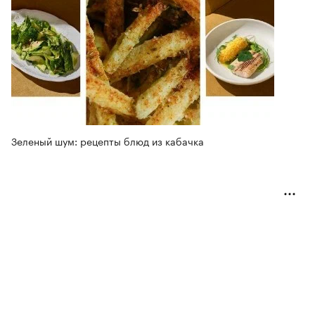
Зеленый шум: рецепты блюд из кабачка