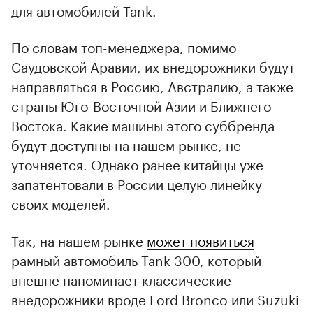
для автомобилей Tank.
По словам топ-менеджера, помимо
Саудовской Аравии, их внедорожники будут
направляться в Россию, Австралию, а также
страны Юго-Восточной Азии и Ближнего
Востока. Какие машины этого суббренда
будут доступны на нашем рынке, не
уточняется. Однако ранее китайцы уже
запатентовали в России целую линейку
своих моделей.
Так, на нашем рынке
может появиться
рамный автомобиль Tank 300, который
внешне напоминает классические
внедорожники вроде Ford Bronco или Suzuki