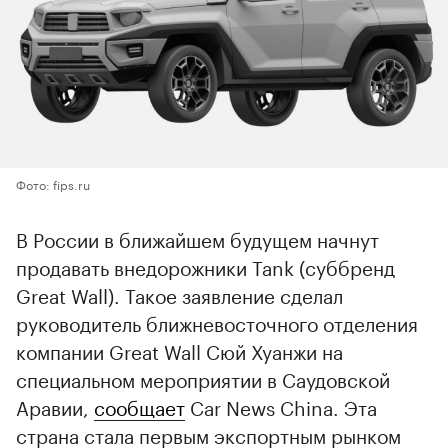
Фото: fips.ru
В России в ближайшем будущем начнут
продавать внедорожники Tank (суббренд
Great Wall). Такое заявление сделал
руководитель ближневосточного отделения
компании Great Wall Сюй Хуанжи на
специальном мероприятии в Саудовской
Аравии,
сообщает
Car News China. Эта
страна стала первым экспортным рынком