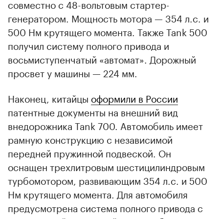
совместно с 48-вольтовым стартер-
генератором. Мощность мотора — 354 л.с. и
500 Нм крутящего момента. Также Tank 500
получил систему полного привода и
восьмиступенчатый «автомат». Дорожный
просвет у машины — 224 мм.
Наконец, китайцы
оформили в России
патентные документы на внешний вид
внедорожника Tank 700. Автомобиль имеет
рамную конструкцию с независимой
передней пружинной подвеской. Он
оснащен трехлитровым шестицилиндровым
турбомотором, развивающим 354 л.с. и 500
Нм крутящего момента. Для автомобиля
предусмотрена система полного привода с