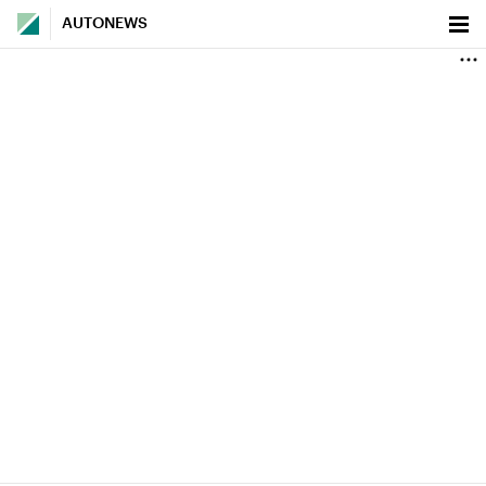
AUTONEWS