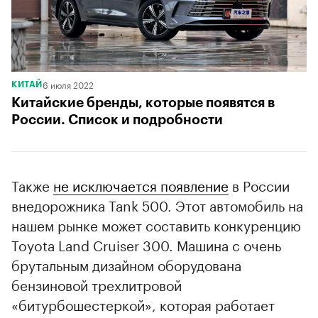
6 июля 2022
КИТАЙ
Китайские бренды, которые появятся в
России. Список и подробности
Также
не исключается появление
в России
внедорожника Tank 500. Этот автомобиль на
нашем рынке может составить конкуренцию
Toyota Land Cruiser 300. Машина с очень
брутальным дизайном оборудована
бензиновой трехлитровой
«битурбошестеркой», которая работает