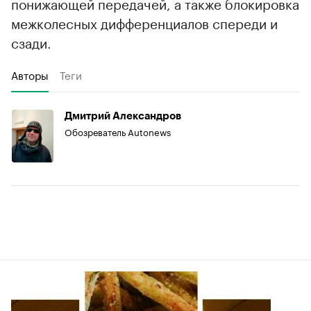
понижающей передачей, а также блокировка
межколесных дифференциалов спереди и
сзади.
Авторы
Теги
Дмитрий Александров
Обозреватель Autonews