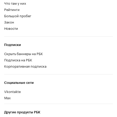
Что там у них
Рейтинги
Большой пробег
Закон
Новости
Подписки
Скрыть баннеры на РБК
Подписка на РБК
Корпоративная подписка
Социальные сети
Vkontakte
Max
Другие продукты РБК