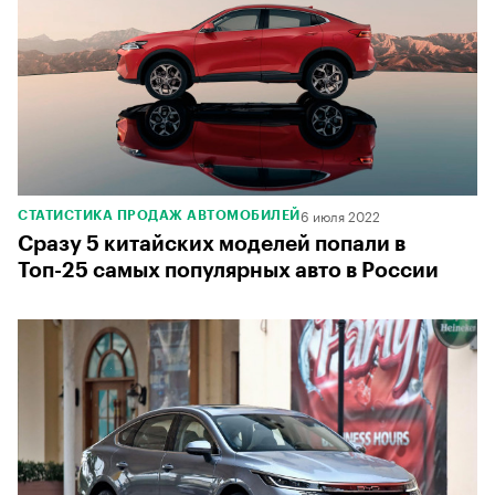
6 июля 2022
СТАТИСТИКА ПРОДАЖ АВТОМОБИЛЕЙ
Сразу 5 китайских моделей попали в
Топ-25 самых популярных авто в России