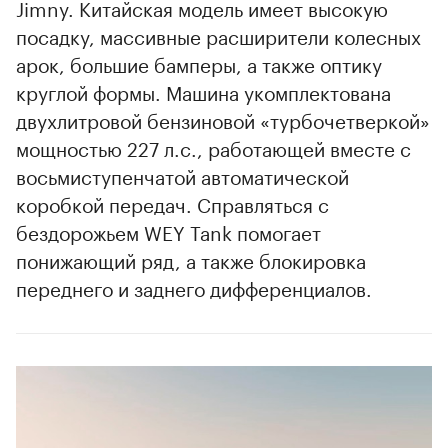
Jimny. Китайская модель имеет высокую
посадку, массивные расширители колесных
арок, большие бамперы, а также оптику
круглой формы. Машина укомплектована
двухлитровой бензиновой «турбочетверкой»
мощностью 227 л.с., работающей вместе с
восьмиступенчатой автоматической
коробкой передач. Справляться с
бездорожьем WEY Tank помогает
понижающий ряд, а также блокировка
переднего и заднего дифференциалов.