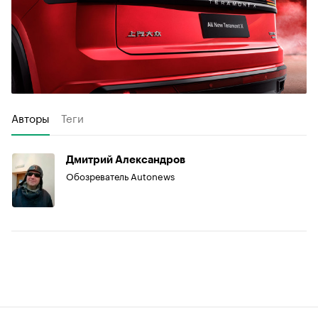
Авторы
Теги
Дмитрий Александров
Обозреватель Autonews