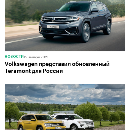
19 января 2021
НОВОСТИ
Volkswagen представил обновленный
Teramont для России