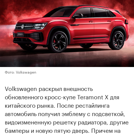
Фото: Volkswagen
Volkswagen раскрыл внешность
обновленного кросс-купе Teramont X для
китайского рынка. После рестайлинга
автомобиль получил эмблему с подсветкой,
видоизмененную решетку радиатора, другие
бамперы и новую пятую дверь. Причем на