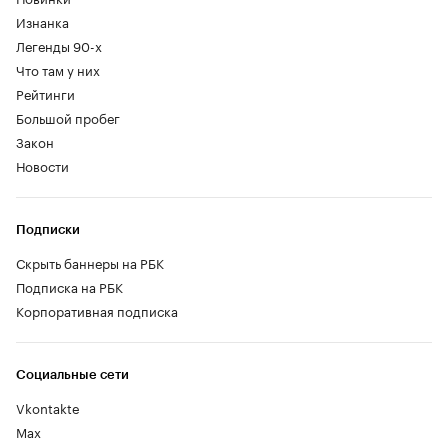
Изнанка
Легенды 90-х
Что там у них
Рейтинги
Большой пробег
Закон
Новости
Подписки
Скрыть баннеры на РБК
Подписка на РБК
Корпоративная подписка
Социальные сети
Vkontakte
Max