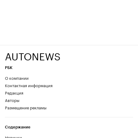
AUTONEWS
РБК
О компании
Контактная информация
Редакция
Авторы
Размещение рекламы
Содержание
Новинки