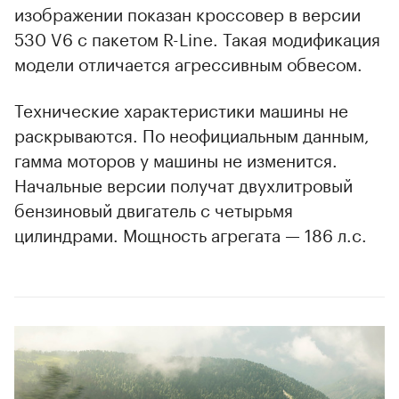
изображении показан кроссовер в версии
530 V6 с пакетом R-Line. Такая модификация
модели отличается агрессивным обвесом.
Технические характеристики машины не
раскрываются. По неофициальным данным,
гамма моторов у машины не изменится.
Начальные версии получат двухлитровый
бензиновый двигатель с четырьмя
цилиндрами. Мощность агрегата — 186 л.с.