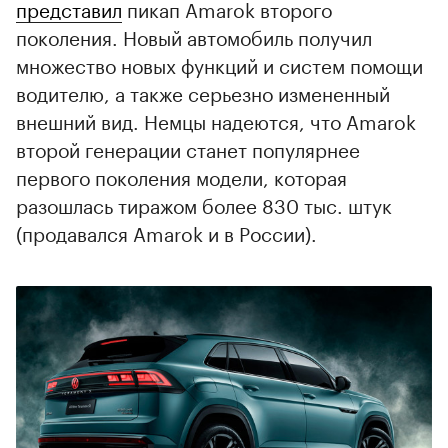
представил
пикап Amarok второго
поколения. Новый автомобиль получил
множество новых функций и систем помощи
водителю, а также серьезно измененный
внешний вид. Немцы надеются, что Amarok
второй генерации станет популярнее
первого поколения модели, которая
разошлась тиражом более 830 тыс. штук
(продавался Amarok и в России).