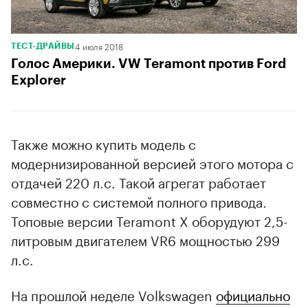
4 июля 2018
ТЕСТ-ДРАЙВЫ
Голос Америки. VW Teramont против Ford
Explorer
Также можно купить модель с
модернизированной версией этого мотора с
отдачей 220 л.с. Такой агрегат работает
совместно с системой полного привода.
Топовые версии Teramont X оборудуют 2,5-
литровым двигателем VR6 мощностью 299
л.с.
На прошлой неделе Volkswagen
официально