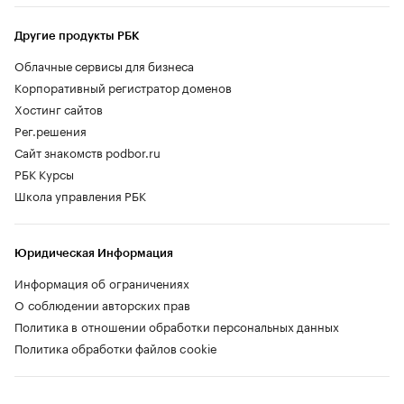
Другие продукты РБК
Облачные сервисы для бизнеса
Корпоративный регистратор доменов
Хостинг сайтов
Рег.решения
Сайт знакомств podbor.ru
РБК Курсы
Школа управления РБК
Юридическая Информация
Информация об ограничениях
О соблюдении авторских прав
Политика в отношении обработки персональных данных
Политика обработки файлов cookie