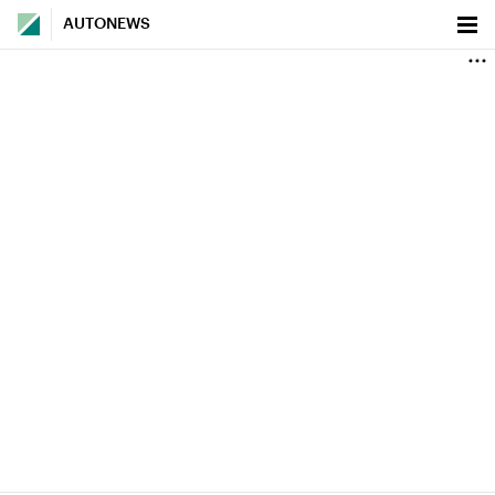
AUTONEWS