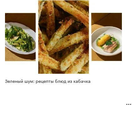
Зеленый шум: рецепты блюд из кабачка