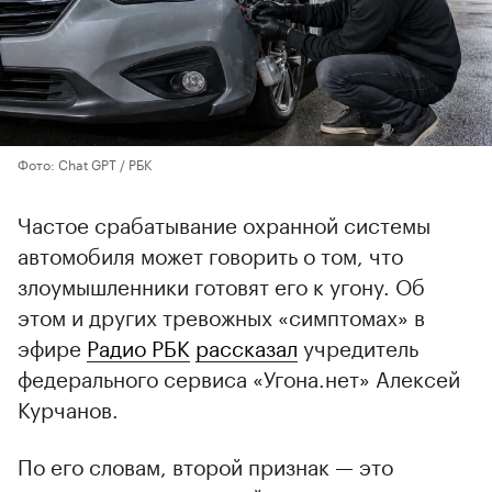
Фото: Chat GPT / РБК
Частое срабатывание охранной системы
автомобиля может говорить о том, что
злоумышленники готовят его к угону. Об
этом и других тревожных «симптомах» в
эфире
Радио РБК
рассказал
учредитель
федерального сервиса «Угона.нет» Алексей
Курчанов.
По его словам, второй признак — это