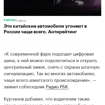
6 марта
РЫНОК
Эти китайские автомобили угоняют в
России чаще всего. Антирейтинг
«К современной фаре подходит цифровая
шина, к ней можно подключиться и открыть
центральный замок, снять с охраны штатную
сигнализацию. Так во многих автомобилях,
чаще всего азиатского происхождения», —
заявил собеседник
Радио РБК
.
Курчанов добавил, что водителям также
стоит насторожиться, если автомобиль не