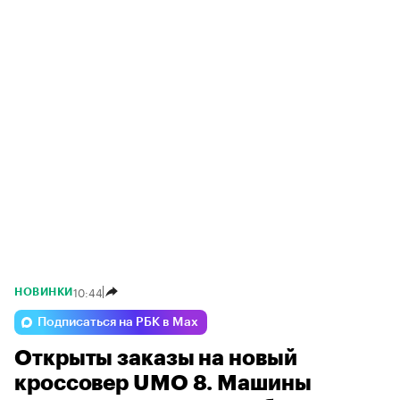
10:44
НОВИНКИ
Подписаться на РБК в Max
Открыты заказы на новый
кроссовер UMO 8. Машины