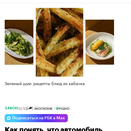
Зеленый шум: рецепты блюд из кабачка
10:53
ЭКСКЛЮЗИВ
РАДИО
ЗАКОН
Подписаться на РБК в Max
Как понять, что автомобиль