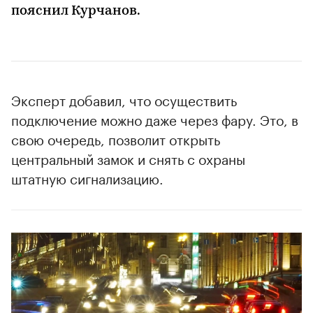
пояснил Курчанов.
Эксперт добавил, что осуществить
подключение можно даже через фару. Это, в
свою очередь, позволит открыть
центральный замок и снять с охраны
штатную сигнализацию.