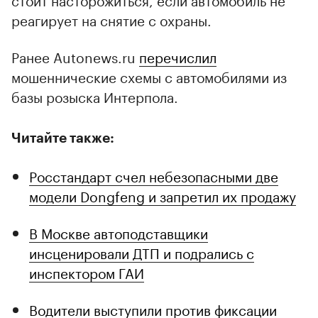
реагирует на снятие с охраны.
Ранее Autonews.ru
перечислил
мошеннические схемы с автомобилями из
базы розыска Интерпола.
Читайте также:
Росстандарт счел небезопасными две
модели Dongfeng и запретил их продажу
В Москве автоподставщики
инсценировали ДТП и подрались с
инспектором ГАИ
Водители выступили против фиксации