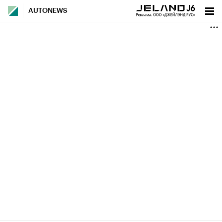
AUTONEWS