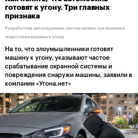
готовят к угону. Три главных
признака
Разработчик автоохранных систем назвал три признака
подготовки машины к угону
На то, что злоумышленники готовят
машину к угону, указывают частое
срабатывание охранной системы и
повреждения снаружи машины, заявили в
компании «Угона.нет»