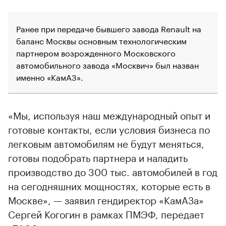
Ранее при передаче бывшего завода Renault на
баланс Москвы основным технологическим
партнером возрожденного Московского
автомобильного завода «Москвич» был назван
именно «КамАЗ».
«Мы, используя наш международный опыт и
готовые контакты, если условия бизнеса по
легковым автомобилям не будут меняться,
готовы подобрать партнера и наладить
производство до 300 тыс. автомобилей в год
на сегодняшних мощностях, которые есть в
Москве», — заявил гендиректор «КамАЗа»
Сергей Когогин в рамках ПМЭФ, передает
00:00
/
00:00