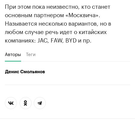
При этом пока неизвестно, кто станет
основным партнером «Москвича».
Называется несколько вариантов, но в
любом случае речь идет о китайских
компаниях: JAC, FAW, BYD и пр.
Авторы
Теги
Денис Смольянов