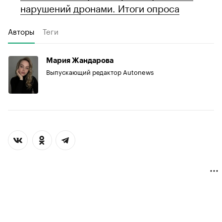
нарушений дронами. Итоги опроса
Авторы
Теги
Мария Жандарова
Выпускающий редактор Autonews