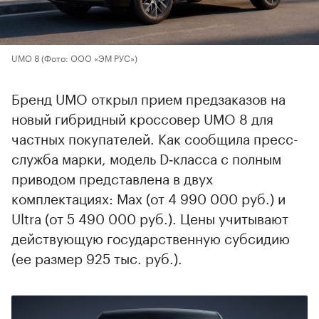
UMO 8
(Фото: ООО «ЭМ РУС»)
Бренд UMO открыл прием предзаказов на
новый гибридный кроссовер UMO 8 для
частных покупателей. Как сообщила пресс-
служба марки, модель D‑класса с полным
приводом представлена в двух
комплектациях: Max (от 4 990 000 руб.) и
Ultra (от 5 490 000 руб.). Цены учитывают
действующую государственную субсидию
(ее размер 925 тыс. руб.).