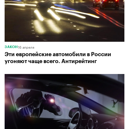
16 апреля
ЗАКОН
Эти европейские автомобили в России
угоняют чаще всего. Антирейтинг