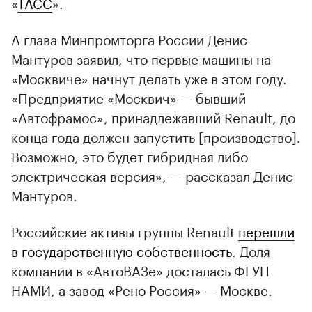
«
ТАСС
».
А глава Минпромторга России Денис
Мантуров заявил, что первые машины на
«Москвиче» начнут делать уже в этом году.
«Предприятие «Москвич» — бывший
«Автофрамос», принадлежавший Renault, до
конца года должен запустить [производство].
Возможно, это будет гибридная либо
электрическая версия», — рассказал Денис
Мантуров.
Российские активы группы Renault
перешли
в государственную собственность
. Доля
компании в «АвтоВАЗе» досталась ФГУП
НАМИ, а завод «Рено Россия» — Москве.