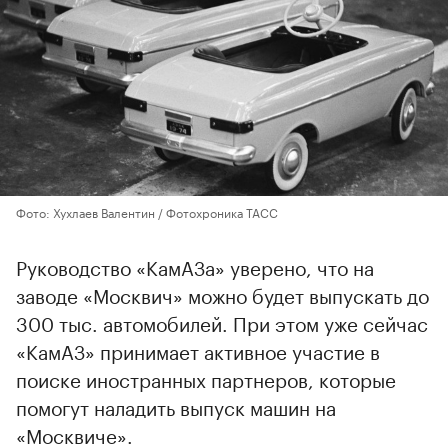
Фото: Хухлаев Валентин / Фотохроника ТАСС
Руководство «КамАЗа» уверено, что на
заводе «Москвич» можно будет выпускать до
300 тыс. автомобилей. При этом уже сейчас
«КамАЗ» принимает активное участие в
поиске иностранных партнеров, которые
помогут наладить выпуск машин на
«Москвиче».