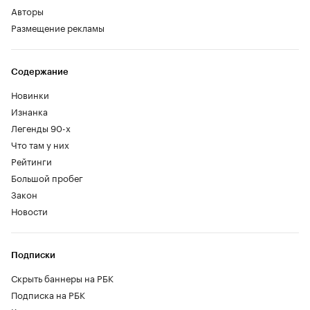
Авторы
Размещение рекламы
Содержание
Новинки
Изнанка
Легенды 90-х
Что там у них
Рейтинги
Большой пробег
Закон
Новости
Подписки
Скрыть баннеры на РБК
Подписка на РБК