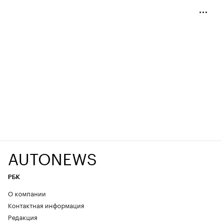
AUTONEWS
РБК
О компании
Контактная информация
Редакция