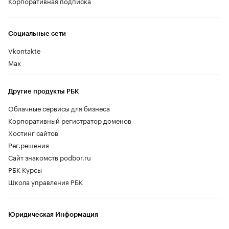
Корпоративная подписка
Социальные сети
Vkontakte
Max
Другие продукты РБК
Облачные сервисы для бизнеса
Корпоративный регистратор доменов
Хостинг сайтов
Рег.решения
Сайт знакомств podbor.ru
РБК Курсы
Школа управления РБК
Юридическая Информация