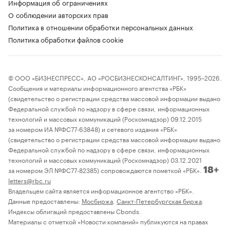
Информация об ограничениях
О соблюдении авторских прав
Политика в отношении обработки персональных данных
Политика обработки файлов cookie
© ООО «БИЗНЕСПРЕСС», АО «РОСБИЗНЕСКОНСАЛТИНГ», 1995–2026.
Сообщения и материалы информационного агентства «РБК»
(свидетельство о регистрации средства массовой информации выдано
Федеральной службой по надзору в сфере связи, информационных
технологий и массовых коммуникаций (Роскомнадзор) 09.12.2015
за номером ИА №ФС77-63848) и сетевого издания «РБК»
(свидетельство о регистрации средства массовой информации выдано
Федеральной службой по надзору в сфере связи, информационных
технологий и массовых коммуникаций (Роскомнадзор) 03.12.2021
за номером ЭЛ №ФС77-82385) сопровождаются пометкой «РБК».
18+
letters@rbc.ru
Владельцем сайта является информационное агентство «РБК».
Данные предоставлены:
Мосбиржа
,
Санкт-Петербургская биржа
.
Индексы облигаций предоставлены Cbonds.
Материалы с отметкой «Новости компаний» публикуются на правах