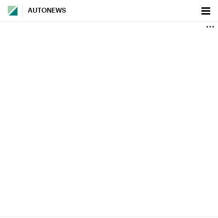
AUTONEWS