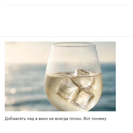
Добавлять лед в вино не всегда плохо. Вот почему