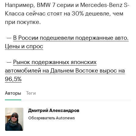
Например, BMW 7 серии и Mercedes-Benz S-
Класса сейчас стоят на 30% дешевле, чем
при покупке.
—
В России подешевели подержанные авто.
Цены и спрос
—
Рынок подержанных японских
автомобилей на Дальнем Востоке вырос на
96,5%
Авторы
Теги
Дмитрий Александров
Обозреватель Autonews