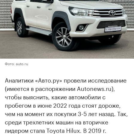
Фото: auto.ru
Аналитики «Авто.ру» провели исследование
(имеется в распоряжении Autonews.ru),
чтобы выяснить, какие автомобили с
пробегом в июне 2022 года стоят дороже,
чем на момент их покупки 3-5 лет назад. Так,
среди трехлетних машин на вторичке
лидером стала Toyota Hilux. В 2019 г.