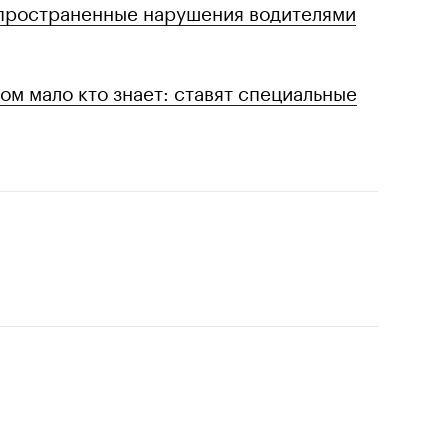
пространенные нарушения водителями
ом мало кто знает: ставят специальные