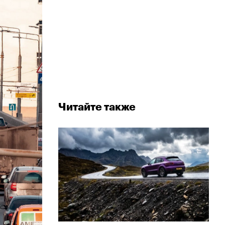
Читайте также