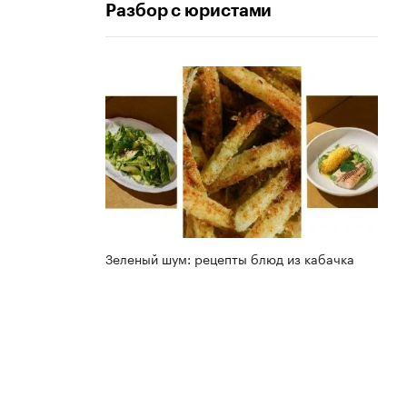
Разбор с юристами
Зеленый шум: рецепты блюд из кабачка