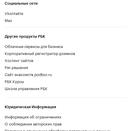
Социальные сети
Vkontakte
Max
Другие продукты РБК
Облачные сервисы для бизнеса
Корпоративный регистратор доменов
Хостинг сайтов
Рег.решения
Сайт знакомств podbor.ru
РБК Курсы
Школа управления РБК
Юридическая Информация
Информация об ограничениях
О соблюдении авторских прав
Политика в отношении обработки персональных данных