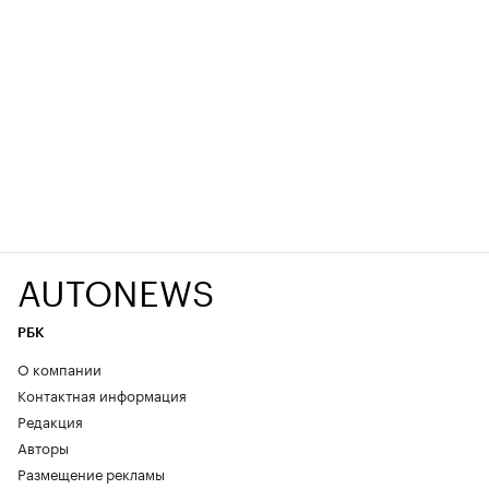
AUTONEWS
РБК
О компании
Контактная информация
Редакция
Авторы
Размещение рекламы