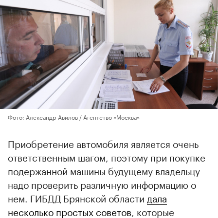
Фото: Александр Авилов / Агентство «Москва»
Приобретение автомобиля является очень
ответственным шагом, поэтому при покупке
подержанной машины будущему владельцу
надо проверить различную информацию о
нем. ГИБДД Брянской области
дала
несколько простых советов
, которые