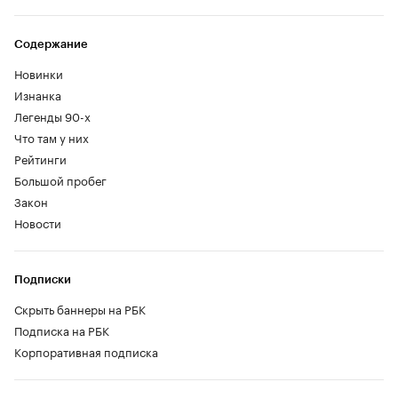
Содержание
Новинки
Изнанка
Легенды 90-х
Что там у них
Рейтинги
Большой пробег
Закон
Новости
Подписки
Скрыть баннеры на РБК
Подписка на РБК
Корпоративная подписка