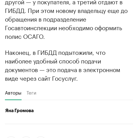
другой — у покупателя, а третий отдают в
ГИБДД. При этом новому владельцу еще до
обращения в подразделение
Госавтоинспекции необходимо оформить
полис ОСАГО.
Наконец, в ГИБДД подытожили, что
наиболее удобный способ подачи
документов — это подача в электронном
виде через сайт Госуслуг.
Авторы
Теги
Яна Громова