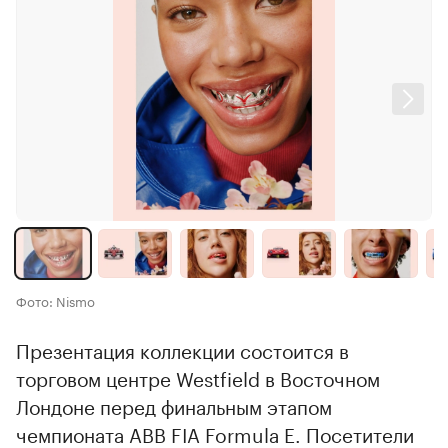
Фото: Nismo
Презентация коллекции состоится в
торговом центре Westfield в Восточном
Лондоне перед финальным этапом
чемпионата ABB FIA Formula E. Посетители