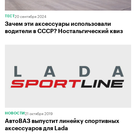
20 сентября 2024
ТЕСТ
Зачем эти аксессуары использовали
водители в СССР? Ностальгический квиз
21 октября 2019
НОВОСТИ
АвтоВАЗ выпустит линейку спортивных
аксессуаров для Lada