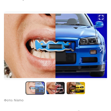
Фото: Nismo