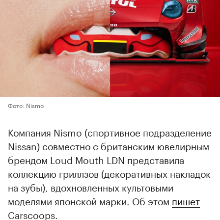
Фото: Nismo
Компания Nismo (спортивное подразделение
Nissan) совместно с британским ювелирным
брендом Loud Mouth LDN представила
коллекцию гриллзов (декоративных накладок
на зубы), вдохновленных культовыми
моделями японской марки. Об этом
пишет
Carscoops.