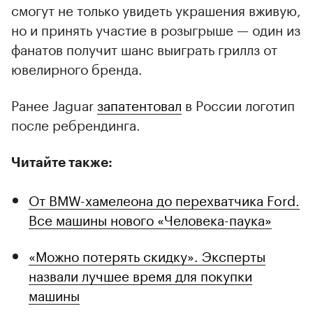
смогут не только увидеть украшения вживую,
но и принять участие в розыгрыше — один из
фанатов получит шанс выиграть гриллз от
ювелирного бренда.
Ранее Jaguar
запатентовал
в России логотип
после ребрендинга.
Читайте также:
От BMW-хамелеона до перехватчика Ford.
Все машины нового «Человека-паука»
«Можно потерять скидку». Эксперты
назвали лучшее время для покупки
машины