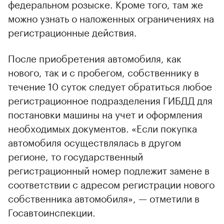
федеральном розыске. Кроме того, там же
00:00
/
00:00
можно узнать о наложенных ограничениях на
регистрационные действия.
После приобретения автомобиля, как
нового, так и с пробегом, собственнику в
течение 10 суток следует обратиться любое
регистрационное подразделения ГИБДД для
постановки машины на учет и оформления
необходимых документов. «Если покупка
автомобиля осуществлялась в другом
регионе, то государственный
регистрационный номер подлежит замене в
соответствии с адресом регистрации нового
собственника автомобиля», — отметили в
Госавтоинспекции.