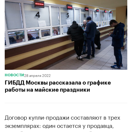
28 апреля 2022
НОВОСТИ
ГИБДД Москвы рассказала о графике
работы на майские праздники
Договор купли-продажи составляют в трех
экземплярах: один остается у продавца,