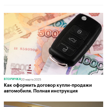
20 марта 2025
ВТОРИЧКА
Как оформить договор купли-продажи
автомобиля. Полная инструкция