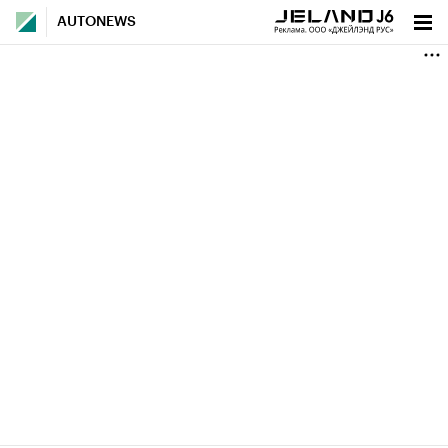
AUTONEWS