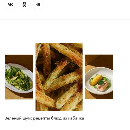
Зеленый шум: рецепты блюд из кабачка