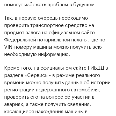
помогут избежать проблем в будущем.
Так, в первую очередь необходимо
проверить транспортное средство на
предмет залога на официальном сайте
Федеральной нотариальной палаты, где по
VIN-номеру машины можно получить всю
необходимую информацию.
Кроме того, на официальном сайте ГИБДД в
разделе «Сервисы» в режиме реального
времени можно получить данные об истории
регистрации подержанного автомобиля,
проверить его на вопрос об участии в
авариях, а также получить сведения,
касающиеся нахождения машины в