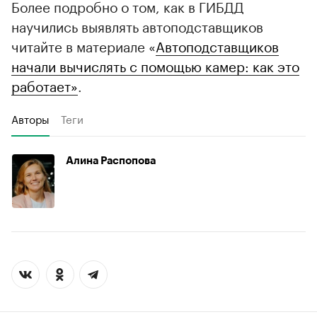
Более подробно о том, как в ГИБДД
научились выявлять автоподставщиков
читайте в материале «
Автоподставщиков
начали вычислять с помощью камер: как это
работает»
.
Авторы
Теги
Алина Распопова