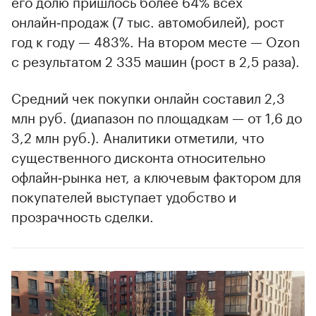
его долю пришлось более 64% всех
онлайн‑продаж (7 тыс. автомобилей), рост
год к году — 483%. На втором месте — Ozon
с результатом 2 335 машин (рост в 2,5 раза).
Средний чек покупки онлайн составил 2,3
млн руб. (диапазон по площадкам — от 1,6 до
3,2 млн руб.). Аналитики отметили, что
существенного дисконта относительно
офлайн‑рынка нет, а ключевым фактором для
покупателей выступает удобство и
прозрачность сделки.