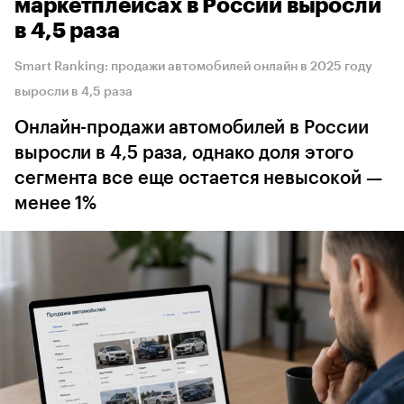
маркетплейсах в России выросли
в 4,5 раза
Smart Ranking: продажи автомобилей онлайн в 2025 году
выросли в 4,5 раза
Онлайн-продажи автомобилей в России
выросли в 4,5 раза, однако доля этого
сегмента все еще остается невысокой —
менее 1%