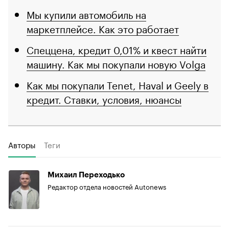
Мы купили автомобиль на
маркетплейсе. Как это работает
Спеццена, кредит 0,01% и квест найти
машину. Как мы покупали новую Volga
Как мы покупали Tenet, Haval и Geely в
кредит. Ставки, условия, нюансы
Авторы
Теги
Михаил Переходько
Редактор отдела новостей Autonews