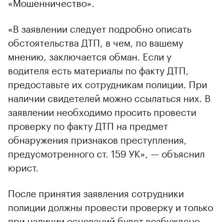
«Мошенничество».
«В заявлении следует подробно описать
обстоятельства ДТП, в чем, по вашему
мнению, заключается обман. Если у
водителя есть материалы по факту ДТП,
предоставьте их сотрудникам полиции. При
наличии свидетелей можно ссылаться них. В
заявлении необходимо просить провести
проверку по факту ДТП на предмет
обнаружения признаков преступления,
предусмотренного ст. 159 УК», — объяснил
юрист.
После принятия заявления сотрудники
полиции должны провести проверку и только
при наличии оснований будет возбуждено