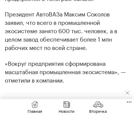
Президент АвтоВАЗа Максим Соколов
заявил, что всего в промышленной
экосистеме занято 600 тыс. человек, а в
целом завод обеспечивает более 1 млн
рабочих мест по всей стране.
«Вокруг предприятия сформирована
масштабная промышленная экосистема», —
отметили в компании.
Главная
Новости
Вторичка
00:00
/
00:00