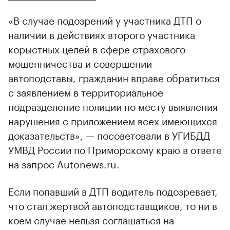
«В случае подозрений у участника ДТП о
наличии в действиях второго участника
корыстных целей в сфере страхового
мошенничества и совершении
автоподставы, гражданин вправе обратиться
с заявлением в территориальное
подразделение полиции по месту выявления
нарушения с приложением всех имеющихся
доказательств», — посоветовали в УГИБДД
УМВД России по Приморскому краю в ответе
на запрос Autonews.ru.
Если попавший в ДТП водитель подозревает,
что стал жертвой автоподставщиков, то ни в
коем случае нельзя соглашаться на