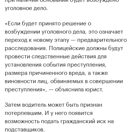
уголовное дело.
«Если будет принято решение о
возбуждении уголовного дела, это означает
переход к новому этапу — предварительного
расследования. Полицейские должны будут
провести следственные действия для
установления события преступления,
размера причиненного вреда, а также
виновности лиц, обвиняемых в совершении
преступления», — объяснила юрист.
Затем водитель может быть признан
потерпевшим. И у него появится
возможность подать гражданский иск на
подставщиков.