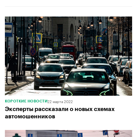
22 марта 2022
КОРОТКИЕ НОВОСТИ
Эксперты рассказали о новых схемах
автомошенников