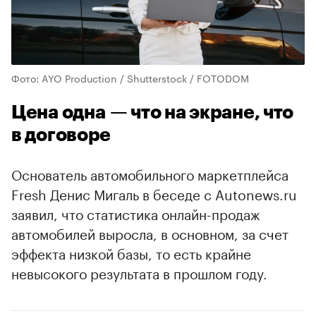
Фото: AYO Production / Shutterstock / FOTODOM
Цена одна — что на экране, что
в договоре
Основатель автомобильного маркетплейса
Fresh Денис Мигаль в беседе с Autonews.ru
заявил, что статистика онлайн-продаж
автомобилей выросла, в основном, за счет
эффекта низкой базы, то есть крайне
невысокого результата в прошлом году.