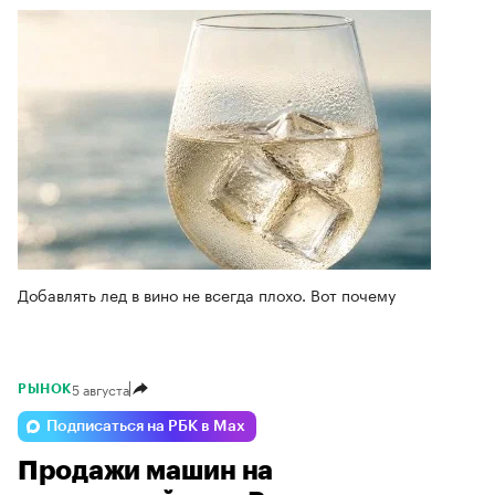
Добавлять лед в вино не всегда плохо. Вот почему
5 августа
РЫНОК
Подписаться на РБК в Max
Продажи машин на