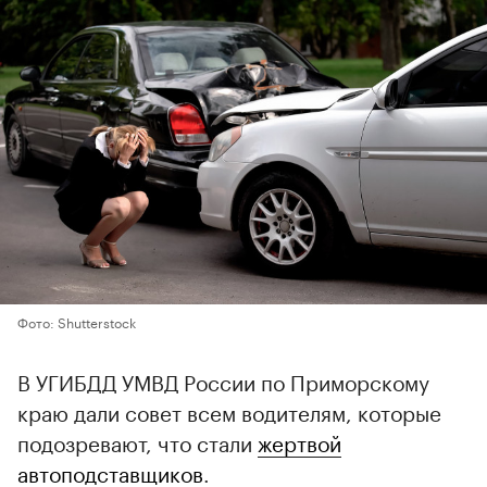
Фото: Shutterstock
В УГИБДД УМВД России по Приморскому
краю дали совет всем водителям, которые
подозревают, что стали
жертвой
автоподставщиков
.