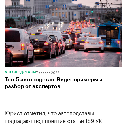
7 апреля 2022
АВТОПОДСТАВЫ
Топ-5 автоподстав. Видеопримеры и
разбор от экспертов
Юрист отметил, что автоподставы
подпадают под понятие статьи 159 УК