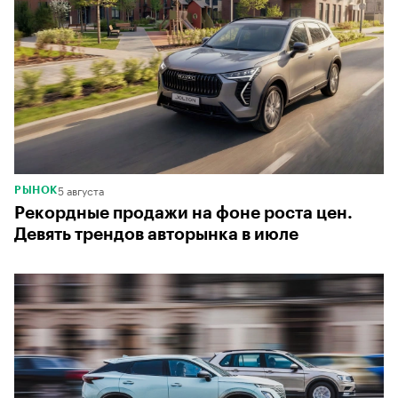
5 августа
РЫНОК
Рекордные продажи на фоне роста цен.
Девять трендов авторынка в июле