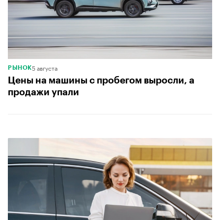
5 августа
РЫНОК
Цены на машины с пробегом выросли, а
продажи упали