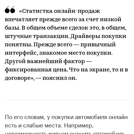
«Статистка онлайн-продаж
впечатляет прежде всего за счет низкой
базы. В общем объеме сделок это, в общем,
штучные транзакции. Драйверы покупки
понятны. Прежде всего — привычный
интерфейс, знакомое место покупки.
Другой важнейший фактор —
фиксированная цена. Что на экране, то и в
договоре», — пояснил он.
По его словам, у покупки автомобиля онлайн
есть и слабые места. Например,
невозможность живьем оценить автомобиль