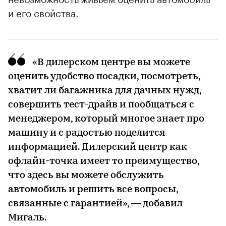
и его свойства.
«В дилерском центре вы можете
оценить удобство посадки, посмотреть,
хватит ли багажника для дачных нужд,
совершить тест-драйв и пообщаться с
менеджером, который многое знает про
машину и с радостью поделится
информацией. Дилерский центр как
офлайн-точка имеет то преимущество,
что здесь вы можете обслужить
автомобиль и решить все вопросы,
связанные с гарантией», — добавил
Мигаль.