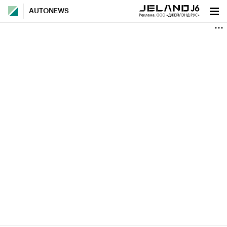
AUTONEWS