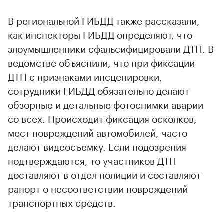
В региональной ГИБДД также рассказали,
как инспекторы ГИБДД определяют, что
злоумышленники сфальсифицировали ДТП. В
ведомстве объяснили, что при фиксации
ДТП с признаками инсценировки,
сотрудники ГИБДД обязательно делают
обзорные и детальные фотоснимки аварии
со всех. Происходит фиксация осколков,
мест повреждений автомобилей, часто
делают видеосъемку. Если подозрения
подтверждаются, то участников ДТП
доставляют в отдел полиции и составляют
рапорт о несоответствии повреждений
транспортных средств.