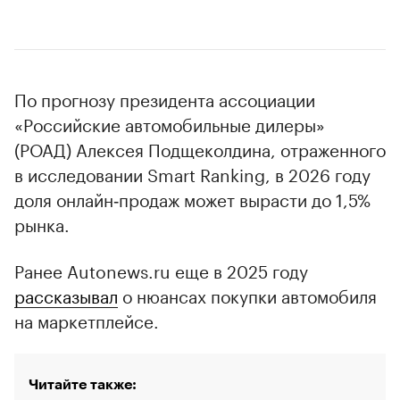
По прогнозу президента ассоциации
«Российские автомобильные дилеры»
(РОАД) Алексея Подщеколдина, отраженного
в исследовании Smart Ranking, в 2026 году
доля онлайн‑продаж может вырасти до 1,5%
рынка.
Ранее Autonews.ru еще в 2025 году
рассказывал
о нюансах покупки автомобиля
на маркетплейсе.
Читайте также: