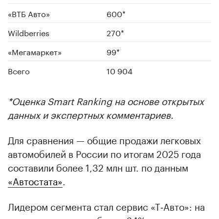
«ВТБ Авто»
600*
Wildberries
270*
«Мегамаркет»
99*
Всего
10 904
*Оценка Smart Ranking на основе открытых
данных и экспертных комментариев.
Для сравнения — общие продажи легковых
автомобилей в России по итогам 2025 года
составили более 1,32 млн шт. по данным
«Автостата»
.
Лидером сегмента стал сервис «Т‑Авто»: на