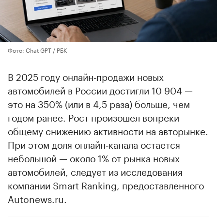
Фото: Chat GPT / РБК
В 2025 году онлайн‑продажи новых
автомобилей в России достигли 10 904 —
это на 350% (или в 4,5 раза) больше, чем
годом ранее. Рост произошел вопреки
общему снижению активности на авторынке.
При этом доля онлайн‑канала остается
небольшой — около 1% от рынка новых
автомобилей, следует из исследования
компании Smart Ranking, предоставленного
Autonews.ru.