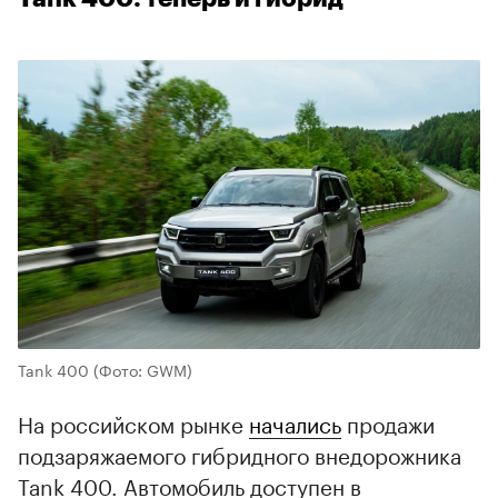
Tank 400
(Фото: GWM)
На российском рынке
начались
продажи
подзаряжаемого гибридного внедорожника
Tank 400. Автомобиль доступен в