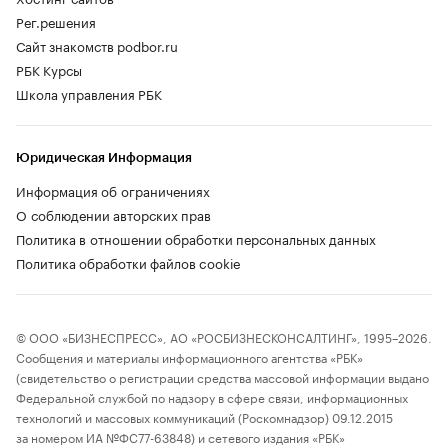
Рег.решения
Сайт знакомств podbor.ru
РБК Курсы
Школа управления РБК
Юридическая Информация
Информация об ограничениях
О соблюдении авторских прав
Политика в отношении обработки персональных данных
Политика обработки файлов cookie
© ООО «БИЗНЕСПРЕСС», АО «РОСБИЗНЕСКОНСАЛТИНГ», 1995–2026.
Сообщения и материалы информационного агентства «РБК»
(свидетельство о регистрации средства массовой информации выдано
Федеральной службой по надзору в сфере связи, информационных
технологий и массовых коммуникаций (Роскомнадзор) 09.12.2015
за номером ИА №ФС77-63848) и сетевого издания «РБК»