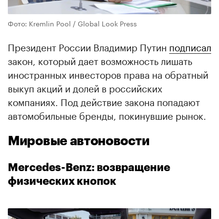
Фото: Kremlin Pool / Global Look Press
Президент России Владимир Путин
подписал
закон, который дает возможность лишать
иностранных инвесторов права на обратный
выкуп акций и долей в российских
компаниях. Под действие закона попадают
автомобильные бренды, покинувшие рынок.
Мировые автоновости
Mercedes-Benz: возвращение
физических кнопок