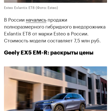
Esteo Exlantix ET8
(Фото: Esteo)
В России
начались
продажи
полноразмерного гибридного внедорожника
Exlantix ET8 от марки Esteo в России.
Стоимость модели составляет 7,5 млн руб.
Geely EX5 EM-R: раскрыты цены