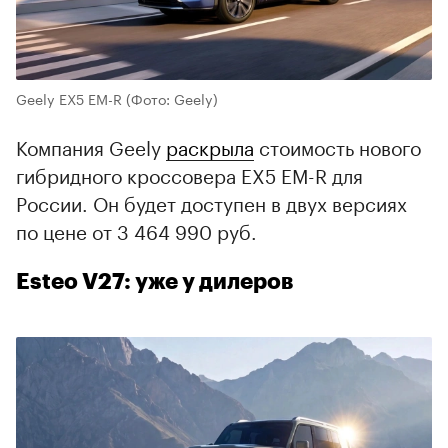
Geely EX5 EM-R
(Фото: Geely)
Компания Geely
раскрыла
стоимость нового
гибридного кроссовера EX5 EM-R для
России. Он будет доступен в двух версиях
по цене от 3 464 990 руб.
Esteo V27: уже у дилеров