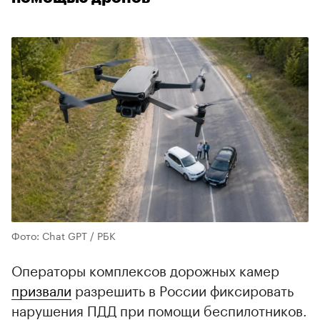
Фото: Chat GPT / РБК
Операторы комплексов дорожных камер
призвали
разрешить в России фиксировать
нарушения ПДД при помощи беспилотников.