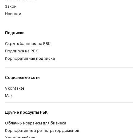
Закон
Новости
Подписки
Скрыть баннеры на РБК
Подписка на РБК
Корпоративная подписка
Социальные сети
Vkontakte
Max
Другие продукты РБК
Облачные сервисы для бизнеса
Корпоративный регистратор доменов
Хостинг сайтов