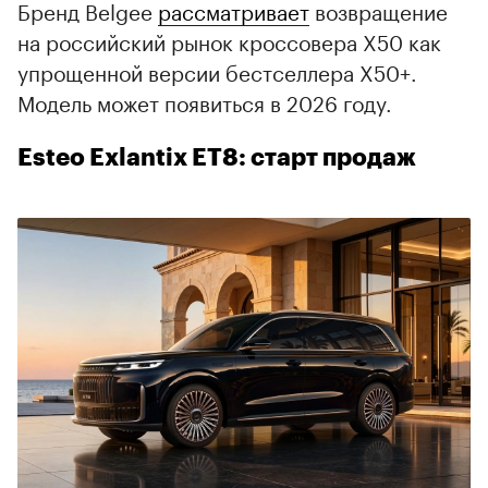
Бренд Belgee
рассматривает
возвращение
на российский рынок кроссовера X50 как
упрощенной версии бестселлера X50+.
Модель может появиться в 2026 году.
Esteo Exlantix ET8: старт продаж