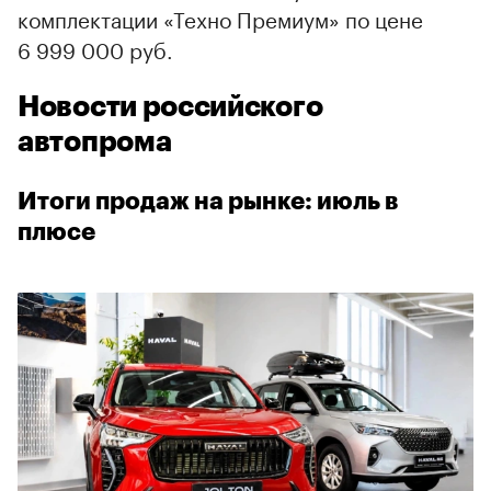
комплектации «Техно Премиум» по цене
6 999 000 руб.
Новости российского
автопрома
Итоги продаж на рынке: июль в
плюсе