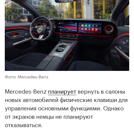
Фото: Mercedes-Benz
Mercedes-Benz
планирует
вернуть в салоны
новых автомобилей физические клавиши для
управления основными функциями. Однако
от экранов немцы не планируют
отказываться.