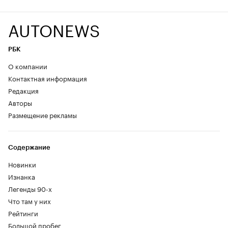
AUTONEWS
РБК
О компании
Контактная информация
Редакция
Авторы
Размещение рекламы
Содержание
Новинки
Изнанка
Легенды 90-х
Что там у них
Рейтинги
Большой пробег