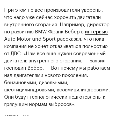
При этом не все производители уверены,
что надо уже сейчас хоронить двигатели
внутреннего сгорания. Например, директор
по развитию BMW Франк Вебер в
интервью
Auto Motor und Sport рассказал, что пока
компания не хочет отказываться полностью
от ДВС. «Нам все еще нужен современный
двигатель внутреннего сгорания, — заявил
господин Вебер. — Вот почему мы работаем
над двигателями нового поколения:
бензиновыми, дизельными,
шестицилиндровыми, восьмицилиндровыми.
Они будут технологически подготовлены к
грядущим нормам выбросов».
Авторы
Теги