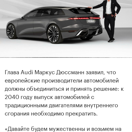
Глава Audi Маркус Дюссманн заявил, что
европейские производители автомобилей
должны объединиться и принять решение: к
2040 году выпуск автомобилей с
традиционными двигателями внутреннего
сгорания необходимо прекратить.
«Давайте будем мужественны и возьмем на