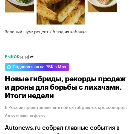
Зеленый шум: рецепты блюд из кабачка
14:14
РЫНОК
Подписаться на РБК в Max
Новые гибриды, рекорды продаж
и дроны для борьбы с лихачами.
Итоги недели
В России представили пять новых гибридных кроссоверов.
Авто сняли на фото
Autonews.ru собрал главные события в