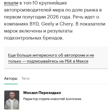
вошли
в топ‑10 крупнейших
автопроизводителей мира по доле рынка в
первом полугодии 2026 года. Речь идет о
компаниях BYD, Geely и Chery. В показатели
марок включены и результаты
подконтрольных брендов.
Еще больше интересного об автопроме и не
только — подписывайтесь на РБК в Максе
Авторы
Теги
Михаил Переходько
Редактор отдела новостей Autonews