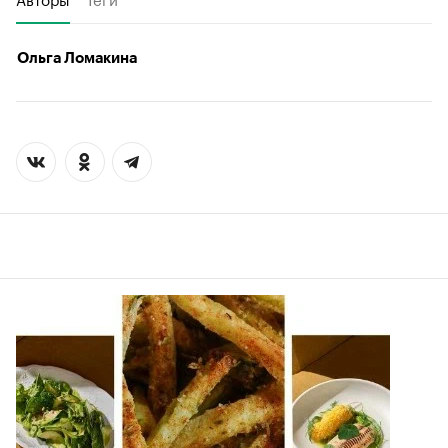
Ольга Ломакина