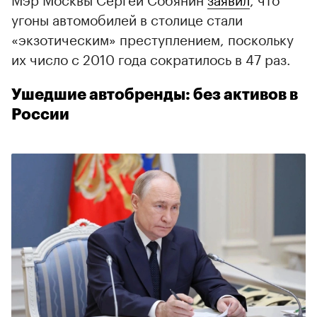
угоны автомобилей в столице стали
«экзотическим» преступлением, поскольку
их число с 2010 года сократилось в 47 раз.
Ушедшие автобренды: без активов в
России