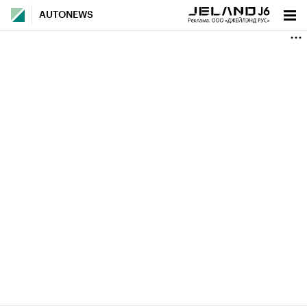
AUTONEWS