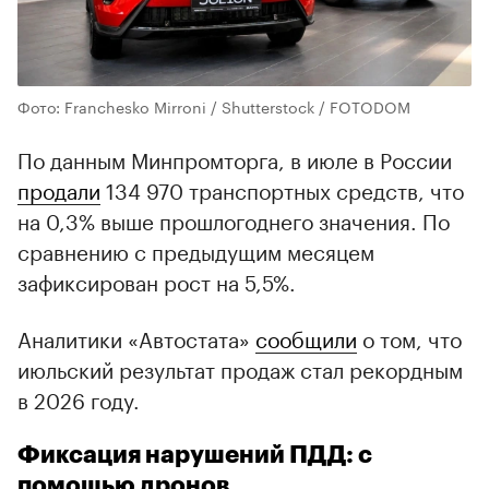
Фото: Franchesko Mirroni / Shutterstock / FOTODOM
По данным Минпромторга, в июле в России
продали
134 970 транспортных средств, что
на 0,3% выше прошлогоднего значения. По
сравнению с предыдущим месяцем
зафиксирован рост на 5,5%.
Аналитики «Автостата»
сообщили
о том, что
июльский результат продаж стал рекордным
в 2026 году.
Фиксация нарушений ПДД: с
помощью дронов