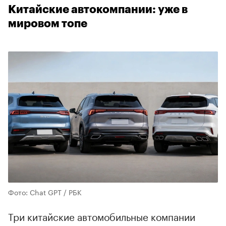
Китайские автокомпании: уже в
мировом топе
Фото: Chat GPT / РБК
Три китайские автомобильные компании