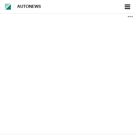
AUTONEWS