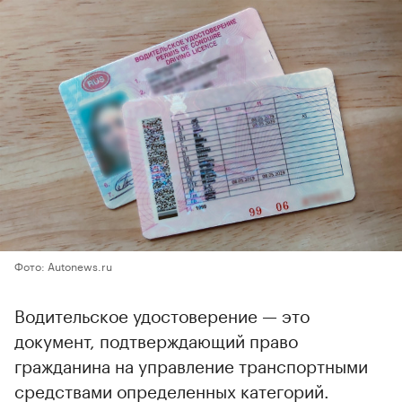
Фото: Autonews.ru
Водительское удостоверение — это
документ, подтверждающий право
гражданина на управление транспортными
средствами определенных категорий.