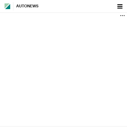
AUTONEWS