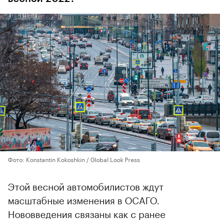
Фото: Konstantin Kokoshkin / Global Look Press
Этой весной автомобилистов ждут
масштабные изменения в ОСАГО.
Нововведения связаны как с ранее