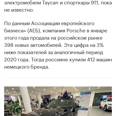
электромобили Taycan и спорткары 911, пока
не известно.
По данным Ассоциации европейского
бизнеса» (АЕБ), компания Porsche в январе
этого года продала на российском рынке
398 новых автомобилей. Эта цифра на 3%
ниже показателей за аналогичный период
2020 года. Тогда россияне купили 412 машин
немецкого бренда.