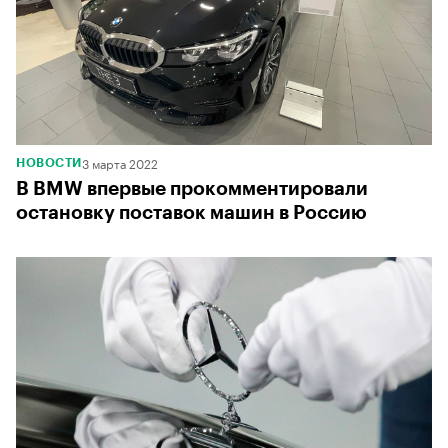
3 марта 2022
НОВОСТИ
В BMW впервые прокомментировали
остановку поставок машин в Россию