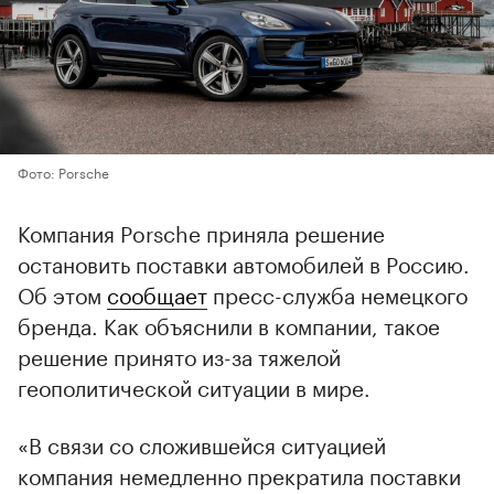
Фото: Porsche
Компания Porsche приняла решение
остановить поставки автомобилей в Россию.
Об этом
сообщает
пресс-служба немецкого
бренда. Как объяснили в компании, такое
решение принято из-за тяжелой
геополитической ситуации в мире.
«В связи со сложившейся ситуацией
компания немедленно прекратила поставки