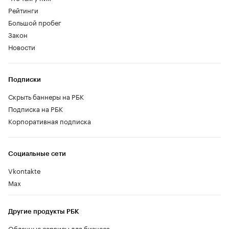
Рейтинги
Большой пробег
Закон
Новости
Подписки
Скрыть баннеры на РБК
Подписка на РБК
Корпоративная подписка
Социальные сети
Vkontakte
Max
Другие продукты РБК
Облачные сервисы для бизнеса