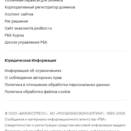
Корпоративный регистратор доменов
Хостинг сайтов
Рег.решения
Сайт знакомств podbor.ru
РБК Курсы
Школа управления РБК
Юридическая Информация
Информация об ограничениях
О соблюдении авторских прав
Политика в отношении обработки персональных данных
Политика обработки файлов cookie
© ООО «БИЗНЕСПРЕСС», АО «РОСБИЗНЕСКОНСАЛТИНГ», 1995–2026.
Сообщения и материалы информационного агентства «РБК»
(свидетельство о регистрации средства массовой информации выдано
Федеральной службой по надзору в сфере связи, информационных