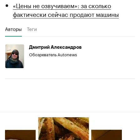
«Цены не озвучиваем»: за сколько
фактически сейчас продают машины
Авторы
Теги
Дмитрий Александров
Обозреватель Autonews