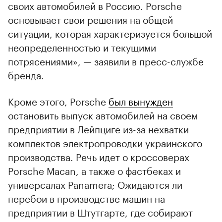
своих автомобилей в Россию. Porsche
основывает свои решения на общей
ситуации, которая характеризуется большой
неопределенностью и текущими
потрясениями», — заявили в пресс-службе
бренда.
Кроме этого, Porsche
был вынужден
остановить выпуск автомобилей на своем
предприятии в Лейпциге из-за нехватки
комплектов электропроводки украинского
производства. Речь идет о кроссоверах
Porsche Macan, а также о фастбеках и
универсалах Panamera; Ожидаются ли
перебои в производстве машин на
предприятии в Штутгарте, где собирают