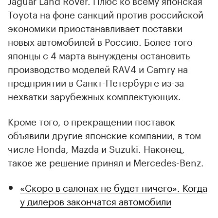
Toyota на фоне санкций против российской
экономики приостанавливает поставки
новых автомобилей в Россию. Более того
японцы с 4 марта вынуждены остановить
производство моделей RAV4 и Camry на
предприятии в Санкт-Петербурге из-за
нехватки зарубежных комплектующих.
Кроме того, о прекращении поставок
объявили другие японские компании, в том
числе Honda, Mazda и Suzuki. Наконец,
такое же решение принял и Mercedes-Benz.
«Скоро в салонах не будет ничего». Когда
у дилеров закончатся автомобили