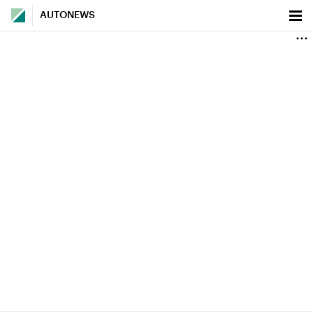
AUTONEWS