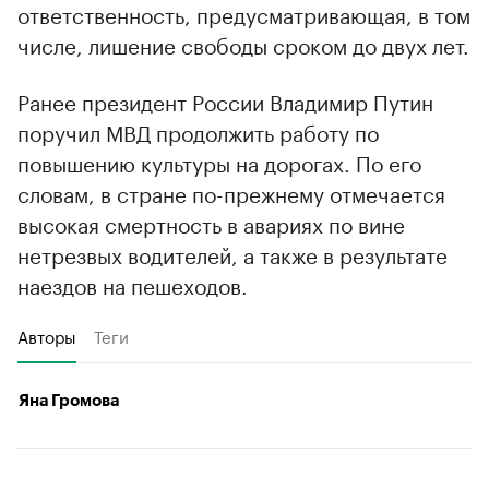
ответственность, предусматривающая, в том
числе, лишение свободы сроком до двух лет.
Ранее президент России Владимир Путин
поручил МВД продолжить работу по
повышению культуры на дорогах. По его
словам, в стране по-прежнему отмечается
высокая смертность в авариях по вине
нетрезвых водителей, а также в результате
наездов на пешеходов.
Авторы
Теги
Яна Громова