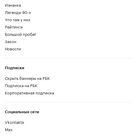
Изнанка
Легенды 90-х
Что там у них
Рейтинги
Большой пробег
Закон
Новости
Подписки
Скрыть баннеры на РБК
Подписка на РБК
Корпоративная подписка
Социальные сети
Vkontakte
Max