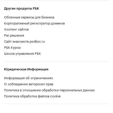
Другие продукты РБК
Облачные сервисы для бизнеса
Корпоративный регистратор доменов
Хостинг сайтов
Рег.решения
Сайт знакомств podbor.ru
РБК Курсы
Школа управления РБК
Юридическая Информация
Информация об ограничениях
О соблюдении авторских прав
Политика в отношении обработки персональных данных
Политика обработки файлов cookie