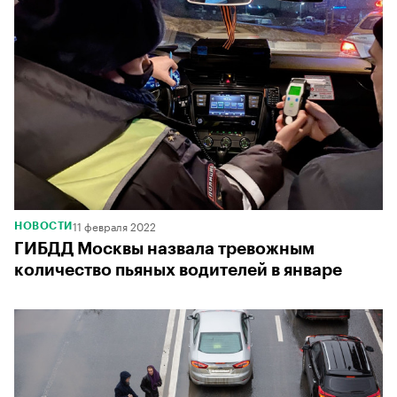
11 февраля 2022
НОВОСТИ
ГИБДД Москвы назвала тревожным
количество пьяных водителей в январе