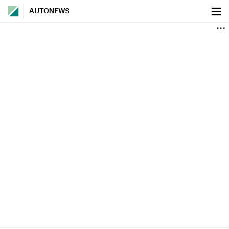
AUTONEWS