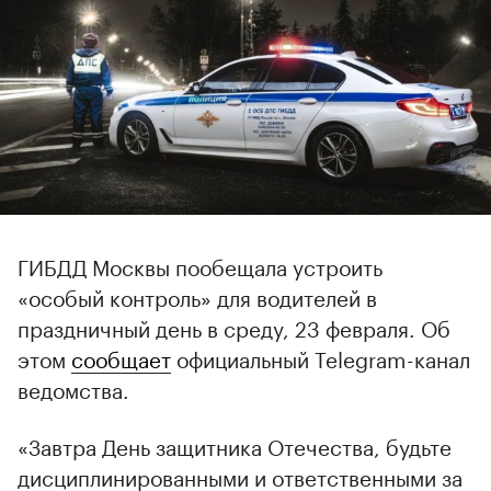
ГИБДД Москвы пообещала устроить
«особый контроль» для водителей в
праздничный день в среду, 23 февраля. Об
этом
сообщает
официальный Telegram-канал
ведомства.
«Завтра День защитника Отечества, будьте
дисциплинированными и ответственными за