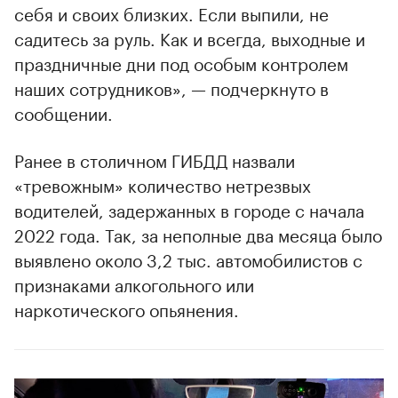
себя и своих близких. Если выпили, не
садитесь за руль. Как и всегда, выходные и
праздничные дни под особым контролем
наших сотрудников», — подчеркнуто в
сообщении.
Ранее в столичном ГИБДД назвали
«тревожным» количество нетрезвых
водителей, задержанных в городе с начала
2022 года. Так, за неполные два месяца было
выявлено около 3,2 тыс. автомобилистов с
признаками алкогольного или
наркотического опьянения.