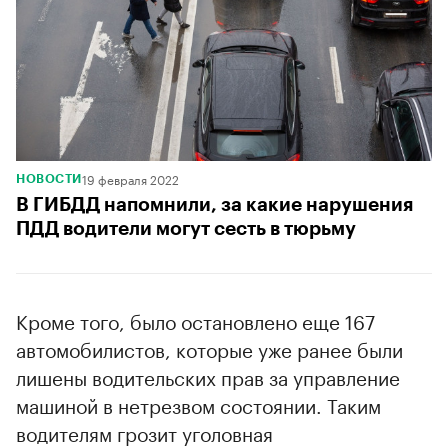
19 февраля 2022
НОВОСТИ
В ГИБДД напомнили, за какие нарушения
ПДД водители могут сесть в тюрьму
Кроме того, было остановлено еще 167
автомобилистов, которые уже ранее были
лишены водительских прав за управление
машиной в нетрезвом состоянии. Таким
водителям грозит уголовная