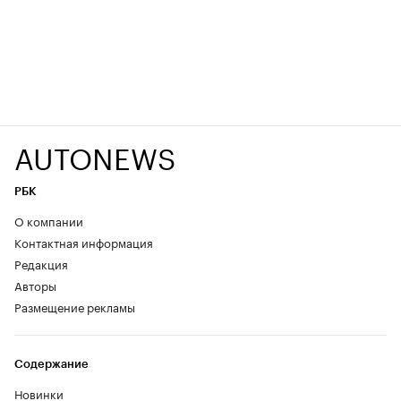
AUTONEWS
РБК
О компании
Контактная информация
Редакция
Авторы
Размещение рекламы
Содержание
Новинки