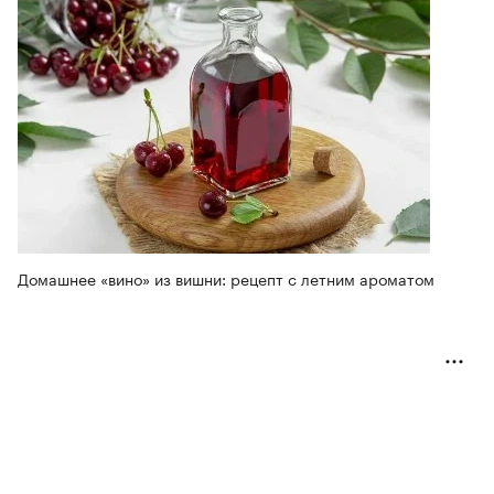
Домашнее «вино» из вишни: рецепт с летним ароматом