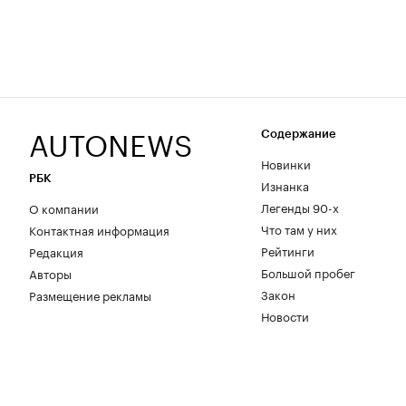
AUTONEWS
Содержание
Новинки
РБК
Изнанка
Легенды 90-х
О компании
Что там у них
Контактная информация
Рейтинги
Редакция
Большой пробег
Авторы
Закон
Размещение рекламы
Новости