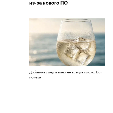
из-за нового ПО
Добавлять лед в вино не всегда плохо. Вот
почему