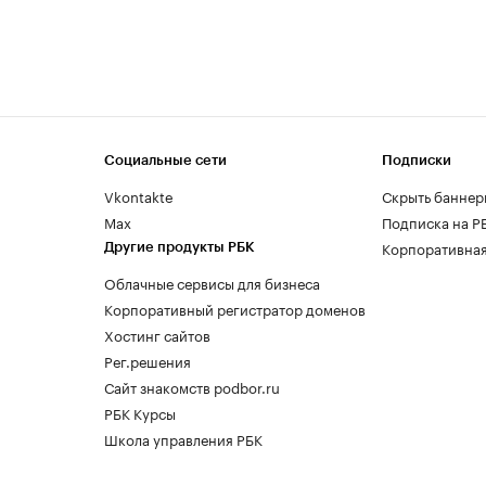
Социальные сети
Подписки
Vkontakte
Скрыть баннер
Max
Подписка на Р
Корпоративная
Другие продукты РБК
Облачные сервисы для бизнеса
Корпоративный регистратор доменов
Хостинг сайтов
Рег.решения
Сайт знакомств podbor.ru
РБК Курсы
Школа управления РБК