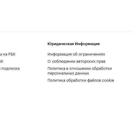
Юридическая Информация
ы на РБК
Информация об ограничениях
БК
О соблюдении авторских прав
 подписка
Политика в отношении обработки
персональных данных
Политика обработки файлов cookie