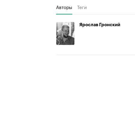
Авторы
Теги
Ярослав Гронский