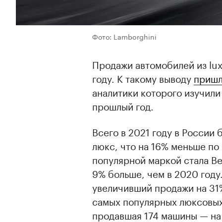
Фото: Lamborghini
Продажи автомобилей из lux
году. К такому выводу
приш
аналитики которого изучили
прошлый год.
Всего в 2021 году в России
люкс, что на 16% меньше п
популярной маркой стала Be
9% больше, чем в 2020 году.
увеличивший продажи на 31%
самых популярных люксовых
продавшая 174 машины — на