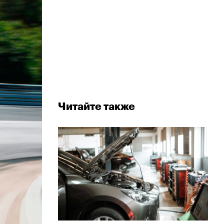
Читайте также