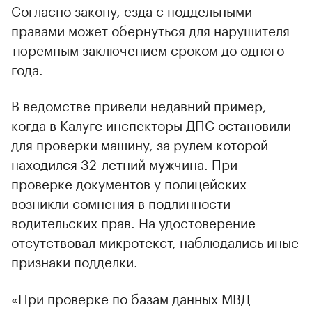
Согласно закону, езда с поддельными
правами может обернуться для нарушителя
тюремным заключением сроком до одного
года.
В ведомстве привели недавний пример,
когда в Калуге инспекторы ДПС остановили
для проверки машину, за рулем которой
находился 32-летний мужчина. При
проверке документов у полицейских
возникли сомнения в подлинности
водительских прав. На удостоверение
отсутствовал микротекст, наблюдались иные
признаки подделки.
«При проверке по базам данных МВД