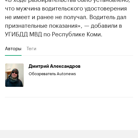
что мужчина водительского удостоверения
не имеет и ранее не получал. Водитель дал
признательные показания», — добавили в
УГИБДД МВД по Республике Коми.
Авторы
Теги
Дмитрий Александров
Обозреватель Autonews