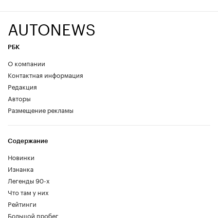
AUTONEWS
РБК
О компании
Контактная информация
Редакция
Авторы
Размещение рекламы
Содержание
Новинки
Изнанка
Легенды 90-х
Что там у них
Рейтинги
Большой пробег