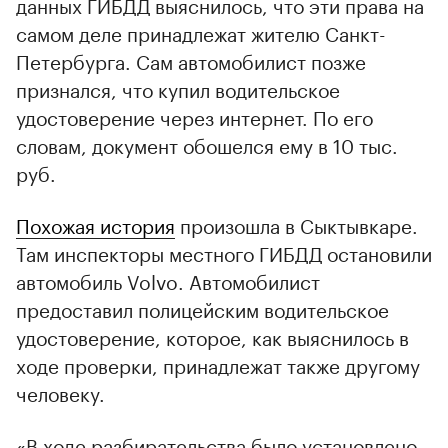
данных ГИБДД выяснилось, что эти права на
самом деле принадлежат жителю Санкт-
Петербурга. Сам автомобилист позже
признался, что купил водительское
удостоверение через интернет. По его
словам, документ обошелся ему в 10 тыс.
руб.
Похожая история
произошла в Сыктывкаре.
Там инспекторы местного ГИБДД остановили
автомобиль Volvo. Автомобилист
предоставил полицейским водительское
удостоверение, которое, как выяснилось в
ходе проверки, принадлежат также другому
человеку.
«В ходе разбирательства было установлено,