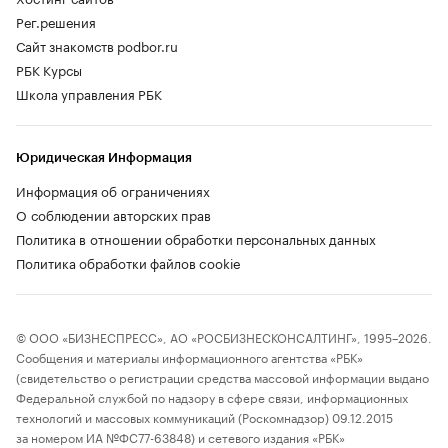
Рег.решения
Сайт знакомств podbor.ru
РБК Курсы
Школа управления РБК
Юридическая Информация
Информация об ограничениях
О соблюдении авторских прав
Политика в отношении обработки персональных данных
Политика обработки файлов cookie
© ООО «БИЗНЕСПРЕСС», АО «РОСБИЗНЕСКОНСАЛТИНГ», 1995–2026.
Сообщения и материалы информационного агентства «РБК»
(свидетельство о регистрации средства массовой информации выдано
Федеральной службой по надзору в сфере связи, информационных
технологий и массовых коммуникаций (Роскомнадзор) 09.12.2015
за номером ИА №ФС77-63848) и сетевого издания «РБК»