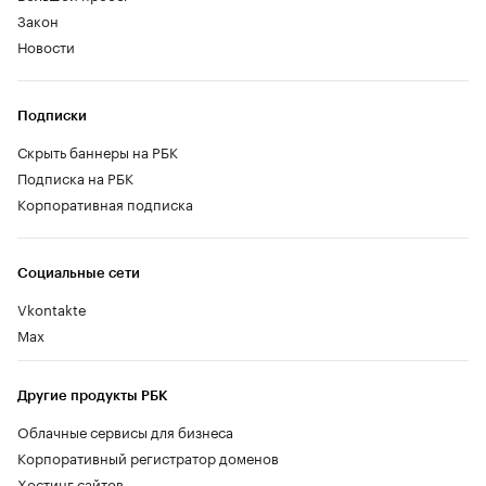
Закон
Новости
Подписки
Скрыть баннеры на РБК
Подписка на РБК
Корпоративная подписка
Социальные сети
Vkontakte
Max
Другие продукты РБК
Облачные сервисы для бизнеса
Корпоративный регистратор доменов
Хостинг сайтов