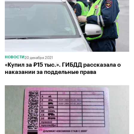
20 декабря 2021
НОВОСТИ
«Купил за ₽15 тыс.». ГИБДД рассказала о
наказании за поддельные права