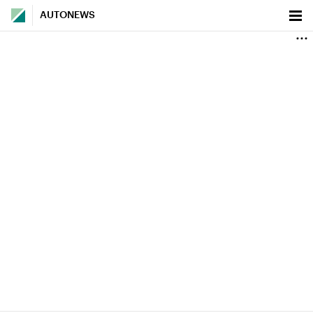
AUTONEWS