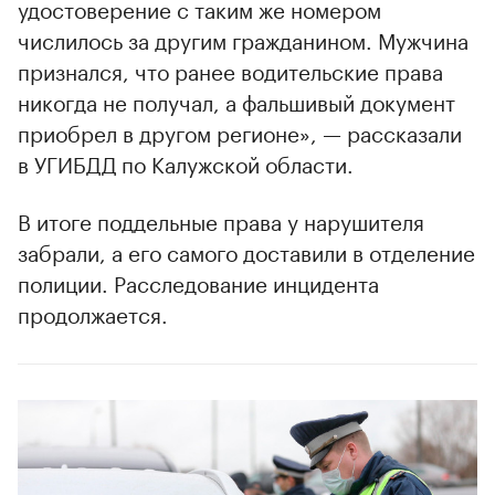
удостоверение с таким же номером
числилось за другим гражданином. Мужчина
признался, что ранее водительские права
никогда не получал, а фальшивый документ
приобрел в другом регионе», — рассказали
в УГИБДД по Калужской области.
В итоге поддельные права у нарушителя
забрали, а его самого доставили в отделение
полиции. Расследование инцидента
продолжается.