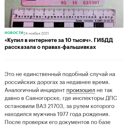
24 ноября 2021
НОВОСТИ
«Купил в интернете за 10 тысяч». ГИБДД
рассказала о правах-фальшивках
Это не единственный подобный случай на
российских дорогах за недавнее время.
Аналогичный инцидент
произошел
не так
давно в Саяногорске, где инспекторы ДПС
остановили ВАЗ 21703, за рулем которого
находился мужчина 1977 года рождения.
После проверки его документов по базе