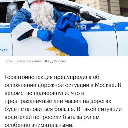
Фото: Телеграм-канал ГИБДД Москвы
Госавтоинспекция
предупредила
об
осложнении дорожной ситуации в Москве. В
ведомстве подчеркнули, что в
предпраздничные дни машин на дорогах
будет
становиться больше
. В такой ситуации
водителей попросили быть за рулем
особенно внимательными.