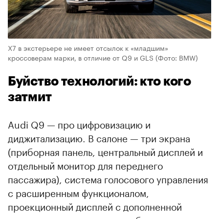
X7 в экстерьере не имеет отсылок к «младшим»
кроссоверам марки, в отличие от Q9 и GLS
(Фото: BMW)
Буйство технологий: кто кого
затмит
Audi Q9 — про цифровизацию и
диджитализацию. В салоне — три экрана
(приборная панель, центральный дисплей и
отдельный монитор для переднего
пассажира), система голосового управления
с расширенным функционалом,
проекционный дисплей с дополненной