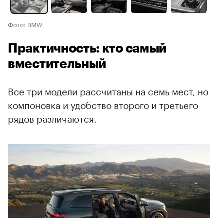
Фото: BMW
Практичность: кто самый
вместительный
Все три модели рассчитаны на семь мест, но
компоновка и удобство второго и третьего
рядов различаются.