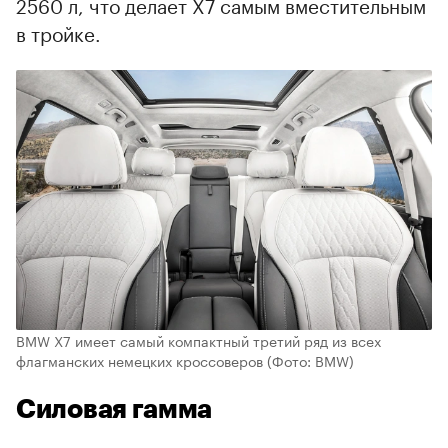
2560 л, что делает X7 самым вместительным
в тройке.
BMW X7 имеет самый компактный третий ряд из всех
флагманских немецких кроссоверов
(Фото: BMW)
Силовая гамма