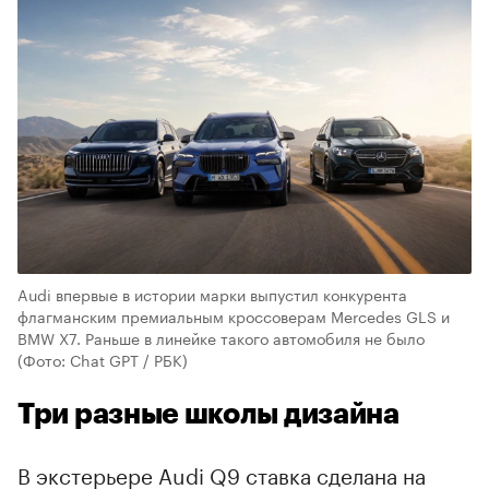
Audi впервые в истории марки выпустил конкурента
флагманским премиальным кроссоверам Mercedes GLS и
BMW X7. Раньше в линейке такого автомобиля не было
(Фото: Chat GPT / РБК)
Три разные школы дизайна
В экстерьере Audi Q9 ставка сделана на