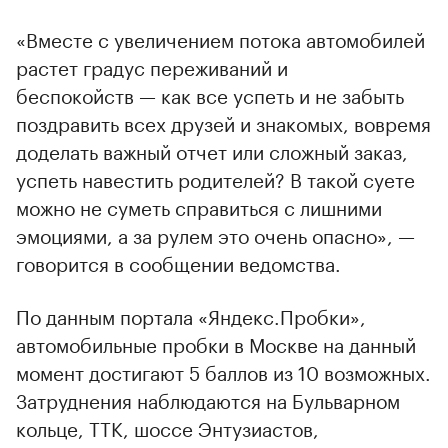
«Вместе с увеличением потока автомобилей
растет градус переживаний и
беспокойств — как все успеть и не забыть
поздравить всех друзей и знакомых, вовремя
доделать важный отчет или сложный заказ,
успеть навестить родителей? В такой суете
можно не суметь справиться с лишними
эмоциями, а за рулем это очень опасно», —
говорится в сообщении ведомства.
По данным портала «Яндекс.Пробки»,
автомобильные пробки в Москве на данный
момент достигают 5 баллов из 10 возможных.
Затруднения наблюдаются на Бульварном
кольце, ТТК, шоссе Энтузиастов,