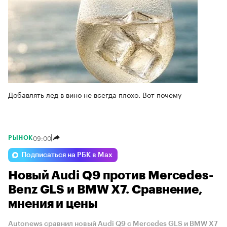
Добавлять лед в вино не всегда плохо. Вот почему
09:00
РЫНОК
Подписаться на РБК в Max
Новый Audi Q9 против Mercedes-
Benz GLS и BMW X7. Сравнение,
мнения и цены
Autonews сравнил новый Audi Q9 с Mercedes GLS и BMW X7