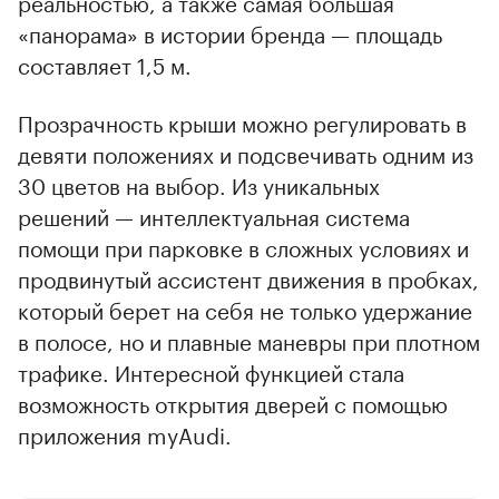
реальностью, а также самая большая
«панорама» в истории бренда — площадь
составляет 1,5 м.
Прозрачность крыши можно регулировать в
девяти положениях и подсвечивать одним из
30 цветов на выбор. Из уникальных
решений — интеллектуальная система
помощи при парковке в сложных условиях и
продвинутый ассистент движения в пробках,
который берет на себя не только удержание
в полосе, но и плавные маневры при плотном
трафике. Интересной функцией стала
возможность открытия дверей с помощью
приложения myAudi.