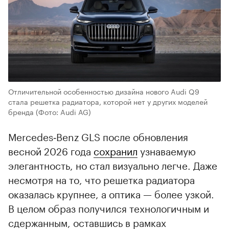
Отличительной особенностью дизайна нового Audi Q9
стала решетка радиатора, которой нет у других моделей
бренда
(Фото: Audi AG)
Mercedes‑Benz GLS после обновления
весной 2026 года
сохранил
узнаваемую
элегантность, но стал визуально легче. Даже
несмотря на то, что решетка радиатора
оказалась крупнее, а оптика — более узкой.
В целом образ получился технологичным и
сдержанным, оставшись в рамках