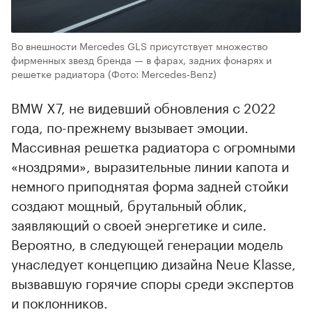
Во внешности Mercedes GLS присутствует множество
фирменных звезд бренда — в фарах, задних фонарях и
решетке радиатора
(Фото: Mercedes‑Benz)
BMW X7, не видевший обновления с 2022
года, по-прежнему вызывает эмоции.
Массивная решетка радиатора с огромными
«ноздрями», выразительные линии капота и
немного приподнятая форма задней стойки
создают мощный, брутальный облик,
заявляющий о своей энергетике и силе.
Вероятно, в следующей генерации модель
унаследует концепцию дизайна Neue Klasse,
вызвавшую горячие споры среди экспертов
и поклонников.