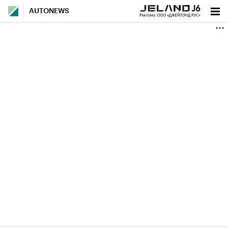
AUTONEWS