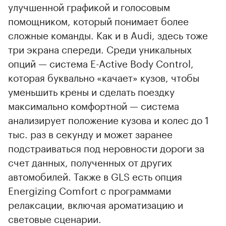
улучшенной графикой и голосовым
помощником, который понимает более
сложные команды. Как и в Audi, здесь тоже
три экрана спереди. Среди уникальных
опций — система E-Active Body Control,
которая буквально «качает» кузов, чтобы
уменьшить крены и сделать поездку
максимально комфортной — система
анализирует положение кузова и колес до 1
тыс. раз в секунду и может заранее
подстраиваться под неровности дороги за
счет данных, полученных от других
автомобилей. Также в GLS есть опция
Energizing Comfort с программами
релаксации, включая ароматизацию и
световые сценарии.