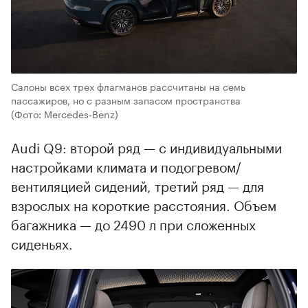
Салоны всех трех флагманов рассчитаны на семь
пассажиров, но с разным запасом пространства
(Фото: Mercedes‑Benz)
Audi Q9: второй ряд — с индивидуальными
настройками климата и подогревом/
вентиляцией сидений, третий ряд — для
взрослых на короткие расстояния. Объем
багажника — до 2490 л при сложенных
сиденьях.