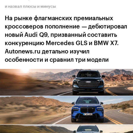
и назвал плюсы и минусы
На рынке флагманских премиальных
кроссоверов пополнение — дебютировал
новый Audi Q9, призванный составить
конкуренцию Mercedes GLS и BMW X7.
Autonews.ru детально изучил
особенности и сравнил три модели