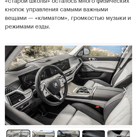
кнопок управления самыми важными
вещами — «климатом», громкостью музыки и
режимами езды.