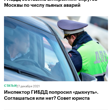
Москвы по числу пьяных аварий
27 декабря 2021
СТАТЬИ
Инспектор ГИБДД попросил «дыхнуть».
Соглашаться или нет? Совет юриста