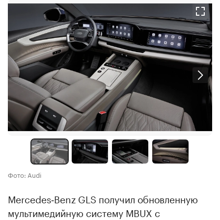
Фото: Audi
Mercedes‑Benz GLS получил обновленную
мультимедийную систему MBUX с