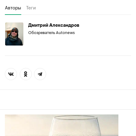
Авторы
Теги
Дмитрий Александров
Обозреватель Autonews