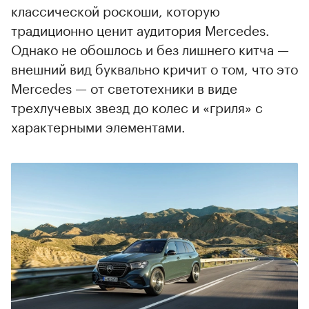
классической роскоши, которую
традиционно ценит аудитория Mercedes.
Однако не обошлось и без лишнего китча —
внешний вид буквально кричит о том, что это
Mercedes — от светотехники в виде
трехлучевых звезд до колес и «гриля» с
характерными элементами.