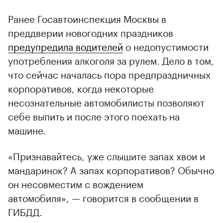
Ранее Госавтоинспекция Москвы в
преддверии новогодних праздников
предупредила водителей
о недопустимости
употребления алкоголя за рулем. Дело в том,
что сейчас началась пора предпраздничных
корпоративов, когда некоторые
несознательные автомобилисты позволяют
себе выпить и после этого поехать на
машине.
«Признавайтесь, уже слышите запах хвои и
мандаринок? А запах корпоративов? Обычно
он несовместим с вождением
автомобиля», — говорится в сообщении в
ГИБДД.