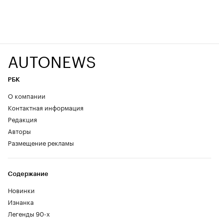
AUTONEWS
РБК
О компании
Контактная информация
Редакция
Авторы
Размещение рекламы
Содержание
Новинки
Изнанка
Легенды 90-х