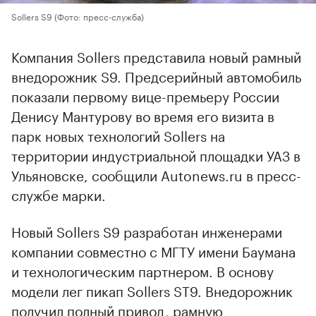
Sollers S9
(Фото: пресс-служба)
Компания Sollers представила новый рамный
внедорожник S9. Предсерийный автомобиль
показали первому вице-премьеру России
Денису Мантурову во время его визита в
парк новых технологий Sollers на
территории индустриальной площадки УАЗ в
Ульяновске, сообщили Autonews.ru в пресс-
службе марки.
Новый Sollers S9 разработан инженерами
компании совместно с МГТУ имени Баумана
и технологическим партнером. В основу
модели лег пикап Sollers ST9. Внедорожник
получил полный привод, рамную