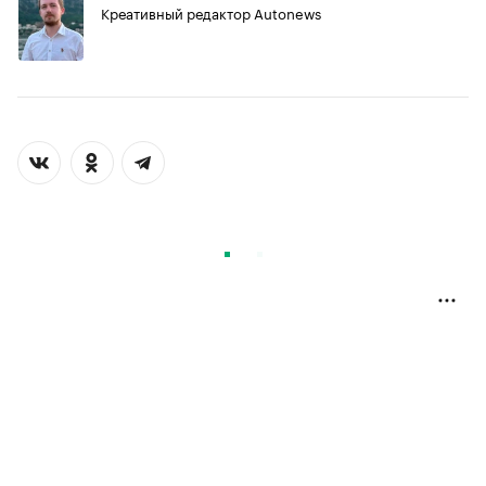
Креативный редактор Autonews