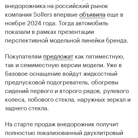
внедорожника на российский рынок
компания Sollers впервые
объявила
еще в
ноябре 2024 года. Тогда автомобиль
показали в рамках презентации
перспективной модельной линейки бренда.
Покупателям
предложат
как пятиместную,
так и семиместную версии модели. Уже в
базовое оснащение войдут жидкостный
предпусковой подогреватель, обогревы
сидений первого и второго рядов, рулевого
колеса, лобового стекла, наружных зеркал и
заднего стекла.
На старте продаж внедорожник получит
полностью локализованный двухлитровый