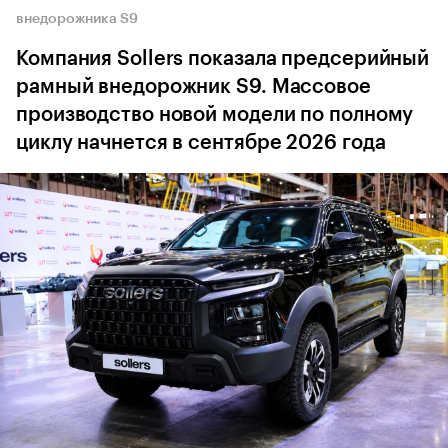
внедорожника S9
Компания Sollers показала предсерийный
рамный внедорожник S9. Массовое
производство новой модели по полному
циклу начнется в сентябре 2026 года