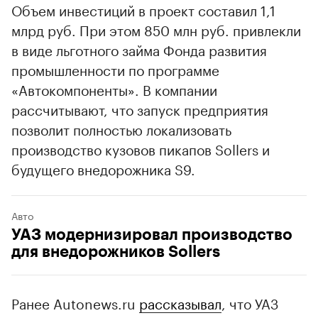
Объем инвестиций в проект составил 1,1
млрд руб. При этом 850 млн руб. привлекли
в виде льготного займа Фонда развития
промышленности по программе
«Автокомпоненты». В компании
рассчитывают, что запуск предприятия
позволит полностью локализовать
производство кузовов пикапов Sollers и
будущего внедорожника S9.
Авто
УАЗ модернизировал производство
для внедорожников Sollers
Ранее Autonews.ru
рассказывал
, что УАЗ