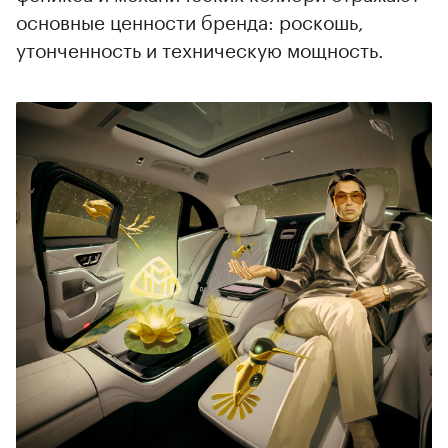
основные ценности бренда: роскошь,
утонченность и техническую мощность.