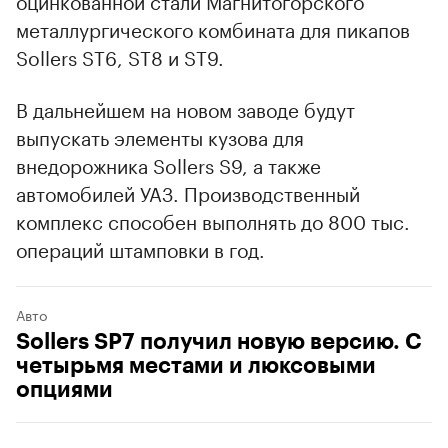
металлургического комбината для пикапов
Sollers ST6, ST8 и ST9.
В дальнейшем на новом заводе будут
выпускать элементы кузова для
внедорожника Sollers S9, а также
автомобилей УАЗ. Производственный
комплекс способен выполнять до 800 тыс.
операций штамповки в год.
Авто
Sollers SP7 получил новую версию. С
четырьмя местами и люксовыми
опциями