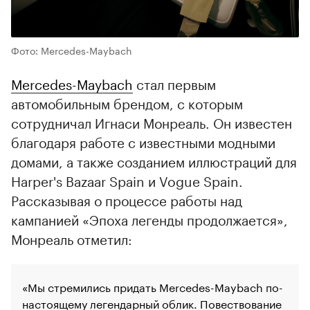
Фото: Mercedes-Maybach
Mercedes-Maybach
стал первым
автомобильным брендом, с которым
сотрудничал Игнаси Монреаль. Он известен
благодаря работе с известными модными
домами, а также созданием иллюстраций для
Harper's Bazaar Spain и Vogue Spain.
Рассказывая о процессе работы над
кампанией «Эпоха легенды продолжается»,
Монреаль отметил:
«Мы стремились придать Mercedes-Maybach по-
настоящему легендарный облик. Повествование