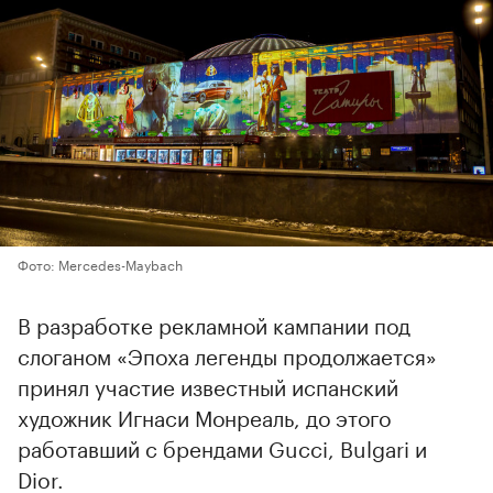
Фото: Mercedes-Maybach
В разработке рекламной кампании под
слоганом «Эпоха легенды продолжается»
принял участие известный испанский
художник Игнаси Монреаль, до этого
работавший с брендами Gucci, Bulgari и
Dior.