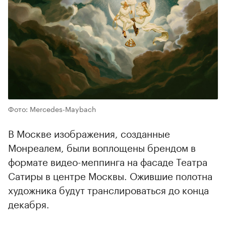
Фото: Mercedes-Maybach
В Москве изображения, созданные
Монреалем, были воплощены брендом в
формате видео-меппинга на фасаде Театра
Сатиры в центре Москвы. Ожившие полотна
художника будут транслироваться до конца
декабря.