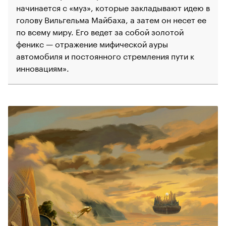
начинается с «муз», которые закладывают идею в
голову Вильгельма Майбаха, а затем он несет ее
по всему миру. Его ведет за собой золотой
феникс — отражение мифической ауры
автомобиля и постоянного стремления пути к
инновациям».