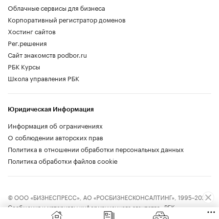
Облачные сервисы для бизнеса
Корпоративный регистратор доменов
Хостинг сайтов
Рег.решения
Сайт знакомств podbor.ru
РБК Курсы
Школа управления РБК
Юридическая Информация
Информация об ограничениях
О соблюдении авторских прав
Политика в отношении обработки персональных данных
Политика обработки файлов cookie
© ООО «БИЗНЕСПРЕСС», АО «РОСБИЗНЕСКОНСАЛТИНГ», 1995–2026.
Сообщения и материалы информационного агентства «РБК»
(свидетельство о регистрации средства массовой информации выдано