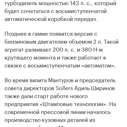
турбодизель мощностью 143 л. с., который
будет сочетаться с восьмиступенчатой
автоматической коробкой передач.
Позднее в гамме появится версия с
бензиновым двигателем объемом 2 л. Такой
агрегат развивает 200 л. с. и 380 Н·м
крутящего момента и также работает в
связке с восьмиступенчатым «автоматом».
Во время визита Мантуров и председатель
совета директоров Sollers Адиль Ширинов
также дали старт работе нового
предприятия «Штамповые технологии». На
современной прессовой линии началось
производство кузовных деталей из
оцинкованной стали Магнитогорского