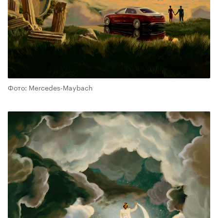
Фото: Mercedes-Maybach