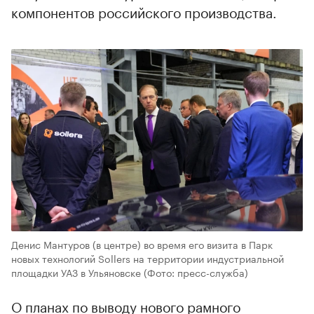
компонентов российского производства.
Денис Мантуров (в центре) во время его визита в Парк
новых технологий Sollers на территории индустриальной
площадки УАЗ в Ульяновске
(Фото: пресс-служба)
О планах по выводу нового рамного