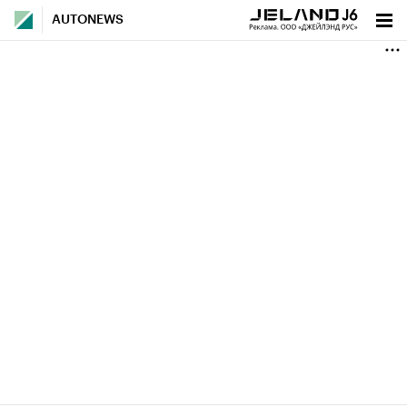
AUTONEWS