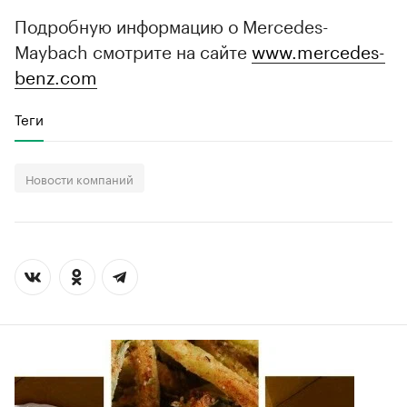
Подробную информацию о Mercedes-
Maybach смотрите на сайте
www.mercedes-
benz.com
Теги
Новости компаний