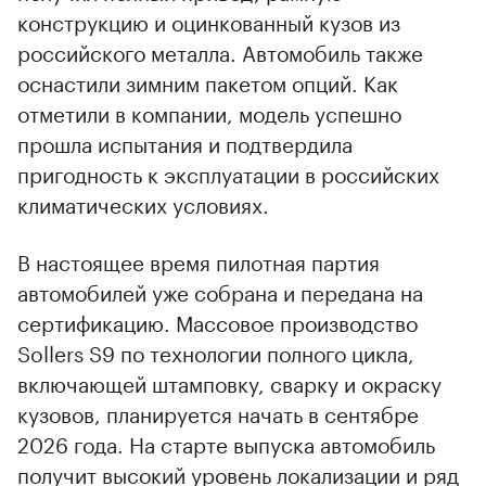
конструкцию и оцинкованный кузов из
российского металла. Автомобиль также
оснастили зимним пакетом опций. Как
отметили в компании, модель успешно
прошла испытания и подтвердила
пригодность к эксплуатации в российских
климатических условиях.
В настоящее время пилотная партия
автомобилей уже собрана и передана на
сертификацию. Массовое производство
Sollers S9 по технологии полного цикла,
включающей штамповку, сварку и окраску
кузовов, планируется начать в сентябре
2026 года. На старте выпуска автомобиль
получит высокий уровень локализации и ряд
00:00
/
00:00