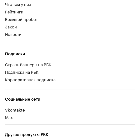
Что там у них
Рейтинги
Большой пробег
Закон
Новости
Подписки
Скрыть баннеры на РБК
Подписка на РБК
Корпоративная подписка
Социальные сети
Vkontakte
Max
Другие продукты РБК