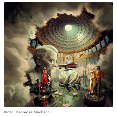
Фото: Mercedes-Maybach