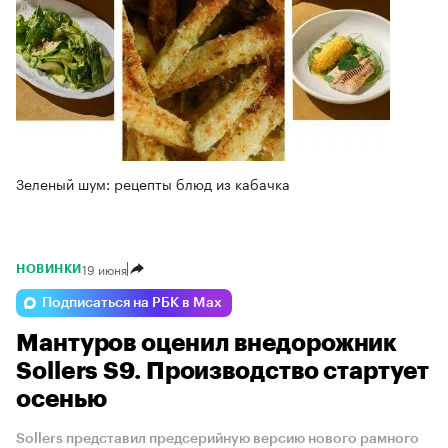
Зеленый шум: рецепты блюд из кабачка
19 июня
НОВИНКИ
Подписаться на РБК в Max
Мантуров оценил внедорожник
Sollers S9. Производство стартует
осенью
Sollers представил предсерийную версию нового рамного