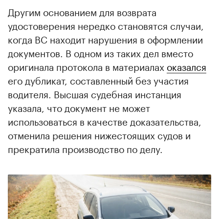
Другим основанием для возврата
удостоверения нередко становятся случаи,
когда ВС находит нарушения в оформлении
документов. В одном из таких дел вместо
оригинала протокола в материалах
оказался
его дубликат, составленный без участия
водителя. Высшая судебная инстанция
указала, что документ не может
использоваться в качестве доказательства,
отменила решения нижестоящих судов и
прекратила производство по делу.