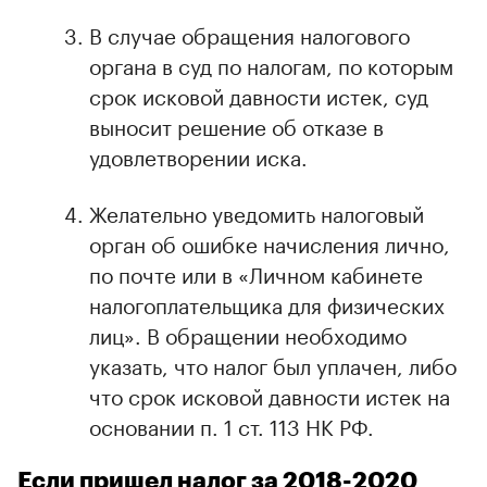
В случае обращения налогового
органа в суд по налогам, по которым
срок исковой давности истек, суд
выносит решение об отказе в
удовлетворении иска.
Желательно уведомить налоговый
орган об ошибке начисления лично,
по почте или в «Личном кабинете
налогоплательщика для физических
лиц». В обращении необходимо
указать, что налог был уплачен, либо
что срок исковой давности истек на
основании п. 1 ст. 113 НК РФ.
Если пришел налог за 2018-2020