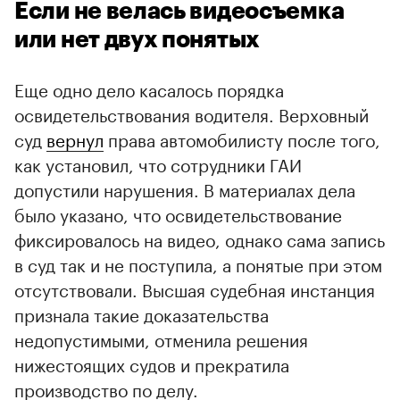
Если не велась видеосъемка
или нет двух понятых
Еще одно дело касалось порядка
освидетельствования водителя. Верховный
суд
вернул
права автомобилисту после того,
как установил, что сотрудники ГАИ
допустили нарушения. В материалах дела
было указано, что освидетельствование
фиксировалось на видео, однако сама запись
в суд так и не поступила, а понятые при этом
отсутствовали. Высшая судебная инстанция
признала такие доказательства
недопустимыми, отменила решения
нижестоящих судов и прекратила
производство по делу.