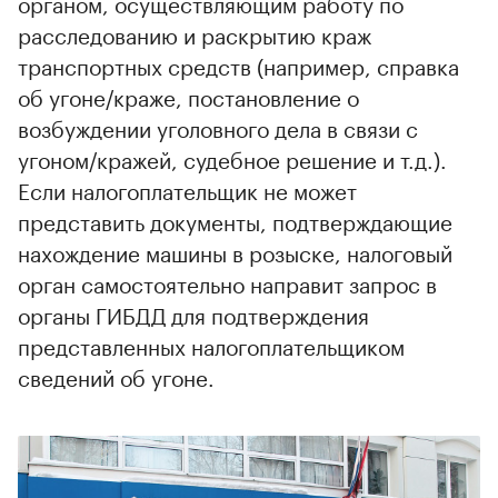
органом, осуществляющим работу по
расследованию и раскрытию краж
транспортных средств (например, справка
об угоне/краже, постановление о
возбуждении уголовного дела в связи с
угоном/кражей, судебное решение и т.д.).
Если налогоплательщик не может
представить документы, подтверждающие
нахождение машины в розыске, налоговый
орган самостоятельно направит запрос в
органы ГИБДД для подтверждения
представленных налогоплательщиком
сведений об угоне.