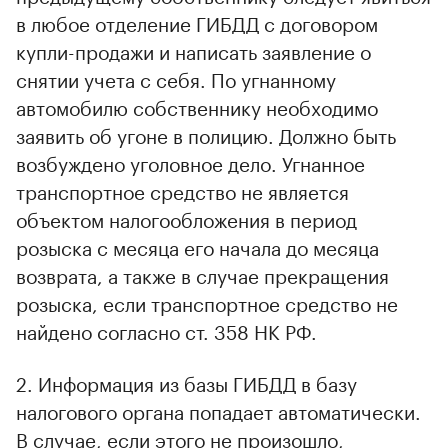
в любое отделение ГИБДД с договором
купли-продажи и написать заявление о
снятии учета с себя. По угнанному
автомобилю собственнику необходимо
заявить об угоне в полицию. Должно быть
возбуждено уголовное дело. Угнанное
транспортное средство не является
объектом налогообложения в период
розыска с месяца его начала до месяца
возврата, а также в случае прекращения
розыска, если транспортное средство не
найдено согласно ст. 358 НК РФ.
2. Информация из базы ГИБДД в базу
налогового органа попадает автоматически.
В случае, если этого не произошло,