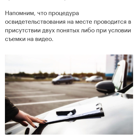
Напомним, что процедура
освидетельствования на месте проводится в
присутствии двух понятых либо при условии
съемки на видео.