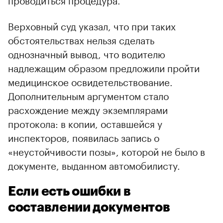
Верховный суд указал, что при таких
обстоятельствах нельзя сделать
однозначный вывод, что водителю
надлежащим образом предложили пройти
медицинское освидетельствование.
Дополнительным аргументом стало
расхождение между экземплярами
протокола: в копии, оставшейся у
инспекторов, появилась запись о
«неустойчивости позы», которой не было в
документе, выданном автомобилисту.
Если есть ошибки в
составлении документов