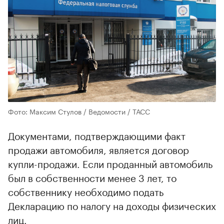
Фото: Максим Стулов / Ведомости / ТАСС
Документами, подтверждающими факт
продажи автомобиля, является договор
купли-продажи. Если проданный автомобиль
был в собственности менее 3 лет, то
собственнику необходимо подать
Декларацию по налогу на доходы физических
лиц.