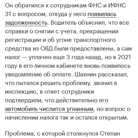
Он обратился к сотрудникам ФНС и ИФНС
31 с вопросом, откуда у него
появилась
задолженность
. Водитель объяснил, что все
справки о снятии с учета, прекращении
регистрации и об угоне транспортного
средства из ОВД были предоставлены, а сам
налог — уплачен еще 3 года назад, но в 2021
году в его личном кабинете вновь появилось
уведомление об оплате. Шахнин рассказал,
что пытался решить проблему, звонил в
инспекцию, в ответ сотрудники
подтвердили, что действительно его
автомобиль числится угнанным
, но вопрос о
начислении налога так и остался открытым.
Проблема, с которой столкнулся Степан