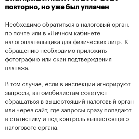
повторно, но уже был уплачен
Необходимо обратиться в налоговый орган,
по почте или в «Личном кабинете
налогоплательщика для физических лиц». К
обращению необходимо приложить
фотографию или скан подтверждения
платежа.
В том случае, если в инспекции игнорируют
запросы, автомобилистам советуют
обращаться в вышестоящий налоговый орган
или через сайт, где запросы сразу попадают
в статистику и под контроль вышестоящего
налогового органа.