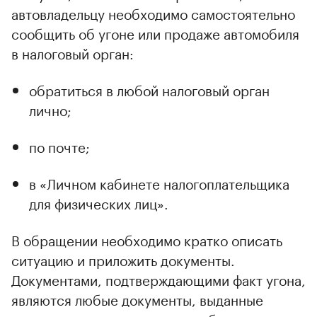
автовладельцу необходимо самостоятельно
сообщить об угоне или продаже автомобиля
в налоговый орган:
обратиться в любой налоговый орган
лично;
по почте;
в «Личном кабинете налогоплательщика
для физических лиц».
В обращении необходимо кратко описать
ситуацию и приложить документы.
Документами, подтверждающими факт угона,
являются любые документы, выданные