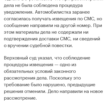
дела не была соблюдена процедура
уведомления. Автомобилистка заранее
согласилась получать извещения по СМС, но
сообщение направили на другой номер. При
этом материалы дела не содержали ни
подтверждения доставки СМС, ни сведений
о вручении судебной повестки.
Верховный суд указал, что соблюдение
процедуры извещения — одно из
обязательных условий законного
рассмотрения дела. Поскольку это
требование было нарушено, предыдущие
решения отменили. Дело направили на новое
рассмотрение.