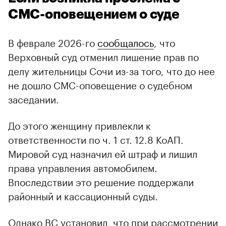
СМС-оповещением о суде
В феврале 2026-го
сообщалось
, что
Верховный суд отменил лишение прав по
делу жительницы Сочи из-за того, что до нее
не дошло СМС-оповещение о судебном
заседании.
До этого женщину привлекли к
ответственности по ч. 1 ст. 12.8 КоАП.
Мировой суд назначил ей штраф и лишил
права управления автомобилем.
Впоследствии это решение поддержали
районный и кассационный суды.
Однако ВС установил, что при рассмотрении