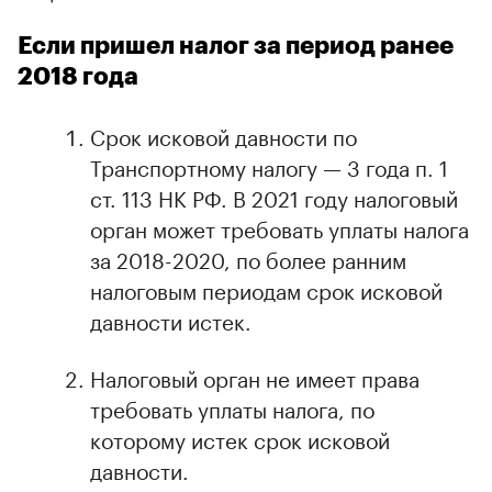
Если пришел налог за период ранее
2018 года
Срок исковой давности по
Транспортному налогу — 3 года п. 1
ст. 113 НК РФ. В 2021 году налоговый
орган может требовать уплаты налога
за 2018-2020, по более ранним
налоговым периодам срок исковой
давности истек.
Налоговый орган не имеет права
требовать уплаты налога, по
которому истек срок исковой
давности.