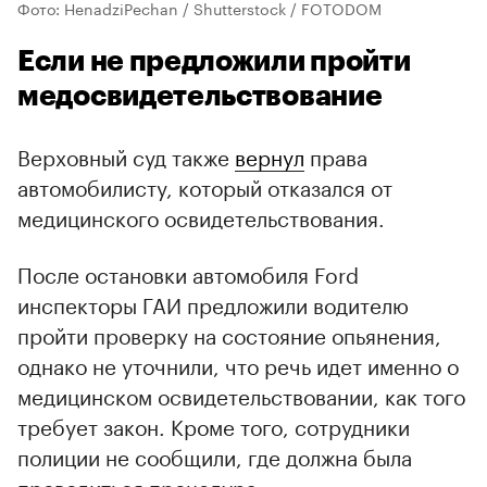
Фото: HenadziPechan / Shutterstock / FOTODOM
Если не предложили пройти
медосвидетельствование
Верховный суд также
вернул
права
автомобилисту, который отказался от
медицинского освидетельствования.
После остановки автомобиля Ford
инспекторы ГАИ предложили водителю
пройти проверку на состояние опьянения,
однако не уточнили, что речь идет именно о
медицинском освидетельствовании, как того
требует закон. Кроме того, сотрудники
полиции не сообщили, где должна была
проводиться процедура.