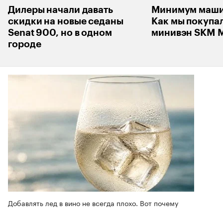
Дилеры начали давать
Минимум машин
скидки на новые седаны
Как мы покупа
Senat 900, но в одном
минивэн SKM M
городе
Добавлять лед в вино не всегда плохо. Вот почему