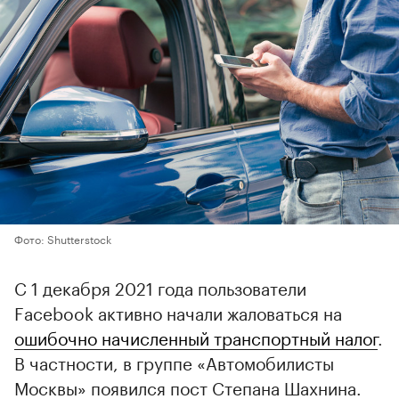
Фото: Shutterstock
С 1 декабря 2021 года пользователи
Facebook активно начали жаловаться на
ошибочно начисленный транспортный налог
.
В частности, в группе «Автомобилисты
Москвы» появился пост Степана Шахнина.