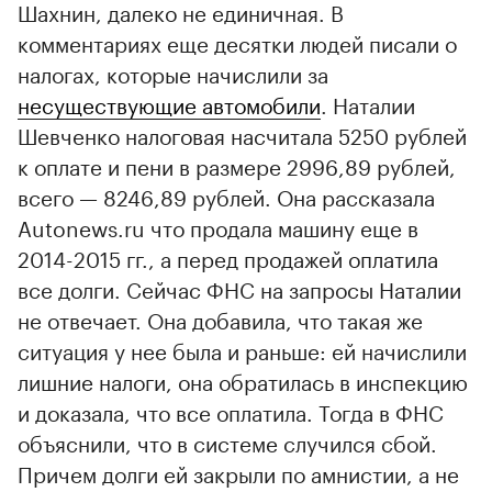
Шахнин, далеко не единичная. В
комментариях еще десятки людей писали о
налогах, которые начислили за
несуществующие автомобили
. Наталии
Шевченко налоговая насчитала 5250 рублей
к оплате и пени в размере 2996,89 рублей,
всего — 8246,89 рублей. Она рассказала
Autonews.ru что продала машину еще в
2014-2015 гг., а перед продажей оплатила
все долги. Сейчас ФНС на запросы Наталии
не отвечает. Она добавила, что такая же
ситуация у нее была и раньше: ей начислили
лишние налоги, она обратилась в инспекцию
и доказала, что все оплатила. Тогда в ФНС
объяснили, что в системе случился сбой.
Причем долги ей закрыли по амнистии, а не