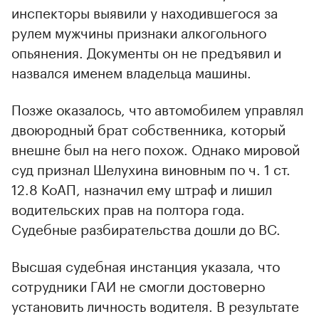
инспекторы выявили у находившегося за
рулем мужчины признаки алкогольного
опьянения. Документы он не предъявил и
назвался именем владельца машины.
Позже оказалось, что автомобилем управлял
двоюродный брат собственника, который
внешне был на него похож. Однако мировой
суд признал Шелухина виновным по ч. 1 ст.
12.8 КоАП, назначил ему штраф и лишил
водительских прав на полтора года.
Судебные разбирательства дошли до ВС.
Высшая судебная инстанция указала, что
сотрудники ГАИ не смогли достоверно
установить личность водителя. В результате