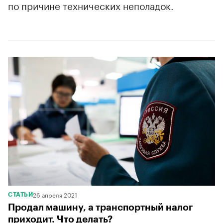
по причине технических неполадок.
00:00
/
00:00
26 апреля 2021
СТАТЬИ
Продал машину, а транспортный налог
приходит. Что делать?