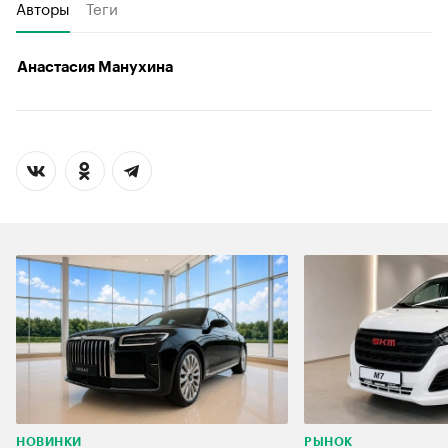
Авторы
Теги
Анастасия Манухина
НОВИНКИ
РЫНОК