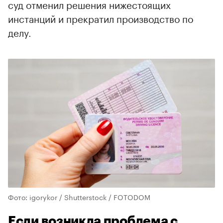
суд отменил решения нижестоящих
инстанций и прекратил производство по
делу.
Фото: igorykor / Shutterstock / FOTODOM
Если возникла проблема с