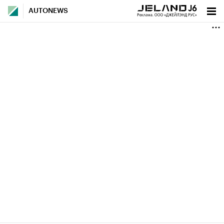
AUTONEWS