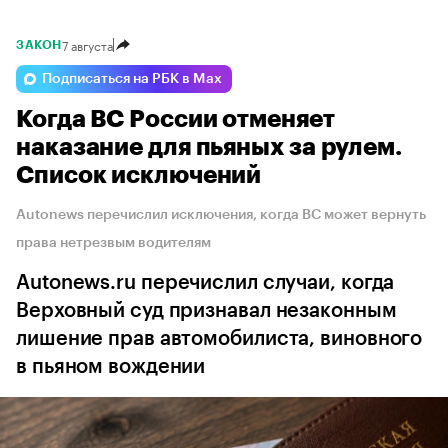
7 августа
ЗАКОН
Подписаться на РБК в Max
Когда ВС России отменяет
наказание для пьяных за рулем.
Список исключений
Autonews перечислил исключения, когда ВС может вернуть
права нетрезвым водителям
Autonews.ru перечислил случаи, когда
Верховный суд признавал незаконным
лишение прав автомобилиста, виновного
в пьяном вождении