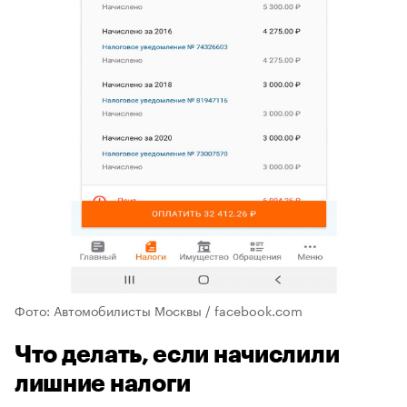
Фото: Автомобилисты Москвы / facebook.com
Что делать, если начислили
лишние налоги