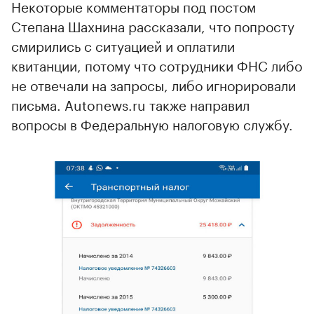
Некоторые комментаторы под постом
Степана Шахнина рассказали, что попросту
смирились с ситуацией и оплатили
квитанции, потому что сотрудники ФНС либо
не отвечали на запросы, либо игнорировали
письма. Autonews.ru также направил
вопросы в Федеральную налоговую службу.