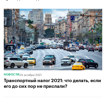
24 октября 2021
НОВОСТИ
Транспортный налог 2021: что делать, если
его до сих пор не прислали?