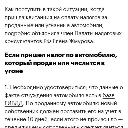
Как поступить в такой ситуации, когда
пришла квитанция на оплату налогов за
проданные или угнанные автомобили,
подробно объяснила член Палаты налоговых
консультантов РФ Елена Жмурова.
Если пришел налог по автомобилю,
который продан или числится в
угоне
1. Необходимо удостовериться, что данные о
факте отчуждения автомобиля есть в
базе
ГИБДД
. По проданному автомобилю новый
собственник должен поставить его на учет в
течение 10 дней, если этого не произошло —
предыдущему собственнику следует явиться