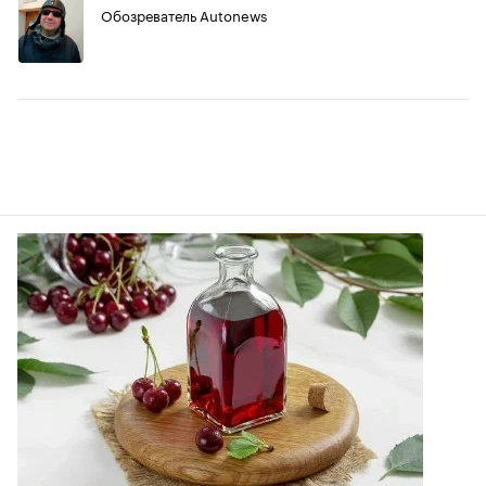
Обозреватель Autonews