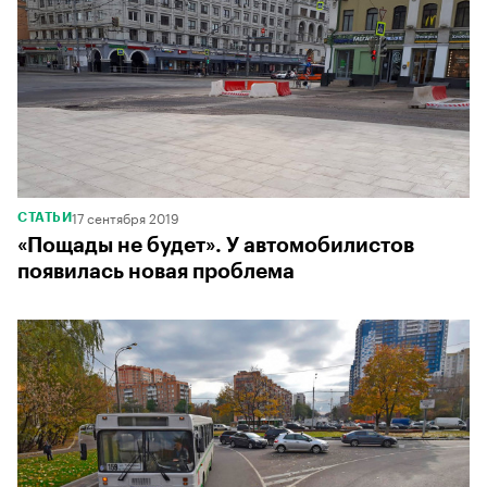
17 сентября 2019
СТАТЬИ
«Пощады не будет». У автомобилистов
появилась новая проблема