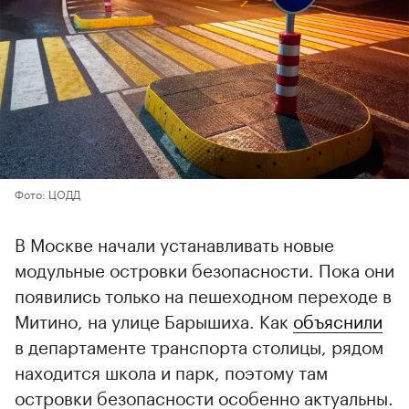
Фото: ЦОДД
В Москве начали устанавливать новые
модульные островки безопасности. Пока они
появились только на пешеходном переходе в
Митино, на улице Барышиха. Как
объяснили
в департаменте транспорта столицы, рядом
находится школа и парк, поэтому там
островки безопасности особенно актуальны.