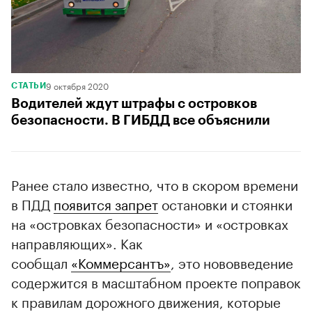
9 октября 2020
СТАТЬИ
Водителей ждут штрафы с островков
безопасности. В ГИБДД все объяснили
Ранее стало известно, что в скором времени
в ПДД
появится запрет
остановки и стоянки
на «островках безопасности» и «островках
направляющих». Как
сообщал
«Коммерсантъ»
, это нововведение
содержится в масштабном проекте поправок
к правилам дорожного движения, которые