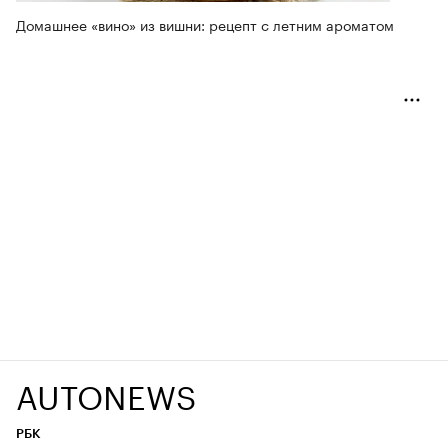
Домашнее «вино» из вишни: рецепт с летним ароматом
AUTONEWS
РБК