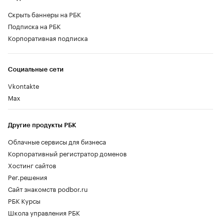
Скрыть баннеры на РБК
Подписка на РБК
Корпоративная подписка
Социальные сети
Vkontakte
Max
Другие продукты РБК
Облачные сервисы для бизнеса
Корпоративный регистратор доменов
Хостинг сайтов
Рег.решения
Сайт знакомств podbor.ru
РБК Курсы
Школа управления РБК