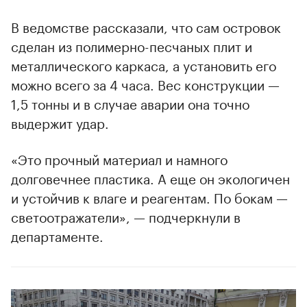
В ведомстве рассказали, что сам островок
сделан из полимерно-песчаных плит и
металлического каркаса, а установить его
можно всего за 4 часа. Вес конструкции —
1,5 тонны и в случае аварии она точно
выдержит удар.
«Это прочный материал и намного
долговечнее пластика. А еще он экологичен
и устойчив к влаге и реагентам. По бокам —
светоотражатели», — подчеркнули в
департаменте.