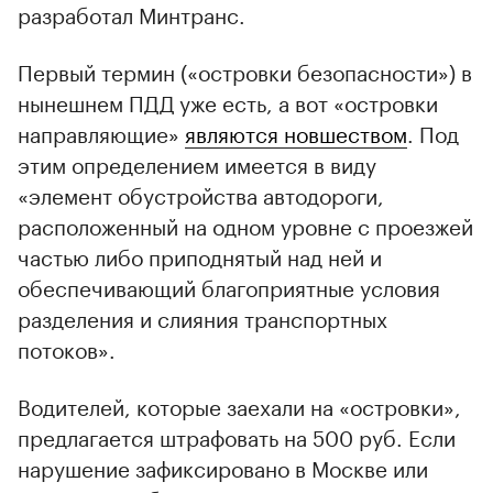
разработал Минтранс.
Первый термин («островки безопасности») в
нынешнем ПДД уже есть, а вот «островки
направляющие»
являются новшеством
. Под
этим определением имеется в виду
«элемент обустройства автодороги,
расположенный на одном уровне с проезжей
частью либо приподнятый над ней и
обеспечивающий благоприятные условия
разделения и слияния транспортных
потоков».
Водителей, которые заехали на «островки»,
предлагается штрафовать на 500 руб. Если
нарушение зафиксировано в Москве или