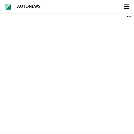
AUTONEWS