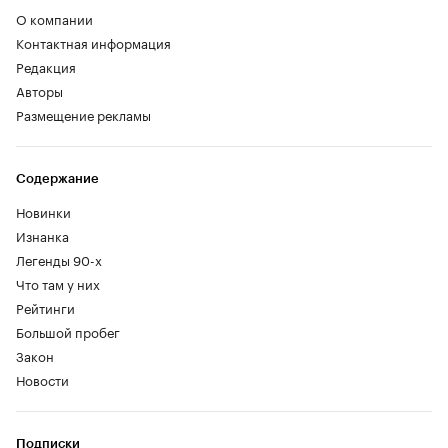
О компании
Контактная информация
Редакция
Авторы
Размещение рекламы
Содержание
Новинки
Изнанка
Легенды 90-х
Что там у них
Рейтинги
Большой пробег
Закон
Новости
Подписки