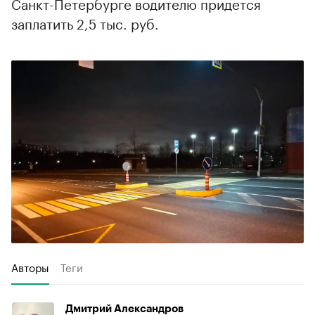
Санкт-Петербурге водителю придется
заплатить 2,5 тыс. руб.
Авторы
Теги
Дмитрий Александров