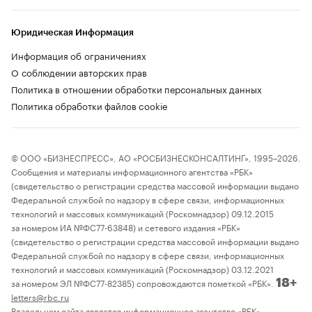
Юридическая Информация
Информация об ограничениях
О соблюдении авторских прав
Политика в отношении обработки персональных данных
Политика обработки файлов cookie
© ООО «БИЗНЕСПРЕСС», АО «РОСБИЗНЕСКОНСАЛТИНГ», 1995–2026.
Сообщения и материалы информационного агентства «РБК»
(свидетельство о регистрации средства массовой информации выдано
Федеральной службой по надзору в сфере связи, информационных
технологий и массовых коммуникаций (Роскомнадзор) 09.12.2015
за номером ИА №ФС77-63848) и сетевого издания «РБК»
(свидетельство о регистрации средства массовой информации выдано
Федеральной службой по надзору в сфере связи, информационных
технологий и массовых коммуникаций (Роскомнадзор) 03.12.2021
за номером ЭЛ №ФС77-82385) сопровождаются пометкой «РБК».
18+
letters@rbc.ru
Владельцем сайта является информационное агентство «РБК».