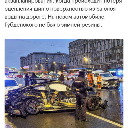
сцепления шин с поверхностью из-за слоя
воды на дороге. На новом автомобиле
Губденского не было зимней резины.