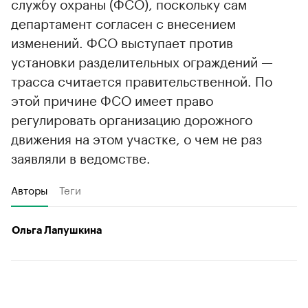
службу охраны (ФСО), поскольку сам
департамент согласен с внесением
изменений. ФСО выступает против
установки разделительных ограждений —
трасса считается правительственной. По
этой причине ФСО имеет право
регулировать организацию дорожного
движения на этом участке, о чем не раз
заявляли в ведомстве.
Авторы
Теги
Ольга Лапушкина