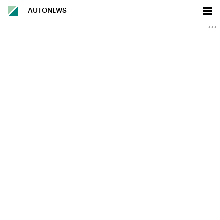
AUTONEWS