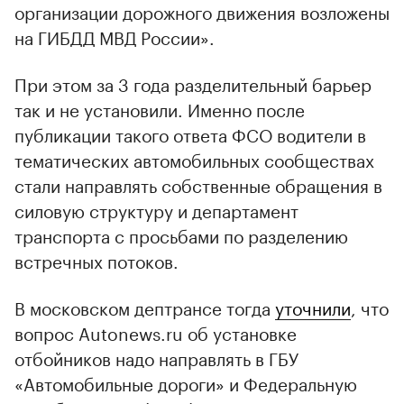
организации дорожного движения возложены
на ГИБДД МВД России».
При этом за 3 года разделительный барьер
так и не установили. Именно после
публикации такого ответа ФСО водители в
тематических автомобильных сообществах
стали направлять собственные обращения в
силовую структуру и департамент
транспорта с просьбами по разделению
встречных потоков.
В московском дептрансе тогда
уточнили
, что
вопрос Autonews.ru об установке
отбойников надо направлять в ГБУ
«Автомобильные дороги» и Федеральную