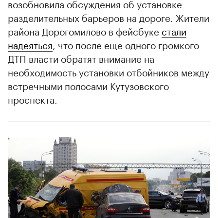
возобновила обсуждения об установке
разделительных барьеров на дороге. Жители
района Дорогомилово в фейсбуке
стали
надеяться
, что после еще одного громкого
ДТП власти обратят внимание на
необходимость установки отбойников между
встречными полосами Кутузовского
проспекта.