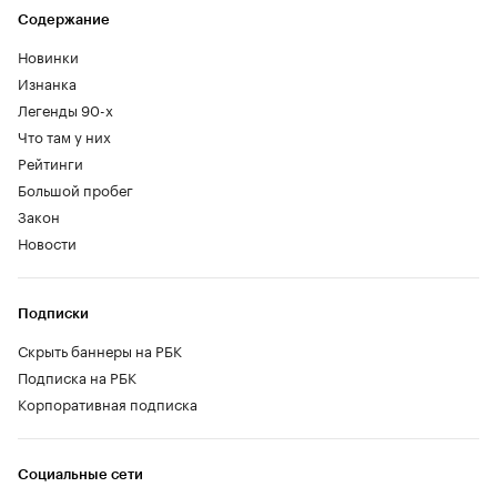
Содержание
Новинки
Изнанка
Легенды 90-х
Что там у них
Рейтинги
Большой пробег
Закон
Новости
Подписки
Скрыть баннеры на РБК
Подписка на РБК
Корпоративная подписка
Социальные сети