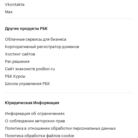
Vkontakte
Max
Другие продукты РБК
Облачные сервисы для бизнеса
Корпоративный регистратор доменов
Хостинг сайтов
Рег.решения
Сайт знакомств podbor.ru
РБК Курсы
Школа управления РБК
Юридическая Информация
Информация об ограничениях
О соблюдении авторских прав
Политика в отношении обработки персональных данных
Политика обработки файлов cookie