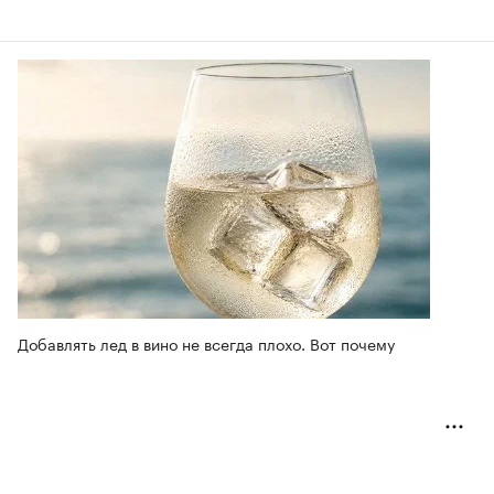
Добавлять лед в вино не всегда плохо. Вот почему