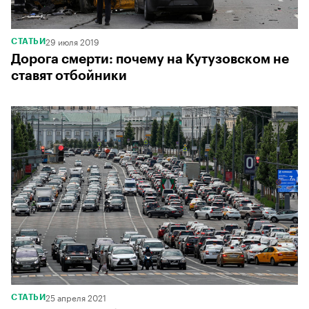
29 июля 2019
СТАТЬИ
Дорога смерти: почему на Кутузовском не
ставят отбойники
25 апреля 2021
СТАТЬИ