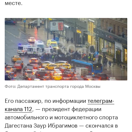
месте.
Фото: Департамент транспорта города Москвы
Его пассажир, по информации
телеграм-
канала 112
, — президент федерации
автомобильного и мотоциклетного спорта
Дагестана Заур Ибрагимов — скончался в