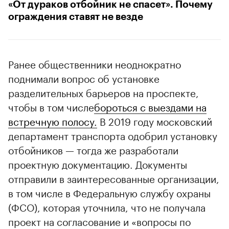
«От дураков отбойник не спасет». Почему
ограждения ставят не везде
Ранее общественники неоднократно
поднимали вопрос об установке
разделительных барьеров на проспекте,
чтобы в том числе
бороться с выездами на
встречную полосу.
В 2019 году московский
департамент транспорта одобрил установку
отбойников — тогда же разработали
проектную документацию. Документы
отправили в заинтересованные организации,
в том числе в Федеральную службу охраны
(ФСО), которая уточнила, что не получала
проект на согласование и «вопросы по