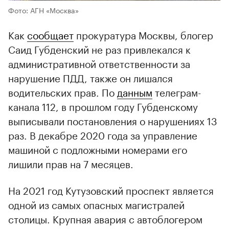
Фото: АГН «Москва»
Как
сообщает
прокуратура Москвы, блогер
Саид Губденский не раз привлекался к
административной ответственности за
нарушение ПДД, также он лишался
водительских прав. По
данным
телеграм-
канала 112, в прошлом году Губденскому
выписывали постановления о нарушениях 13
раз. В декабре 2020 года за управление
машиной с подложными номерами его
лишили прав на 7 месяцев.
На 2021 год Кутузовский проспект является
одной из самых опасных магистралей
столицы. Крупная авария с автоблогером