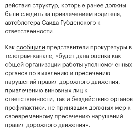
действия структур, которые ранее должны
были следить за привлечением водителя,
автоблогера Саида Губденского к
ответственности.
Как
сообщили
представители прокуратуры в
телеграм-канале, «будет дана оценка как
общей организации работы уполномоченных
органов по выявлению и пресечению
нарушений правил дорожного движения,
привлечению виновных лиц к
ответственности, так и бездействию органов
профилактики, не принявших должных мер к
своевременному пресечению нарушений
правил дорожного движения».