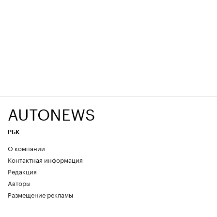
AUTONEWS
РБК
О компании
Контактная информация
Редакция
Авторы
Размещение рекламы