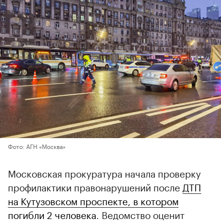
Фото: АГН «Москва»
Московская прокуратура начала проверку
профилактики правонарушений после
ДТП
на Кутузовском проспекте, в котором
погибли 2 человека
. Ведомство оценит